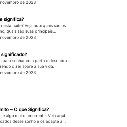
 novembro de 2023
 significa?
nesta noite? Veja aqui quais são os
ho, quais são suas principais
 novembro de 2023
 significado?
os para sonhar com parto e descubra
rendo dizer sobre a sua vida.
 novembro de 2023
ito – O que Significa?
é algo muito recorrente. Veja aqui
ficados desse sonho e os adapte à
ua vida.