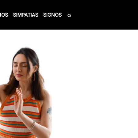
HOS
SIMPATIAS
SIGNOS