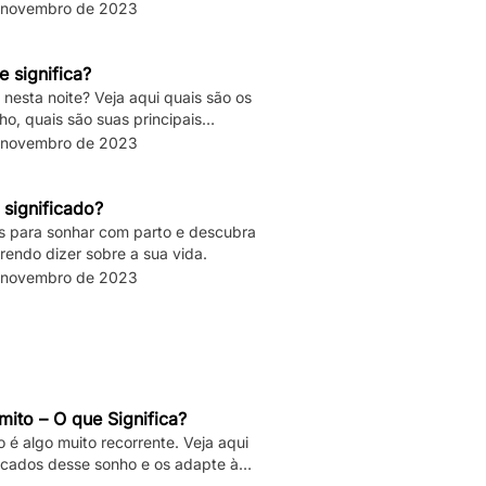
 novembro de 2023
 significa?
nesta noite? Veja aqui quais são os
ho, quais são suas principais
 novembro de 2023
 significado?
os para sonhar com parto e descubra
rendo dizer sobre a sua vida.
 novembro de 2023
ito – O que Significa?
é algo muito recorrente. Veja aqui
ficados desse sonho e os adapte à
ua vida.