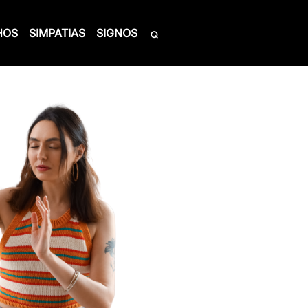
HOS
SIMPATIAS
SIGNOS