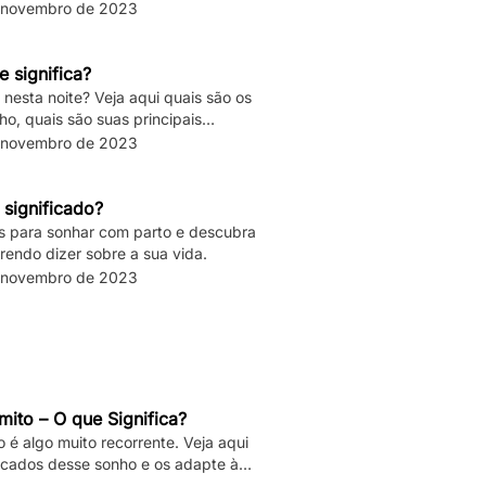
 novembro de 2023
 significa?
nesta noite? Veja aqui quais são os
ho, quais são suas principais
 novembro de 2023
 significado?
os para sonhar com parto e descubra
rendo dizer sobre a sua vida.
 novembro de 2023
ito – O que Significa?
é algo muito recorrente. Veja aqui
ficados desse sonho e os adapte à
ua vida.