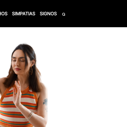
HOS
SIMPATIAS
SIGNOS