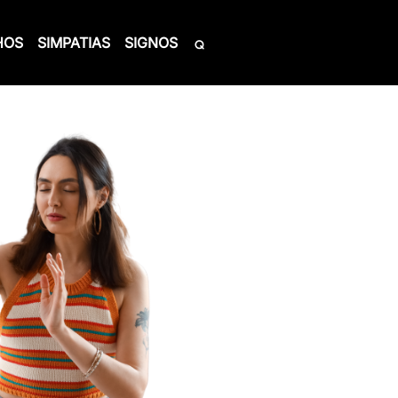
HOS
SIMPATIAS
SIGNOS