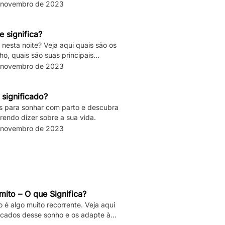
 novembro de 2023
 significa?
nesta noite? Veja aqui quais são os
ho, quais são suas principais
 novembro de 2023
 significado?
os para sonhar com parto e descubra
rendo dizer sobre a sua vida.
 novembro de 2023
ito – O que Significa?
é algo muito recorrente. Veja aqui
ficados desse sonho e os adapte à
ua vida.