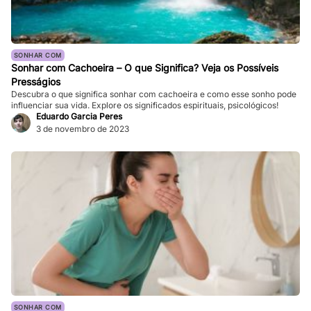
SONHAR COM
Sonhar com Cachoeira – O que Significa? Veja os Possíveis
Presságios
Descubra o que significa sonhar com cachoeira e como esse sonho pode
influenciar sua vida. Explore os significados espirituais, psicológicos!
Eduardo Garcia Peres
3 de novembro de 2023
SONHAR COM