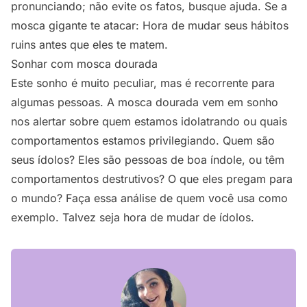
pronunciando; não evite os fatos, busque ajuda. Se a
mosca gigante te atacar: Hora de mudar seus hábitos
ruins antes que eles te matem.
Sonhar com mosca dourada
Este sonho é muito peculiar, mas é recorrente para
algumas pessoas. A mosca dourada vem em sonho
nos alertar sobre quem estamos idolatrando ou quais
comportamentos estamos privilegiando. Quem são
seus ídolos? Eles são pessoas de boa índole, ou têm
comportamentos destrutivos? O que eles pregam para
o mundo? Faça essa análise de quem você usa como
exemplo. Talvez seja hora de mudar de ídolos.