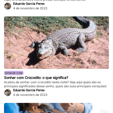
Eduardo Garcia Peres
4 de novembro de 2023
SONHAR COM
Sonhar com Crocodilo: o que significa?
Acabou de sonhar com crocodilo nesta noite? Veja aqui quais são os
principais significados desse sonho, quais são suas principais variações!
Eduardo Garcia Peres
4 de novembro de 2023