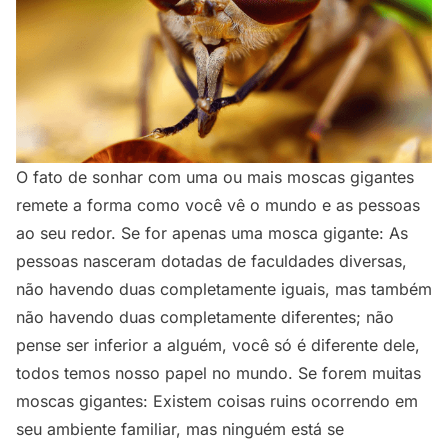
O fato de sonhar com uma ou mais moscas gigantes
remete a forma como você vê o mundo e as pessoas
ao seu redor. Se for apenas uma mosca gigante: As
pessoas nasceram dotadas de faculdades diversas,
não havendo duas completamente iguais, mas também
não havendo duas completamente diferentes; não
pense ser inferior a alguém, você só é diferente dele,
todos temos nosso papel no mundo. Se forem muitas
moscas gigantes: Existem coisas ruins ocorrendo em
seu ambiente familiar, mas ninguém está se