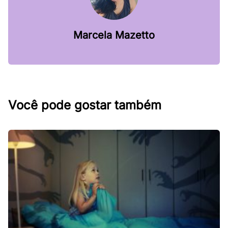
Marcela Mazetto
Você pode gostar também