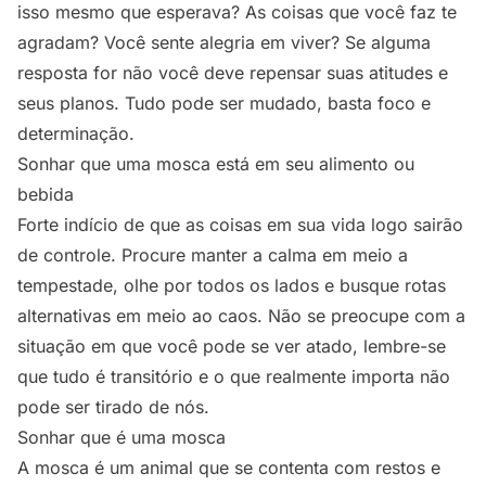
isso mesmo que esperava? As coisas que você faz te
agradam? Você sente alegria em viver? Se alguma
resposta for não você deve repensar suas atitudes e
seus planos. Tudo pode ser mudado, basta foco e
determinação.
Sonhar que uma mosca está em seu alimento ou
bebida
Forte indício de que as coisas em sua vida logo sairão
de controle. Procure manter a calma em meio a
tempestade, olhe por todos os lados e busque rotas
alternativas em meio ao caos. Não se preocupe com a
situação em que você pode se ver atado, lembre-se
que tudo é transitório e o que realmente importa não
pode ser tirado de nós.
Sonhar que é uma mosca
A mosca é um animal que se contenta com restos e