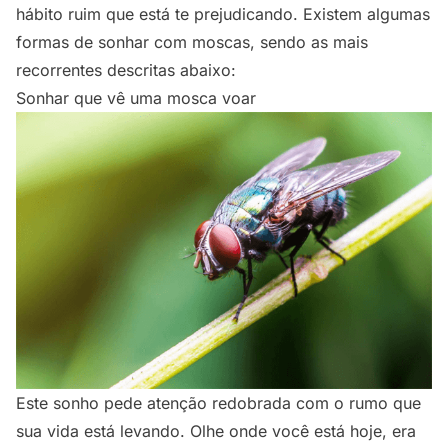
hábito ruim que está te prejudicando. Existem algumas
formas de sonhar com moscas, sendo as mais
recorrentes descritas abaixo:
Sonhar que vê uma mosca voar
Este sonho pede atenção redobrada com o rumo que
sua vida está levando. Olhe onde você está hoje, era