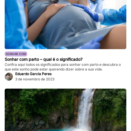
SONHAR COM
Sonhar com parto – qual é o significado?
Confira aqui todos os significados para sonhar com parto e descubra o
que este sonho pode estar querendo dizer sobre a sua vida.
Eduardo Garcia Peres
3 de novembro de 2023