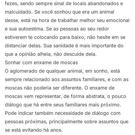
fezes, sendo sempre sinal de locais abandonados e
malcuidado. Se você sonhou que era um animal
desse, está na hora de trabalhar melhor seu emocional
e sua autoestima. Se as pessoas ao seu redor
estiverem te colocando para baixo, não hesite em se
distanciar delas. Sua sanidade é mais importante do
que a opinião alheia, não descuide dela.
Sonhar com enxame de moscas
O aglomerado de qualquer animal, em sonho, está
sempre relacionado aos assuntos familiares, e com as
moscas não poderia ser diferente. O enxame de
moscas vem representar, de forma abstrata, o pouco
diálogo que há entre seus familiares mais próximo.
Pode indicar também necessidade de diálogo com
pessoas próximas, principalmente sobre assuntos que
se está evitando há anos.