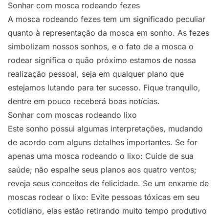
Sonhar com mosca rodeando fezes
A mosca rodeando fezes tem um significado peculiar
quanto à representação da mosca em sonho. As fezes
simbolizam nossos sonhos, e o fato de a mosca o
rodear significa o quão próximo estamos de nossa
realização pessoal, seja em qualquer plano que
estejamos lutando para ter sucesso. Fique tranquilo,
dentre em pouco receberá boas notícias.
Sonhar com moscas rodeando lixo
Este sonho possui algumas interpretações, mudando
de acordo com alguns detalhes importantes. Se for
apenas uma mosca rodeando o lixo: Cuide de sua
saúde; não espalhe seus planos aos quatro ventos;
reveja seus conceitos de felicidade. Se um enxame de
moscas rodear o lixo: Evite pessoas tóxicas em seu
cotidiano, elas estão retirando muito tempo produtivo