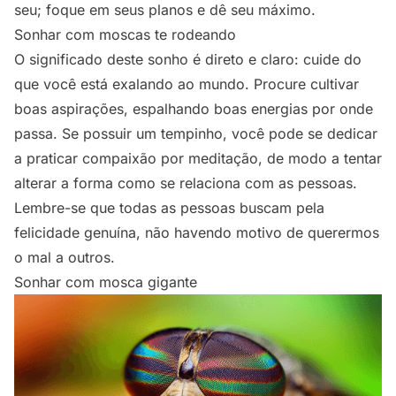
seu; foque em seus planos e dê seu máximo.
Sonhar com moscas te rodeando
O significado deste sonho é direto e claro: cuide do
que você está exalando ao mundo. Procure cultivar
boas aspirações, espalhando boas energias por onde
passa. Se possuir um tempinho, você pode se dedicar
a praticar compaixão por meditação, de modo a tentar
alterar a forma como se relaciona com as pessoas.
Lembre-se que todas as pessoas buscam pela
felicidade genuína, não havendo motivo de querermos
o mal a outros.
Sonhar com mosca gigante