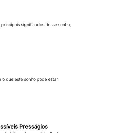
principais significados desse sonho,
a o que este sonho pode estar
ssíveis Presságios