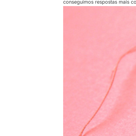
conseguimos respostas mais co