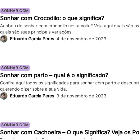
SONHAR COM
Sonhar com Crocodilo: o que significa?
Acabou de sonhar com crocodilo nesta noite? Veja aqui quais são os 
quais são suas principais variações!
Eduardo Garcia Peres
4 de novembro de 2023
SONHAR COM
Sonhar com parto – qual é o significado?
Confira aqui todos os significados para sonhar com parto e descubr
querendo dizer sobre a sua vida.
Eduardo Garcia Peres
3 de novembro de 2023
SONHAR COM
Sonhar com Cachoeira – O que Significa? Veja os Po