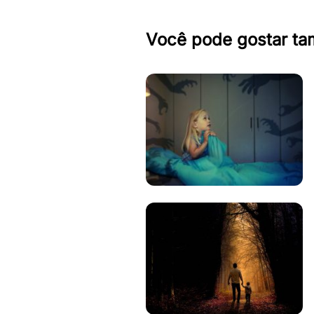
Você pode gostar t