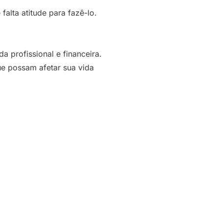
alta atitude para fazê-lo.
 profissional e financeira.
e possam afetar sua vida