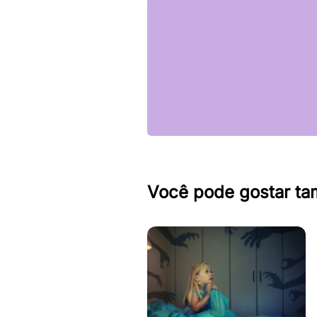
Você pode gostar t