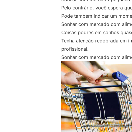
Pelo contrário, você espera que
Pode também indicar um momento
Sonhar com mercado com alim
Coisas podres em sonhos quase 
Tenha atenção redobrada em in
profissional.
Sonhar com mercado com alime