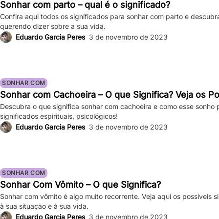
Sonhar com parto – qual é o significado?
Confira aqui todos os significados para sonhar com parto e descubr
querendo dizer sobre a sua vida.
Eduardo Garcia Peres
3 de novembro de 2023
SONHAR COM
Sonhar com Cachoeira – O que Significa? Veja os Po
Descubra o que significa sonhar com cachoeira e como esse sonho po
significados espirituais, psicológicos!
Eduardo Garcia Peres
3 de novembro de 2023
SONHAR COM
Sonhar Com Vômito – O que Significa?
Sonhar com vômito é algo muito recorrente. Veja aqui os possíveis 
à sua situação e à sua vida.
Eduardo Garcia Peres
3 de novembro de 2023