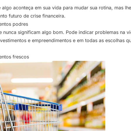
 algo aconteça em sua vida para mudar sua rotina, mas lhe f
 futuro de crise financeira.
entos podres
nunca significam algo bom. Pode indicar problemas na vida
vestimentos e empreendimentos e em todas as escolhas qu
ntos frescos