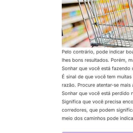
Pelo contrário, pode indicar b
lhes bons resultados. Porém, m
Sonhar que você está fazendo
É sinal de que você tem muitas
razão. Procure atentar-se mais
Sonhar que você está perdido
Significa que você precisa en
corredores, que podem signific
meio dos caminhos pode indica