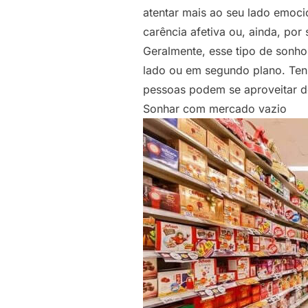
atentar mais ao seu lado emocio
carência afetiva ou, ainda, po
Geralmente, esse tipo de sonho
lado ou em segundo plano. Ten
pessoas podem se aproveitar de
Sonhar com mercado vazio