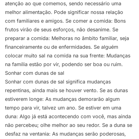
atenção ao que comemos, sendo necessário uma
melhor alimentação. Pode significar nossa relação
com familiares e amigos. Se comer a comida: Bons
frutos virão de seus esforços, não desanime. Se
preparar a comida: Melhoras no âmbito familiar, seja
financeiramente ou de enfermidades. Se alguém
colocar muito sal na comida na sua frente: Mudanças
na família estão por vir, podendo ser boa ou ruim.
Sonhar com dunas de sal
Sonhar com dunas de sal significa mudanças
repentinas, ainda mais se houver vento. Se as dunas
estiverem longe: As mudanças demorarão algum
tempo para vir, talvez um ano. Se estiver em uma
duna: Algo já está acontecendo com você, mas ainda
não percebeu; olhe melhor ao seu redor. Se a duna se
desfaz na ventania: As mudanças serão poderosas,