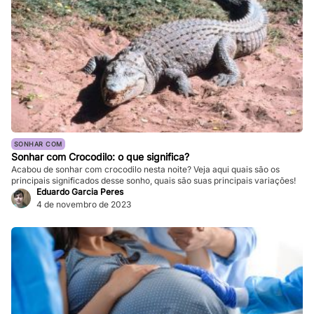
SONHAR COM
Sonhar com Crocodilo: o que significa?
Acabou de sonhar com crocodilo nesta noite? Veja aqui quais são os
principais significados desse sonho, quais são suas principais variações!
Eduardo Garcia Peres
4 de novembro de 2023