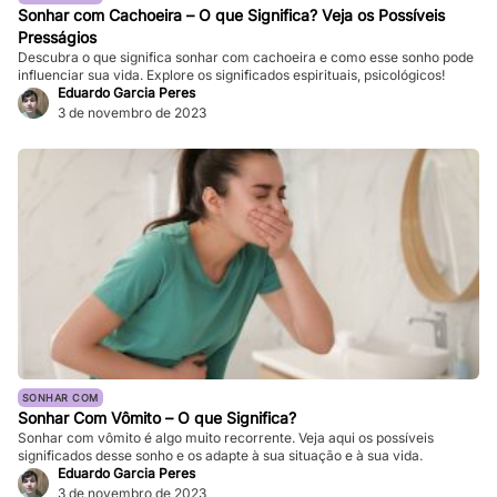
Sonhar com Cachoeira – O que Significa? Veja os Possíveis
Presságios
Descubra o que significa sonhar com cachoeira e como esse sonho pode
influenciar sua vida. Explore os significados espirituais, psicológicos!
Eduardo Garcia Peres
3 de novembro de 2023
SONHAR COM
Sonhar Com Vômito – O que Significa?
Sonhar com vômito é algo muito recorrente. Veja aqui os possíveis
significados desse sonho e os adapte à sua situação e à sua vida.
Eduardo Garcia Peres
3 de novembro de 2023