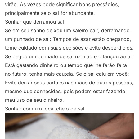
virão. Às vezes pode significar bons presságios,
principalmente se o sal for abundante.
Sonhar que derramou sal
Se em seu sonho deixou um saleiro cair, derramando
um punhado de sal: Tempos de azar estão chegando,
tome cuidado com suas decisões e evite desperdícios.
Se pegou um punhado de sal na mão e o lançou ao ar:
Está gastando dinheiro ou tempo que lhe farão falta
no futuro, tenha mais cautela. Se o sal caiu em você:
Evite deixar seus cartões nas mãos de outras pessoas,
mesmo que conhecidas, pois podem estar fazendo
mau uso de seu dinheiro.
Sonhar com um local cheio de sal