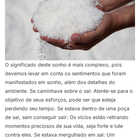
O significado deste sonho é mais complexo, pois
devemos levar em conta os sentimentos que foram
manifestados em sonho, além dos detalhes do
ambiente. Se caminhava sobre o sal: Atente-se para o
objetivo de seus esforços, pode ser que esteja
perdendo seu tempo. Se estava dentro de uma poça
de sal, sem conseguir sair: Os vícios estão retirando
momentos preciosos de sua vida, seja forte e lute
contra eles. Se estava mergulhado em sal: Um