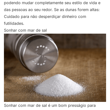
podendo mudar completamente seu estilo de vida e
das pessoas ao seu redor. Se as dunas forem altas:
Cuidado para não desperdiçar dinheiro com
futilidades.
Sonhar com mar de sal
Sonhar com mar de sal é um bom presságio para