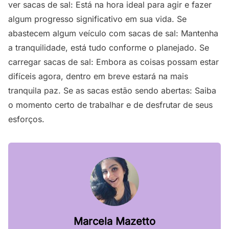
ver sacas de sal: Está na hora ideal para agir e fazer
algum progresso significativo em sua vida. Se
abastecem algum veículo com sacas de sal: Mantenha
a tranquilidade, está tudo conforme o planejado. Se
carregar sacas de sal: Embora as coisas possam estar
difíceis agora, dentro em breve estará na mais
tranquila paz. Se as sacas estão sendo abertas: Saiba
o momento certo de trabalhar e de desfrutar de seus
esforços.
Marcela Mazetto