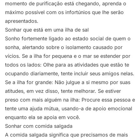
momento de purificação está chegando, aprenda o
máximo possível com os infortúnios que lhe serão
apresentados.
Sonhar que está em uma ilha de sal
Sonho fortemente ligado ao estado social de quem o
sonha, alertando sobre o isolamento causado por
vícios. Se a ilha for pequena e o mar se estender por
todos os lados: Olhe para as atividades que estão te
ocupando diariamente, tente incluir seus amigos nelas.
Se a ilha for grande: Não julgue a si mesmo por suas
atitudes, em vez disso, tente melhorar. Se estiver
preso com mais alguém na ilha: Procure essa pessoa e
tente uma ajuda mútua, usando-a de apoio emocional
enquanto ela se apoia em você.
Sonhar com comida salgada
A comida salgada significa que precisamos de mais