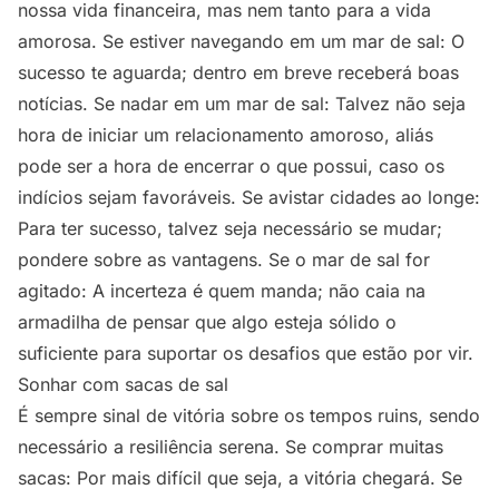
nossa vida financeira, mas nem tanto para a vida
amorosa. Se estiver navegando em um mar de sal: O
sucesso te aguarda; dentro em breve receberá boas
notícias. Se nadar em um mar de sal: Talvez não seja
hora de iniciar um relacionamento amoroso, aliás
pode ser a hora de encerrar o que possui, caso os
indícios sejam favoráveis. Se avistar cidades ao longe:
Para ter sucesso, talvez seja necessário se mudar;
pondere sobre as vantagens. Se o mar de sal for
agitado: A incerteza é quem manda; não caia na
armadilha de pensar que algo esteja sólido o
suficiente para suportar os desafios que estão por vir.
Sonhar com sacas de sal
É sempre sinal de vitória sobre os tempos ruins, sendo
necessário a resiliência serena. Se comprar muitas
sacas: Por mais difícil que seja, a vitória chegará. Se