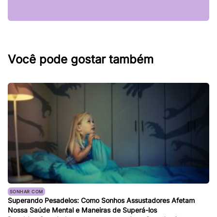
Você pode gostar também
SONHAR COM
Superando Pesadelos: Como Sonhos Assustadores Afetam
Nossa Saúde Mental e Maneiras de Superá-los