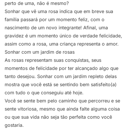
perto de uma, não é mesmo?
Sonhar que vê uma rosa indica que em breve sua
família passará por um momento feliz, com o
nascimento de um novo integrante! Afinal, uma
gravidez é um momento único de verdade felicidade,
assim como a rosa, uma criança representa o amor.
Sonhar com um jardim de rosas
As rosas representam suas conquistas, seus
momentos de felicidade por ter alcançado algo que
tanto desejou. Sonhar com um jardim repleto delas
mostra que você está se sentindo bem satisfeito(a)
com tudo o que conseguiu até hoje.
Você se sente bem pelo caminho que percorreu e se
sente vitoriosa, mesmo que ainda falte alguma coisa
ou que sua vida não seja tão perfeita como você
gostaria.