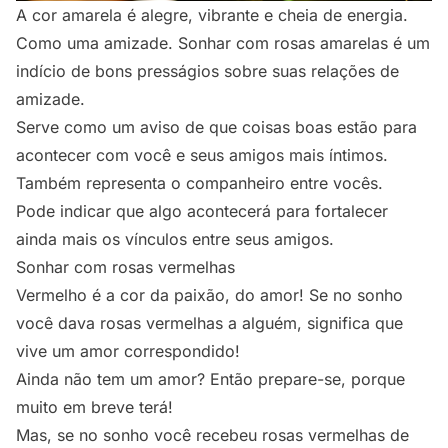
A cor amarela é alegre, vibrante e cheia de energia.
Como uma amizade. Sonhar com rosas amarelas é um
indício de bons presságios sobre suas relações de
amizade.
Serve como um aviso de que coisas boas estão para
acontecer com você e seus amigos mais íntimos.
Também representa o companheiro entre vocês.
Pode indicar que algo acontecerá para fortalecer
ainda mais os vínculos entre seus amigos.
Sonhar com rosas vermelhas
Vermelho é a cor da paixão, do amor!
Se no sonho
você dava rosas
vermelhas a alguém, significa que
vive um amor correspondido!
Ainda não tem um amor? Então prepare-se, porque
muito em breve terá!
Mas, se no sonho você recebeu rosas vermelhas de