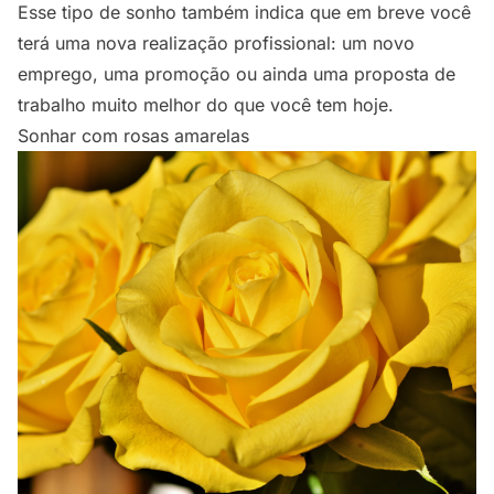
Esse tipo de sonho também indica que em breve você
terá uma nova realização profissional: um novo
emprego, uma promoção ou ainda uma proposta de
trabalho muito melhor do que você tem hoje.
Sonhar com rosas amarelas