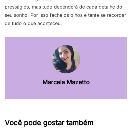
presságios, mas tudo dependerá de cada detalhe do
seu sonho! Por isso feche os olhos e tente se recordar
de tudo o que aconteceu!
Marcela Mazetto
Você pode gostar também