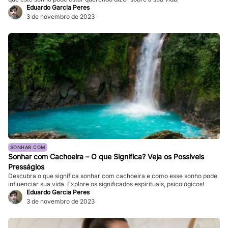
Eduardo Garcia Peres
3 de novembro de 2023
SONHAR COM
Sonhar com Cachoeira – O que Significa? Veja os Possíveis
Presságios
Descubra o que significa sonhar com cachoeira e como esse sonho pode
influenciar sua vida. Explore os significados espirituais, psicológicos!
Eduardo Garcia Peres
3 de novembro de 2023