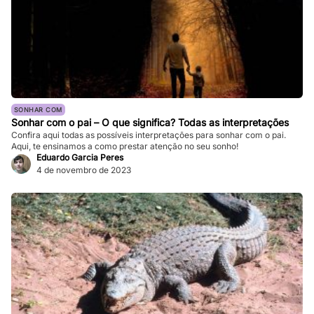
SONHAR COM
Sonhar com o pai – O que significa? Todas as interpretações
Confira aqui todas as possíveis interpretações para sonhar com o pai.
Aqui, te ensinamos a como prestar atenção no seu sonho!
Eduardo Garcia Peres
4 de novembro de 2023