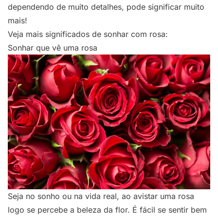
dependendo de muito detalhes, pode significar muito
mais!
Veja mais significados de sonhar com rosa:
Sonhar que vê uma rosa
Seja no sonho ou na vida real, ao avistar uma rosa
logo se percebe a beleza da flor. É fácil se sentir bem