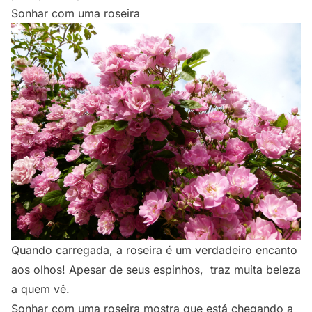
Sonhar com uma roseira
Quando carregada, a roseira é um verdadeiro encanto
aos olhos! Apesar de seus espinhos, traz muita beleza
a quem vê.
Sonhar com uma roseira mostra que está chegando a