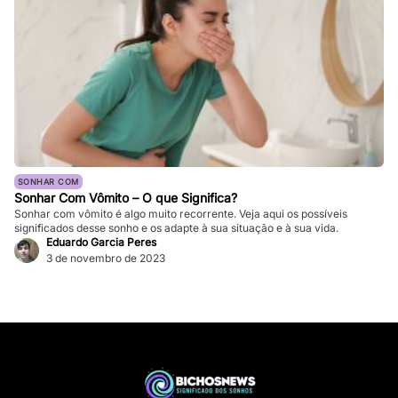
SONHAR COM
Sonhar Com Vômito – O que Significa?
Sonhar com vômito é algo muito recorrente. Veja aqui os possíveis
significados desse sonho e os adapte à sua situação e à sua vida.
Eduardo Garcia Peres
3 de novembro de 2023