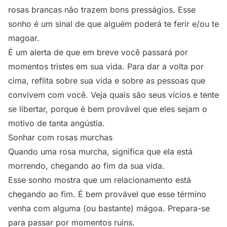
rosas brancas não trazem bons presságios. Esse
sonho é um sinal de que alguém poderá te ferir e/ou te
magoar.
É um alerta de que em breve você passará por
momentos tristes em sua vida. Para dar a volta por
cima, reflita sobre sua vida e sobre as pessoas que
convivem com você. Veja quais são seus vícios e tente
se libertar, porque é bem provável que eles sejam o
motivo de tanta angústia.
Sonhar com rosas murchas
Quando uma rosa murcha, significa que ela está
morrendo, chegando ao fim da sua vida.
Esse sonho mostra que um relacionamento está
chegando ao fim. É bem provável que esse término
venha com alguma (ou bastante) mágoa. Prepara-se
para passar por momentos ruins.