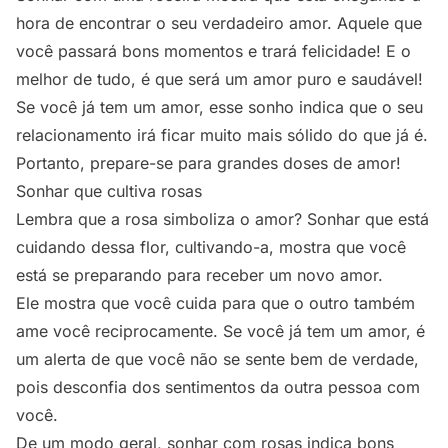
hora de encontrar o seu verdadeiro amor. Aquele que
você passará bons momentos e trará felicidade! E o
melhor de tudo, é que será um amor puro e saudável!
Se você já tem um amor, esse sonho indica que o seu
relacionamento irá ficar muito mais sólido do que já é.
Portanto, prepare-se para grandes doses de amor!
Sonhar que cultiva rosas
Lembra que a rosa simboliza o amor? Sonhar que está
cuidando dessa flor, cultivando-a, mostra que você
está se preparando para receber um novo amor.
Ele mostra que você cuida para que o outro também
ame você reciprocamente. Se você já tem um amor, é
um alerta de que você não se sente bem de verdade,
pois desconfia dos sentimentos da outra pessoa com
você.
De um modo geral, sonhar com rosas indica bons