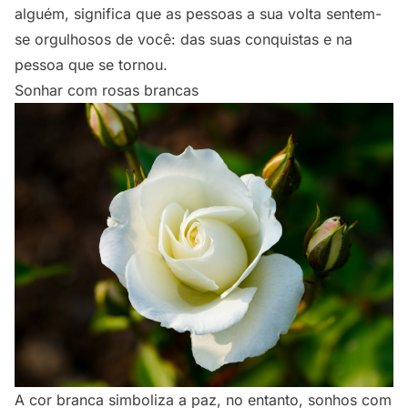
alguém, significa que as pessoas a sua volta sentem-
se orgulhosos de você: das suas conquistas e na
pessoa que se tornou.
Sonhar com rosas brancas
A cor branca simboliza a paz, no entanto, sonhos com