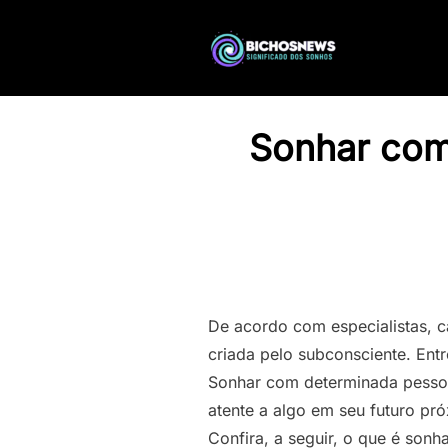
Sonhar com
De acordo com especialistas, 
criada pelo subconsciente. Ent
Sonhar com determinada pesso
atente a algo em seu futuro pr
Confira, a seguir, o que é son