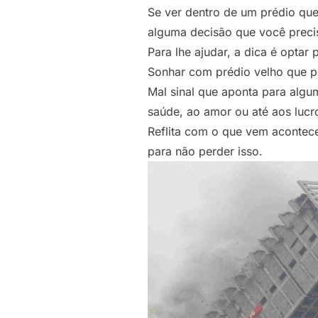
Se ver dentro de um prédio que
alguma decisão que você preci
Para lhe ajudar, a dica é optar
Sonhar com prédio velho que p
Mal sinal que aponta para algu
saúde, ao amor ou até aos lucr
Reflita com o que vem acontece
para não perder isso.