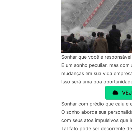
Sonhar que você é responsável
É um sonho peculiar, mas com s
mudanças em sua vida empresar
Isso será uma boa oportunidade
VEJ
Sonhar com prédio que caiu e e
O sonho aborda sua personalid
com seus atos impulsivos que 
Tal fato pode ser decorrente de