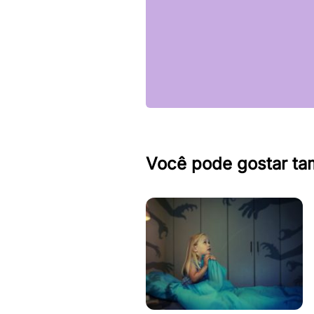
Você pode gostar t