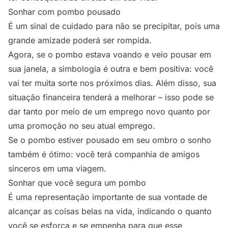
Sonhar com pombo pousado
É um sinal de cuidado para não se precipitar, pois uma
grande amizade poderá ser rompida.
Agora, se o pombo estava voando e veio pousar em
sua janela, a simbologia é outra e bem positiva: você
vai ter muita sorte nos próximos dias. Além disso, sua
situação financeira tenderá a melhorar – isso pode se
dar tanto por meio de um emprego novo quanto por
uma promoção no seu atual emprego.
Se o pombo estiver pousado em seu ombro o sonho
também é ótimo: você terá companhia de amigos
sinceros em uma viagem.
Sonhar que você segura um pombo
É uma representação importante de sua vontade de
alcançar as coisas belas na vida, indicando o quanto
você se esforça e se empenha para que esse