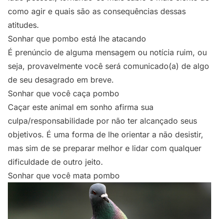
como agir e quais são as consequências dessas
atitudes.
Sonhar que pombo está lhe atacando
É prenúncio de alguma mensagem ou notícia ruim, ou
seja, provavelmente você será comunicado(a) de algo
de seu desagrado em breve.
Sonhar que você caça pombo
Caçar este animal em sonho afirma sua
culpa/responsabilidade por não ter alcançado seus
objetivos. É uma forma de lhe orientar a não desistir,
mas sim de se preparar melhor e lidar com qualquer
dificuldade de outro jeito.
Sonhar que você mata pombo