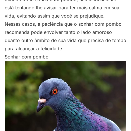
está tentando lhe avisar para ter mais calma em sua
vida, evitando assim que você se prejudique.
Nesses casos, a paciência que o sonhar com pombo
recomenda pode envolver tanto o lado amoroso
quanto outro âmbito de sua vida que precisa de tempo
para alcançar a felicidade.
Sonhar com pombo