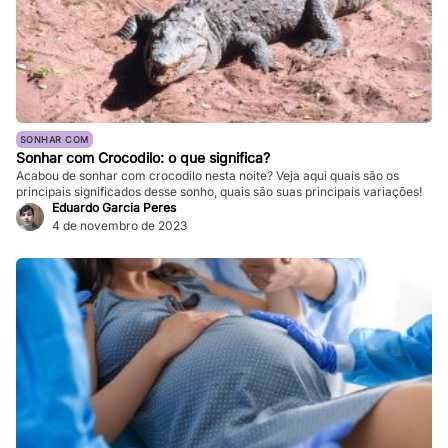
SONHAR COM
Sonhar com Crocodilo: o que significa?
Acabou de sonhar com crocodilo nesta noite? Veja aqui quais são os
principais significados desse sonho, quais são suas principais variações!
Eduardo Garcia Peres
4 de novembro de 2023