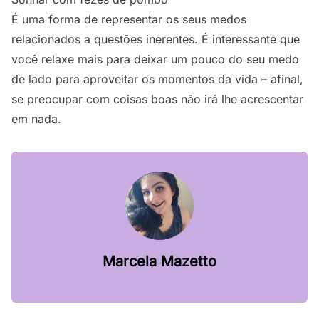
É uma forma de representar os seus medos
relacionados a questões inerentes. É interessante que
você relaxe mais para deixar um pouco do seu medo
de lado para aproveitar os momentos da vida – afinal,
se preocupar com coisas boas não irá lhe acrescentar
em nada.
Marcela Mazetto