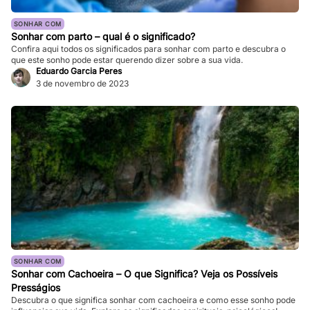
SONHAR COM
Sonhar com parto – qual é o significado?
Confira aqui todos os significados para sonhar com parto e descubra o
que este sonho pode estar querendo dizer sobre a sua vida.
Eduardo Garcia Peres
3 de novembro de 2023
SONHAR COM
Sonhar com Cachoeira – O que Significa? Veja os Possíveis
Presságios
Descubra o que significa sonhar com cachoeira e como esse sonho pode