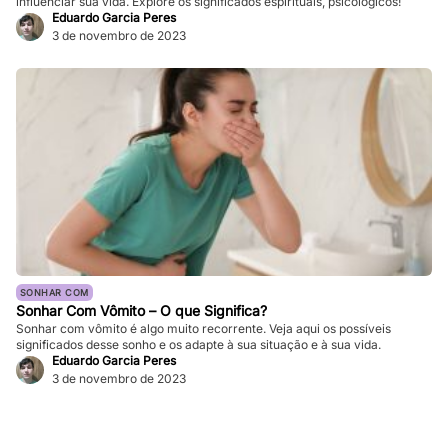
influenciar sua vida. Explore os significados espirituais, psicológicos!
Eduardo Garcia Peres
3 de novembro de 2023
SONHAR COM
Sonhar Com Vômito – O que Significa?
Sonhar com vômito é algo muito recorrente. Veja aqui os possíveis
significados desse sonho e os adapte à sua situação e à sua vida.
Eduardo Garcia Peres
3 de novembro de 2023