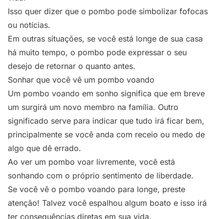
Isso quer dizer que o pombo pode simbolizar fofocas
ou notícias.
Em outras situações, se você está longe de sua casa
há muito tempo, o pombo pode expressar o seu
desejo de retornar o quanto antes.
Sonhar que você vê um pombo voando
Um pombo voando em sonho significa que em breve
um surgirá um novo membro na família. Outro
significado serve para indicar que tudo irá ficar bem,
principalmente se você anda com receio ou medo de
algo que dê errado.
Ao ver um pombo voar livremente, você está
sonhando com o próprio sentimento de liberdade.
Se você vê o pombo voando para longe, preste
atenção! Talvez você espalhou algum boato e isso irá
ter consequências diretas em sua vida.