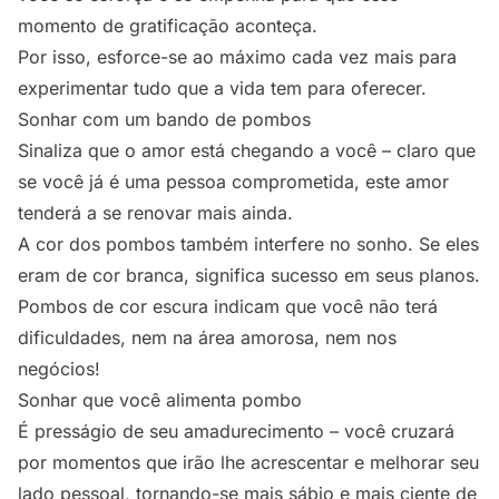
momento de gratificação aconteça.
Por isso, esforce-se ao máximo cada vez mais para
experimentar tudo que a vida tem para oferecer.
Sonhar com um bando de pombos
Sinaliza que o amor está chegando a você – claro que
se você já é uma pessoa comprometida, este amor
tenderá a se renovar mais ainda.
A cor dos pombos também interfere no sonho. Se eles
eram de cor branca, significa sucesso em seus planos.
Pombos de cor escura indicam que você não terá
dificuldades, nem na área amorosa, nem nos
negócios!
Sonhar que você alimenta pombo
É presságio de seu amadurecimento – você cruzará
por momentos que irão lhe acrescentar e melhorar seu
lado pessoal, tornando-se mais sábio e mais ciente de