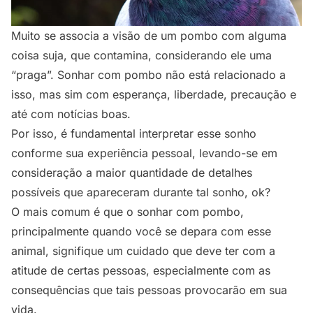
Muito se associa a visão de um pombo com alguma
coisa suja, que contamina, considerando ele uma
“praga”. Sonhar com pombo não está relacionado a
isso, mas sim com esperança, liberdade, precaução e
até com notícias boas.
Por isso, é fundamental interpretar esse sonho
conforme sua experiência pessoal, levando-se em
consideração a maior quantidade de detalhes
possíveis que apareceram durante tal sonho, ok?
O mais comum é que o sonhar com pombo,
principalmente quando você se depara com esse
animal, signifique um cuidado que deve ter com a
atitude de certas pessoas, especialmente com as
consequências que tais pessoas provocarão em sua
vida.