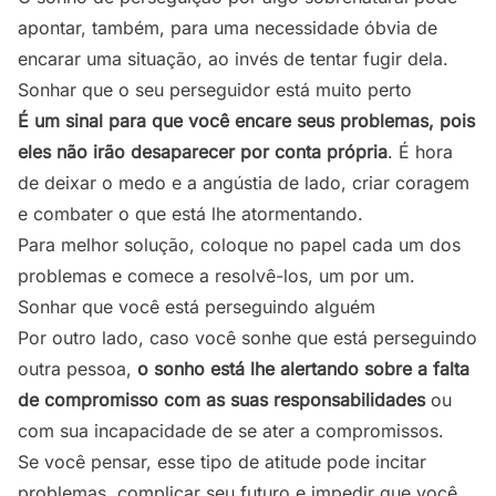
apontar, também, para uma necessidade óbvia de
encarar uma situação, ao invés de tentar fugir dela.
Sonhar que o seu perseguidor está muito perto
É um sinal para que você encare seus problemas, pois
eles não irão desaparecer por conta própria
. É hora
de deixar o medo e a angústia de lado, criar coragem
e combater o que está lhe atormentando.
Para melhor solução, coloque no papel cada um dos
problemas e comece a resolvê-los, um por um.
Sonhar que você está perseguindo alguém
Por outro lado, caso você sonhe que está perseguindo
outra pessoa,
o sonho está lhe alertando sobre a falta
de compromisso com as suas responsabilidades
ou
com sua incapacidade de se ater a compromissos.
Se você pensar, esse tipo de atitude pode incitar
problemas, complicar seu futuro e impedir que você