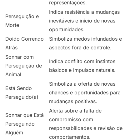
representações.
Indica resistência a mudanças
Perseguição e
inevitáveis e início de novas
Morte
oportunidades.
Doido Correndo
Simboliza medos infundados e
Atrás
aspectos fora de controle.
Sonhar com
Indica conflito com instintos
Perseguição de
básicos e impulsos naturais.
Animal
Simboliza a oferta de novas
Está Sendo
chances e oportunidades para
Perseguido(a)
mudanças positivas.
Alerta sobre a falta de
Sonhar que Está
compromisso com
Perseguindo
responsabilidades e revisão de
Alguém
comportamentos.