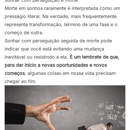
Sonhar com perseguição e morte
Morte
em sonhos raramente é interpretada como um
presságio literal. Na verdade, mais frequentemente
representa transformação, término de uma fase e o
começo de outra.
Sonhar com perseguição seguida de morte pode
indicar que você está evitando uma mudança
inevitável ou resistindo a ela.
É um lembrete de que,
para dar início a novas oportunidades e novos
começos
, algumas coisas em nossa vida precisam
chegar ao fim.