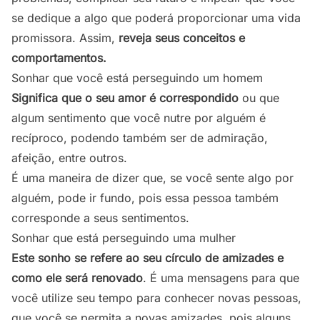
se dedique a algo que poderá proporcionar uma vida
promissora. Assim,
reveja seus conceitos e
comportamentos.
Sonhar que você está perseguindo um homem
Significa que o seu amor é correspondido
ou que
algum sentimento que você nutre por alguém é
recíproco, podendo também ser de admiração,
afeição, entre outros.
É uma maneira de dizer que, se você sente algo por
alguém, pode ir fundo, pois essa pessoa também
corresponde a seus sentimentos.
Sonhar que está perseguindo uma mulher
Este sonho se refere ao seu círculo de amizades e
como ele será renovado
. É uma mensagens para que
você utilize seu tempo para conhecer novas pessoas,
que você se permita a novas amizades, pois alguns