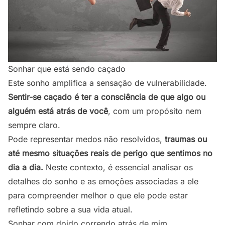
Sonhar que está sendo caçado
Este sonho amplifica a sensação de vulnerabilidade.
Sentir-se caçado é ter a consciência de que algo ou
alguém está atrás de você
, com um propósito nem
sempre claro.
Pode representar medos não resolvidos,
traumas ou
até mesmo situações reais de perigo que sentimos no
dia a dia.
Neste contexto, é essencial analisar os
detalhes do sonho e as emoções associadas a ele
para compreender melhor o que ele pode estar
refletindo sobre a sua vida atual.
Sonhar com doido correndo atrás de mim