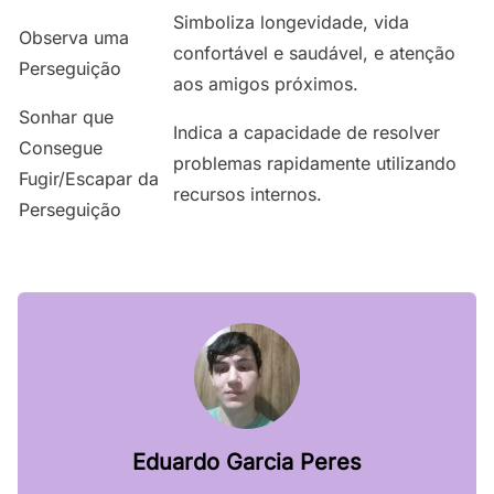
Simboliza longevidade, vida
Observa uma
confortável e saudável, e atenção
Perseguição
aos amigos próximos.
Sonhar que
Indica a capacidade de resolver
Consegue
problemas rapidamente utilizando
Fugir/Escapar da
recursos internos.
Perseguição
Eduardo Garcia Peres