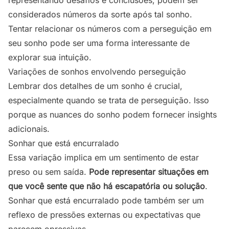
representando desafios e conclusões, podem ser
considerados números da sorte após tal sonho.
Tentar relacionar os números com a perseguição em
seu sonho pode ser uma forma interessante de
explorar sua intuição.
Variações de sonhos envolvendo perseguição
Lembrar dos detalhes de um sonho é crucial,
especialmente quando se trata de perseguição. Isso
porque as nuances do sonho podem fornecer insights
adicionais.
Sonhar que está encurralado
Essa variação implica em um sentimento de estar
preso ou sem saída.
Pode representar situações em
que você sente que não há escapatória ou solução
.
Sonhar que está encurralado pode também ser um
reflexo de pressões externas ou expectativas que