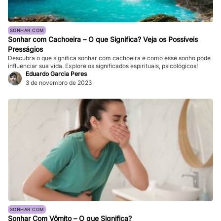
SONHAR COM
Sonhar com Cachoeira – O que Significa? Veja os Possíveis
Presságios
Descubra o que significa sonhar com cachoeira e como esse sonho pode
influenciar sua vida. Explore os significados espirituais, psicológicos!
Eduardo Garcia Peres
3 de novembro de 2023
SONHAR COM
Sonhar Com Vômito – O que Significa?