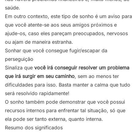
saúde.
Em outro contexto, este tipo de sonho é um aviso para
que você atente-se aos seus amigos próximos e
ajude-os, caso eles pareçam preocupados, nervosos
ou ajam de maneira estranha.
Sonhar que você consegue fugir/escapar da
perseguição
Sinaliza que
você irá conseguir resolver um problema
que irá surgir em seu caminho
, sem ao menos ter
dificuldades para isso. Basta manter a calma que tudo
será resolvido rapidamente!
O sonho também pode demonstrar que você possui
recursos internos para enfrentar tal situação, só que
ela pode ser tanto externa, quanto interna.
Resumo dos significados