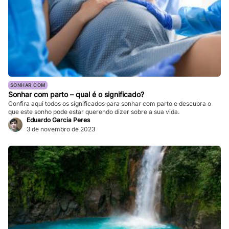
SONHAR COM
Sonhar com parto – qual é o significado?
Confira aqui todos os significados para sonhar com parto e descubra o
que este sonho pode estar querendo dizer sobre a sua vida.
Eduardo Garcia Peres
3 de novembro de 2023