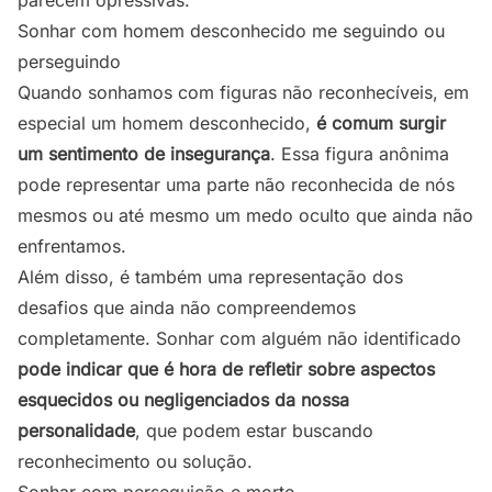
parecem opressivas.
Sonhar com homem desconhecido me seguindo ou
perseguindo
Quando sonhamos com figuras não reconhecíveis, em
especial um homem desconhecido,
é comum surgir
um sentimento de insegurança
. Essa figura anônima
pode representar uma parte não reconhecida de nós
mesmos ou até mesmo um medo oculto que ainda não
enfrentamos.
Além disso, é também uma representação dos
desafios que ainda não compreendemos
completamente. Sonhar com alguém não identificado
pode indicar que é hora de refletir sobre aspectos
esquecidos ou negligenciados da nossa
personalidade
, que podem estar buscando
reconhecimento ou solução.