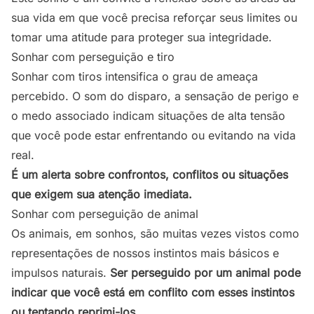
sua vida em que você precisa reforçar seus limites ou
tomar uma atitude para proteger sua integridade.
Sonhar com perseguição e tiro
Sonhar com tiros intensifica o grau de ameaça
percebido. O som do disparo, a sensação de perigo e
o medo associado indicam situações de alta tensão
que você pode estar enfrentando ou evitando na vida
real.
É um alerta sobre confrontos, conflitos ou situações
que exigem sua atenção imediata.
Sonhar com perseguição de animal
Os animais, em sonhos, são muitas vezes vistos como
representações de nossos instintos mais básicos e
impulsos naturais.
Ser perseguido por um animal pode
indicar que você está em conflito com esses instintos
ou tentando reprimi-los
.