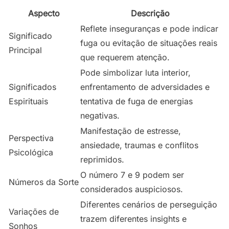
Aspecto
Descrição
Reflete inseguranças e pode indicar
Significado
fuga ou evitação de situações reais
Principal
que requerem atenção.
Pode simbolizar luta interior,
Significados
enfrentamento de adversidades e
Espirituais
tentativa de fuga de energias
negativas.
Manifestação de estresse,
Perspectiva
ansiedade, traumas e conflitos
Psicológica
reprimidos.
O número 7 e 9 podem ser
Números da Sorte
considerados auspiciosos.
Diferentes cenários de perseguição
Variações de
trazem diferentes insights e
Sonhos