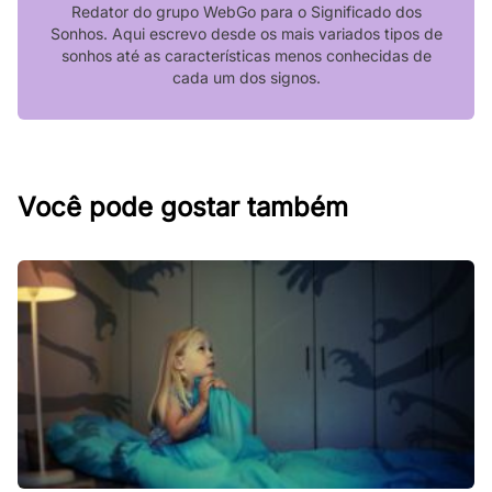
Redator do grupo WebGo para o Significado dos
Sonhos. Aqui escrevo desde os mais variados tipos de
sonhos até as características menos conhecidas de
cada um dos signos.
Você pode gostar também