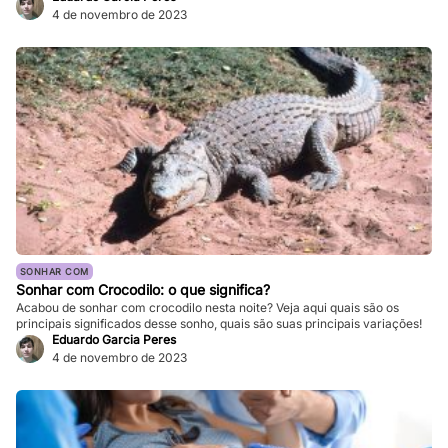
4 de novembro de 2023
SONHAR COM
Sonhar com Crocodilo: o que significa?
Acabou de sonhar com crocodilo nesta noite? Veja aqui quais são os
principais significados desse sonho, quais são suas principais variações!
Eduardo Garcia Peres
4 de novembro de 2023