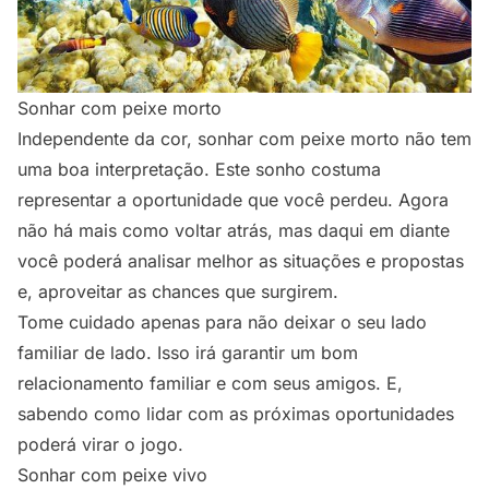
Sonhar com peixe morto
Independente da cor, sonhar com peixe morto não tem
uma boa interpretação. Este sonho costuma
representar a oportunidade que você perdeu. Agora
não há mais como voltar atrás, mas daqui em diante
você poderá analisar melhor as situações e propostas
e, aproveitar as chances que surgirem.
Tome cuidado apenas para não deixar o seu lado
familiar de lado. Isso irá garantir um bom
relacionamento familiar e com seus amigos. E,
sabendo como lidar com as próximas oportunidades
poderá virar o jogo.
Sonhar com peixe vivo