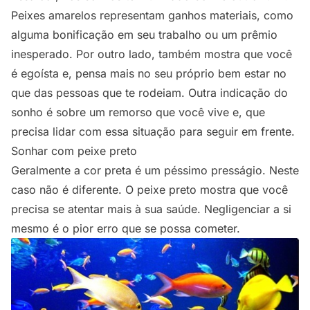
Peixes amarelos representam ganhos materiais, como
alguma bonificação em seu trabalho ou um prêmio
inesperado. Por outro lado, também mostra que você
é egoísta e, pensa mais no seu próprio bem estar no
que das pessoas que te rodeiam. Outra indicação do
sonho é sobre um remorso que você vive e, que
precisa lidar com essa situação para seguir em frente.
Sonhar com peixe preto
Geralmente a cor preta é um péssimo presságio. Neste
caso não é diferente. O peixe preto mostra que você
precisa se atentar mais à sua saúde. Negligenciar a si
mesmo é o pior erro que se possa cometer.