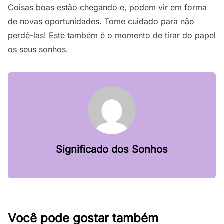
Coisas boas estão chegando e, podem vir em forma
de novas oportunidades. Tome cuidado para não
perdê-las! Este também é o momento de tirar do papel
os seus sonhos.
Significado dos Sonhos
Você pode gostar também