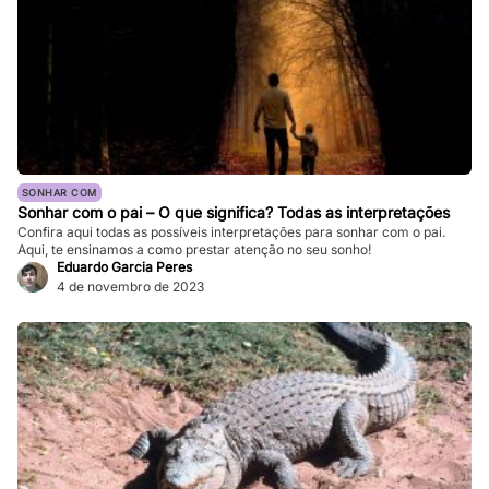
SONHAR COM
Sonhar com o pai – O que significa? Todas as interpretações
Confira aqui todas as possíveis interpretações para sonhar com o pai.
Aqui, te ensinamos a como prestar atenção no seu sonho!
Eduardo Garcia Peres
4 de novembro de 2023