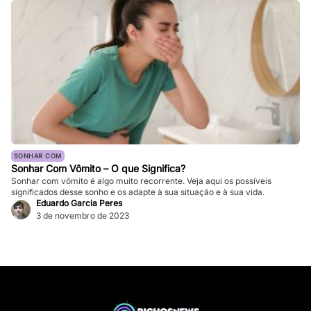
SONHAR COM
Sonhar Com Vômito – O que Significa?
Sonhar com vômito é algo muito recorrente. Veja aqui os possíveis
significados desse sonho e os adapte à sua situação e à sua vida.
Eduardo Garcia Peres
3 de novembro de 2023