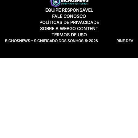
EQUIPE RESPONSÁVEL
FALE CONOSCO
POLÍTICAS DE PRIVACIDADE
SOBRE A WEBGO CONTENT
TERMOS DE USO
BICHOSNEWS - SIGNIFICADO DOS SONHOS © 2026
RINE.DEV