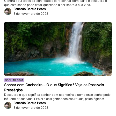
Confira aqui todos os significados para sonhar com parto e descubra o
que este sonho pode estar querendo dizer sobre a sua vida.
Eduardo Garcia Peres
3 de novembro de 2023
SONHAR COM
Sonhar com Cachoeira – O que Significa? Veja os Possíveis
Presságios
Descubra o que significa sonhar com cachoeira e como esse sonho pode
influenciar sua vida. Explore os significados espirituais, psicológicos!
Eduardo Garcia Peres
3 de novembro de 2023