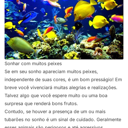
Sonhar com muitos peixes
Se em seu sonho apareciam muitos peixes,
independente de suas cores, é um bom presságio! Em
breve você vivenciará muitas alegrias e realizações.
Talvez algo que você espere muito ou uma boa
surpresa que renderá bons frutos.
Contudo, se houver a presença de um ou mais
tubarões no sonho é um sinal de cuidado. Geralmente
esses animais são perigosos e até agressivos.