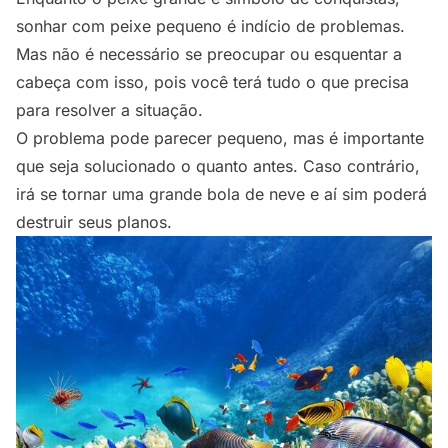
sonhar com peixe pequeno é indício de problemas.
Mas não é necessário se preocupar ou esquentar a
cabeça com isso, pois você terá tudo o que precisa
para resolver a situação.
O problema pode parecer pequeno, mas é importante
que seja solucionado o quanto antes. Caso contrário,
irá se tornar uma grande bola de neve e aí sim poderá
destruir seus planos.