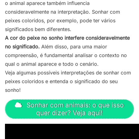
o animal aparece também influencia
consideravelmente na interpretação. Sonhar com
peixes coloridos, por exemplo, pode ter vários
significados bem diferentes.
A cor do peixe no sonho interfere consideravelmente
no significado.
Além disso, para uma maior
compreensão, é fundamental analisar o contexto no
qual o animal aparece e todo o cenário.
Veja algumas possíveis interpretações de sonhar com
peixes coloridos e entenda o significado do seu
sonho!
Sonhar com animais: o que isso
quer dizer? Veja aqui!