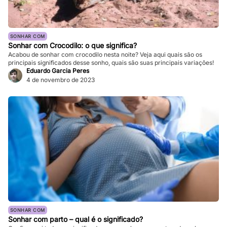
SONHAR COM
Sonhar com Crocodilo: o que significa?
Acabou de sonhar com crocodilo nesta noite? Veja aqui quais são os
principais significados desse sonho, quais são suas principais variações!
Eduardo Garcia Peres
4 de novembro de 2023
SONHAR COM
Sonhar com parto – qual é o significado?