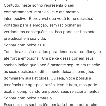
Contudo, neste sonho representa o seu
comportamento imprevisível e até mesmo
intempestivo. É provável que você tome decisões
voltadas para a emoção, sem raciocinar as
verdadeiras consequências. Isso pode ser bastante
prejudicial em sua vida.
Sonhar com peixe azul
Tons de azul são usados para demonstrar confiança e
até força emocional. Um peixe dessa cor em seus
sonhos indica que você é bastante seguro em relação
às suas decisões e, dificilmente deixa as emoções
dominarem suas atitudes. Ou seja, você possui a
tendência de agir pela razão. Isso é bom, mas pode
acabar complicando um pouco seus relacionamentos.
Sonhar com peixe amarelo
Essa cor, nos sonhos têm um lado bom e outro ruim.