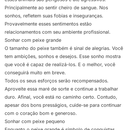
Principalmente ao sentir cheiro de sangue. Nos
sonhos, refletem suas fobias e inseguranças.
Provavelmente esses sentimentos estão
relacionamentos com seu ambiente profissional.
Sonhar com peixe grande
O tamanho do peixe também é sinal de alegrias. Você
tem ambições, sonhos e desejos. Esse sonho mostra
que você é capaz de realizá-los. E o melhor, você
conseguirá muito em breve.
Todos os seus esforços serão recompensados.
Aproveite essa maré de sorte e continue a trabalhar
duro. Afinal, você está no caminho certo. Contudo,
apesar dos bons presságios, cuide-se para continuar
com o coração bom e generoso.
Sonhar com peixe pequeno
Enquanto o peixe grande é símbolo de conquistas,