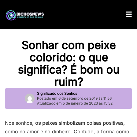
Sonhar com peixe
colorido: o que
significa? É bom ou
ruim?
Significado dos Sonhos
Postado em 6 de setembro de 2019 às 11:56
Atualizado em 5 de janeiro de 2023 às 15:32
Nos sonhos,
os peixes simbolizam coisas positivas,
como no amor e no dinheiro. Contudo, a forma como