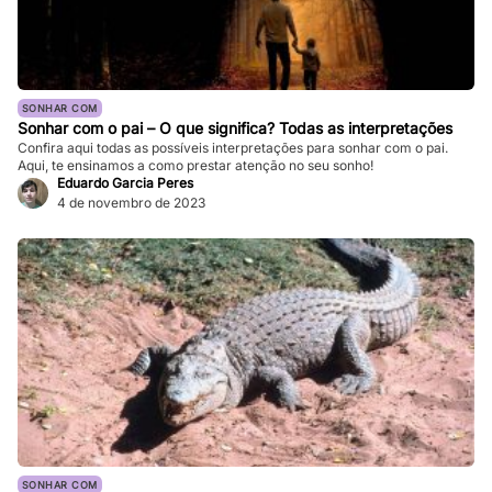
SONHAR COM
Sonhar com o pai – O que significa? Todas as interpretações
Confira aqui todas as possíveis interpretações para sonhar com o pai.
Aqui, te ensinamos a como prestar atenção no seu sonho!
Eduardo Garcia Peres
4 de novembro de 2023
SONHAR COM