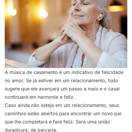
A música de casamento é um indicativo de felicidade
no amor. Se já estiver em um relacionamento, tudo
sugere que ele avançará um passo a mais e o casal
continuará em harmonia e feliz.
Caso ainda não esteja em um relacionamento, seus
caminhos estão abertos para encontrar um novo par
que lhe completará e fará feliz. Será uma união
duradoura, de parceria.