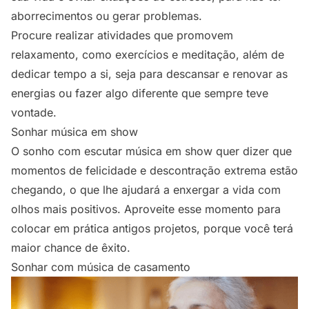
aborrecimentos ou gerar problemas.
Procure realizar atividades que promovem
relaxamento, como exercícios e meditação, além de
dedicar tempo a si, seja para descansar e renovar as
energias ou fazer algo diferente que sempre teve
vontade.
Sonhar música em show
O sonho com escutar música em show quer dizer que
momentos de felicidade e descontração extrema estão
chegando, o que lhe ajudará a enxergar a vida com
olhos mais positivos. Aproveite esse momento para
colocar em prática antigos projetos, porque você terá
maior chance de êxito.
Sonhar com música de casamento