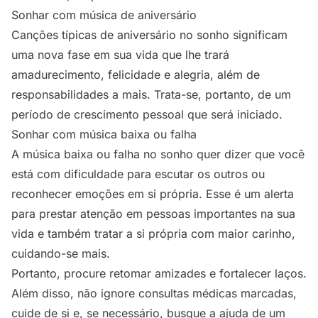
Sonhar com música de aniversário
Canções típicas de aniversário no sonho significam
uma nova fase em sua vida que lhe trará
amadurecimento, felicidade e alegria, além de
responsabilidades a mais. Trata-se, portanto, de um
período de crescimento pessoal que será iniciado.
Sonhar com música baixa ou falha
A música baixa ou falha no sonho quer dizer que você
está com dificuldade para escutar os outros ou
reconhecer emoções em si própria. Esse é um alerta
para prestar atenção em pessoas importantes na sua
vida e também tratar a si própria com maior carinho,
cuidando-se mais.
Portanto, procure retomar amizades e fortalecer laços.
Além disso, não ignore consultas médicas marcadas,
cuide de si e, se necessário, busque a ajuda de um