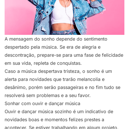
A mensagem do sonho depende do sentimento
despertado pela música. Se era de alegria e
descontração, prepare-se para uma fase de felicidade
em sua vida, repleta de conquistas.
Caso a música despertava tristeza, o sonho é um
alerta para novidades que trarão melancolia e
desânimo, porém serão passageiras e no fim tudo se
resolverá sem problemas e a seu favor.
Sonhar com ouvir e dançar música
Ouvir e dançar música sozinho é um indicativo de
novidades boas e momentos felizes prestes a
acontecer. Se estiver trabalhando em algum projeto,