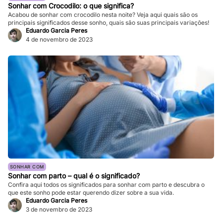
Sonhar com Crocodilo: o que significa?
Acabou de sonhar com crocodilo nesta noite? Veja aqui quais são os
principais significados desse sonho, quais são suas principais variações!
Eduardo Garcia Peres
4 de novembro de 2023
SONHAR COM
Sonhar com parto – qual é o significado?
Confira aqui todos os significados para sonhar com parto e descubra o
que este sonho pode estar querendo dizer sobre a sua vida.
Eduardo Garcia Peres
3 de novembro de 2023