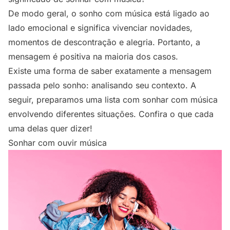
De modo geral, o sonho com música está ligado ao
lado emocional e significa vivenciar novidades,
momentos de descontração e alegria. Portanto, a
mensagem é positiva na maioria dos casos.
Existe uma forma de saber exatamente a mensagem
passada pelo sonho: analisando seu contexto. A
seguir, preparamos uma lista com sonhar com música
envolvendo diferentes situações. Confira o que cada
uma delas quer dizer!
Sonhar com ouvir música