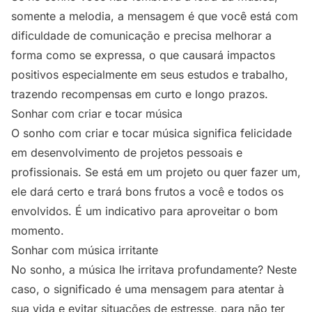
somente a melodia, a mensagem é que você está com
dificuldade de comunicação e precisa melhorar a
forma como se expressa, o que causará impactos
positivos especialmente em seus estudos e trabalho,
trazendo recompensas em curto e longo prazos.
Sonhar com criar e tocar música
O sonho com criar e tocar música significa felicidade
em desenvolvimento de projetos pessoais e
profissionais. Se está em um projeto ou quer fazer um,
ele dará certo e trará bons frutos a você e todos os
envolvidos. É um indicativo para aproveitar o bom
momento.
Sonhar com música irritante
No sonho, a música lhe irritava profundamente? Neste
caso, o significado é uma mensagem para atentar à
sua vida e evitar situações de estresse, para não ter