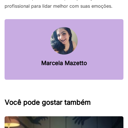
profissional para lidar melhor com suas emoções.
Marcela Mazetto
Você pode gostar também