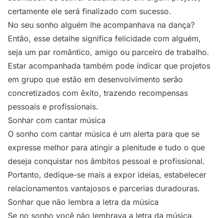
certamente ele será finalizado com sucesso.
No seu sonho alguém lhe acompanhava na dança?
Então, esse detalhe significa felicidade com alguém,
seja um par romântico, amigo ou parceiro de trabalho.
Estar acompanhada também pode indicar que projetos
em grupo que estão em desenvolvimento serão
concretizados com êxito, trazendo recompensas
pessoais e profissionais.
Sonhar com cantar música
O sonho com cantar música é um alerta para que se
expresse melhor para atingir a plenitude e tudo o que
deseja conquistar nos âmbitos pessoal e profissional.
Portanto, dedique-se mais a expor ideias, estabelecer
relacionamentos vantajosos e parcerias duradouras.
Sonhar que não lembra a letra da música
Se no sonho você não lembrava a letra da música,