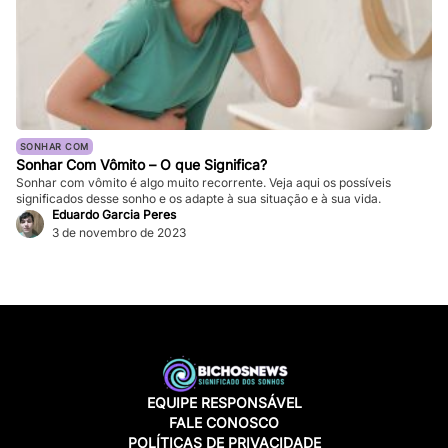
SONHAR COM
Sonhar Com Vômito – O que Significa?
Sonhar com vômito é algo muito recorrente. Veja aqui os possíveis
significados desse sonho e os adapte à sua situação e à sua vida.
Eduardo Garcia Peres
3 de novembro de 2023
EQUIPE RESPONSÁVEL
FALE CONOSCO
POLÍTICAS DE PRIVACIDADE