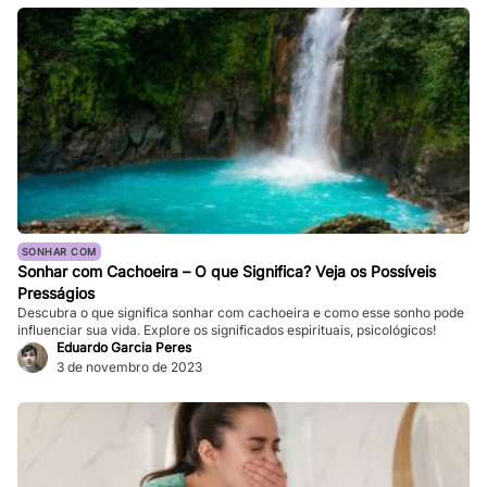
SONHAR COM
Sonhar com Cachoeira – O que Significa? Veja os Possíveis
Presságios
Descubra o que significa sonhar com cachoeira e como esse sonho pode
influenciar sua vida. Explore os significados espirituais, psicológicos!
Eduardo Garcia Peres
3 de novembro de 2023