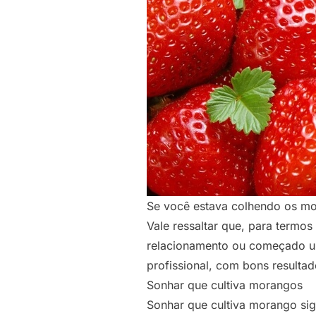
Se você estava colhendo os mo
Vale ressaltar que, para termos
relacionamento ou começado um
profissional, com bons resulta
Sonhar que cultiva morangos
Sonhar que cultiva morango sig