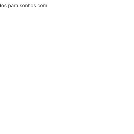
cados para sonhos com