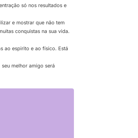
entração só nos resultados e
lizar e mostrar que não tem
uitas conquistas na sua vida.
ao espirito e ao físico. Está
 seu melhor amigo será