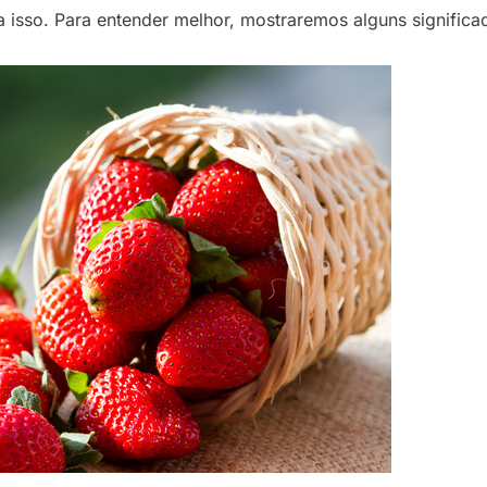
 a isso. Para entender melhor, mostraremos alguns signifi