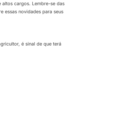
e altos cargos. Lembre-se das
bre essas novidades para seus
ricultor, é sinal de que terá