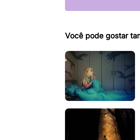
Você pode gostar t