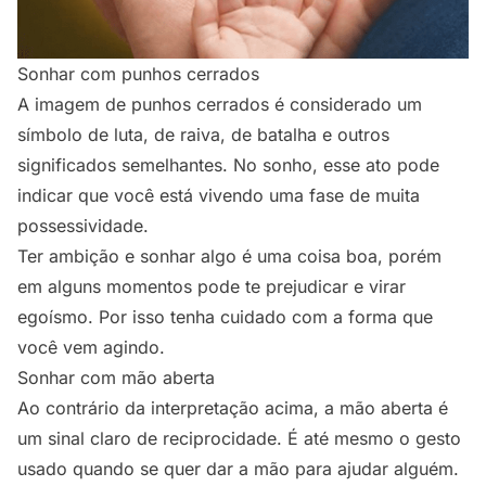
Sonhar com punhos cerrados
A imagem de punhos cerrados é considerado um
símbolo de luta, de raiva, de batalha e outros
significados semelhantes. No sonho, esse ato pode
indicar que você está vivendo uma fase de muita
possessividade.
Ter ambição e sonhar algo é uma coisa boa, porém
em alguns momentos pode te prejudicar e virar
egoísmo. Por isso tenha cuidado com a forma que
você vem agindo.
Sonhar com mão aberta
Ao contrário da interpretação acima, a mão aberta é
um sinal claro de reciprocidade. É até mesmo o gesto
usado quando se quer dar a mão para ajudar alguém.