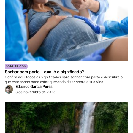
SONHAR COM
Sonhar com parto – qual é o significado?
Confira aqui todos os significados para sonhar com parto e descubra o
que este sonho pode estar querendo dizer sobre a sua vida.
Eduardo Garcia Peres
3 de novembro de 2023