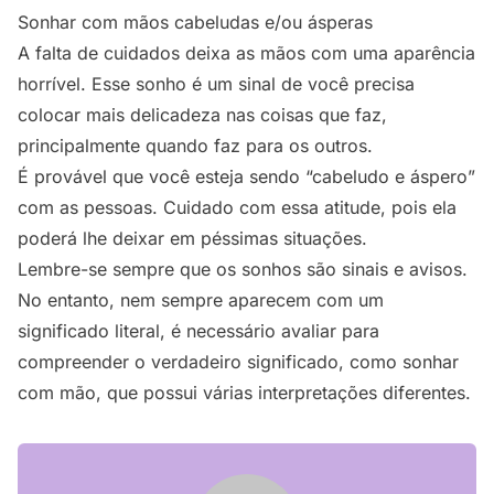
Sonhar com mãos cabeludas e/ou ásperas
A falta de cuidados deixa as mãos com uma aparência
horrível. Esse sonho é um sinal de você precisa
colocar mais delicadeza nas coisas que faz,
principalmente quando faz para os outros.
É provável que você esteja sendo “cabeludo e áspero”
com as pessoas. Cuidado com essa atitude, pois ela
poderá lhe deixar em péssimas situações.
Lembre-se sempre que os sonhos são sinais e avisos.
No entanto, nem sempre aparecem com um
significado literal, é necessário avaliar para
compreender o verdadeiro significado, como sonhar
com mão, que possui várias interpretações diferentes.