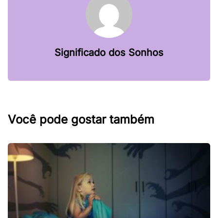
Significado dos Sonhos
Você pode gostar também