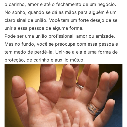
o carinho, amor e até o fechamento de um negócio.
No sonho, quando se dá as mãos para alguém é um
claro sinal de união. Você tem um forte desejo de se
unir a essa pessoa de alguma forma.
Pode ser uma união profissional, amor ou amizade.
Mas no fundo, você se preocupa com essa pessoa e
tem medo de perdê-la. Unir-se a ela é uma forma de
proteção, de carinho e auxílio mútuo.