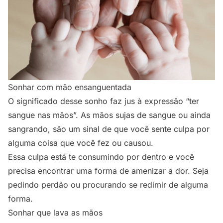
Sonhar com mão ensanguentada
O significado desse sonho faz jus à expressão “ter
sangue nas mãos”. As mãos sujas de sangue ou ainda
sangrando, são um sinal de que você sente culpa por
alguma coisa que você fez ou causou.
Essa culpa está te consumindo por dentro e você
precisa encontrar uma forma de amenizar a dor. Seja
pedindo perdão ou procurando se redimir de alguma
forma.
Sonhar que lava as mãos