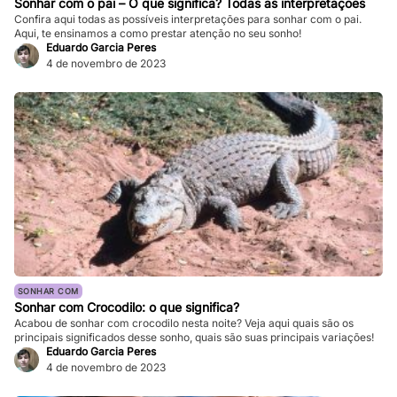
Sonhar com o pai – O que significa? Todas as interpretações
Confira aqui todas as possíveis interpretações para sonhar com o pai.
Aqui, te ensinamos a como prestar atenção no seu sonho!
Eduardo Garcia Peres
4 de novembro de 2023
SONHAR COM
Sonhar com Crocodilo: o que significa?
Acabou de sonhar com crocodilo nesta noite? Veja aqui quais são os
principais significados desse sonho, quais são suas principais variações!
Eduardo Garcia Peres
4 de novembro de 2023