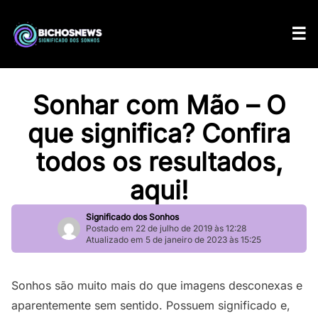
Sonhar com Mão – O
que significa? Confira
todos os resultados,
aqui!
Significado dos Sonhos
Postado em 22 de julho de 2019 às 12:28
Atualizado em 5 de janeiro de 2023 às 15:25
Sonhos são muito mais do que imagens desconexas e
aparentemente sem sentido. Possuem significado e,