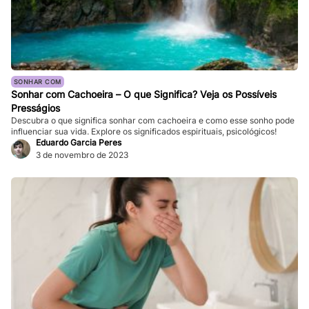
SONHAR COM
Sonhar com Cachoeira – O que Significa? Veja os Possíveis
Presságios
Descubra o que significa sonhar com cachoeira e como esse sonho pode
influenciar sua vida. Explore os significados espirituais, psicológicos!
Eduardo Garcia Peres
3 de novembro de 2023