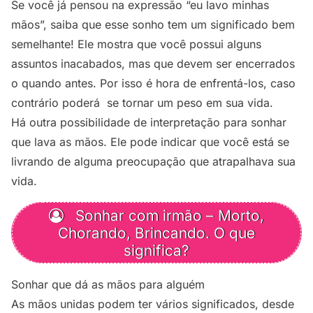
Se você já pensou na expressão “eu lavo minhas
mãos”, saiba que esse sonho tem um significado bem
semelhante! Ele mostra que você possui alguns
assuntos inacabados, mas que devem ser encerrados
o quando antes. Por isso é hora de enfrentá-los, caso
contrário poderá se tornar um peso em sua vida.
Há outra possibilidade de interpretação para sonhar
que lava as mãos. Ele pode indicar que você está se
livrando de alguma preocupação que atrapalhava sua
vida.
Sonhar com irmão – Morto,
Chorando, Brincando. O que
significa?
Sonhar que dá as mãos para alguém
As mãos unidas podem ter vários significados, desde