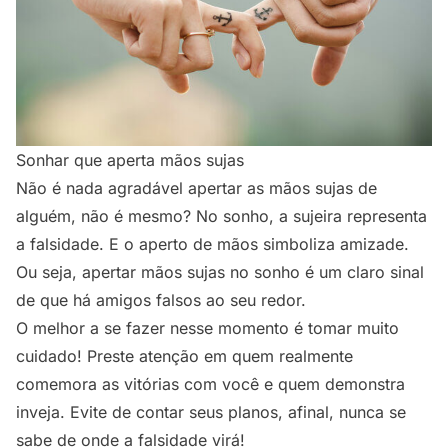
Sonhar que aperta mãos sujas
Não é nada agradável apertar as mãos sujas de
alguém, não é mesmo? No sonho, a sujeira representa
a falsidade. E o aperto de mãos simboliza amizade.
Ou seja, apertar mãos sujas no sonho é um claro sinal
de que há amigos falsos ao seu redor.
O melhor a se fazer nesse momento é tomar muito
cuidado! Preste atenção em quem realmente
comemora as vitórias com você e quem demonstra
inveja. Evite de contar seus planos, afinal, nunca se
sabe de onde a falsidade virá!