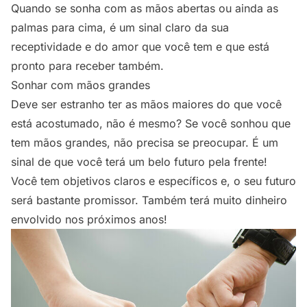
Quando se sonha com as mãos abertas ou ainda as
palmas para cima, é um sinal claro da sua
receptividade e do amor que você tem e que está
pronto para receber também.
Sonhar com mãos grandes
Deve ser estranho ter as mãos maiores do que você
está acostumado, não é mesmo? Se você sonhou que
tem mãos grandes, não precisa se preocupar. É um
sinal de que você terá um belo futuro pela frente!
Você tem objetivos claros e específicos e, o seu futuro
será bastante promissor. Também terá muito dinheiro
envolvido nos próximos anos!