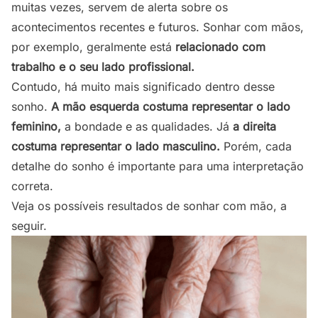
muitas vezes, servem de alerta sobre os
acontecimentos recentes e futuros. Sonhar com mãos,
por exemplo, geralmente está
relacionado com
trabalho e o seu lado profissional.
Contudo, há muito mais significado dentro desse
sonho.
A mão esquerda costuma representar o lado
feminino,
a bondade e as qualidades. Já
a direita
costuma representar o lado masculino.
Porém, cada
detalhe do sonho é importante para uma interpretação
correta.
Veja os possíveis resultados de sonhar com mão, a
seguir.