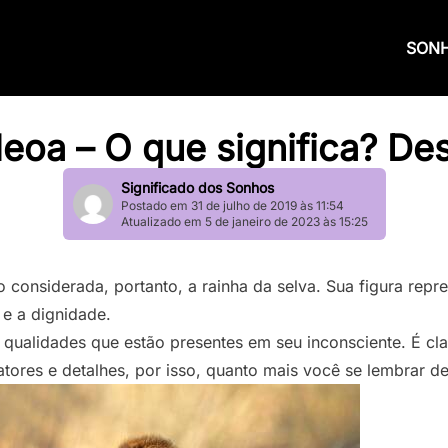
SON
eoa – O que significa? De
Significado dos Sonhos
Postado em 31 de julho de 2019 às 11:54
Atualizado em 5 de janeiro de 2023 às 15:25
 considerada, portanto, a rainha da selva. Sua figura repres
 e a dignidade.
qualidades que estão presentes em seu inconsciente. É cla
tores e detalhes, por isso, quanto mais você se lembrar de