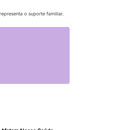
epresenta o suporte familiar.