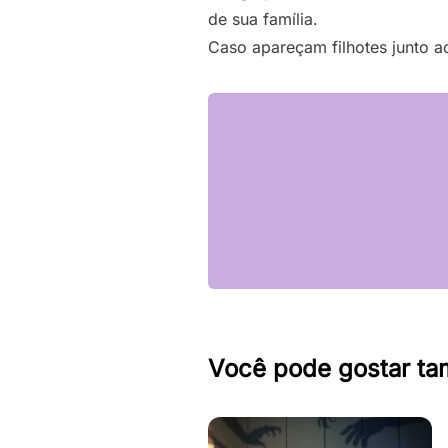
de sua família.
Caso apareçam filhotes junto a
Você pode gostar t