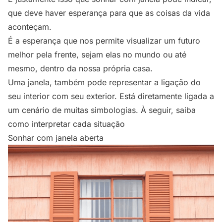
que deve haver esperança para que as coisas da vida
aconteçam.
É a esperança que nos permite visualizar um futuro
melhor pela frente, sejam elas no mundo ou até
mesmo, dentro da nossa própria casa.
Uma janela, também pode representar a ligação do
seu interior com seu exterior. Está diretamente ligada a
um cenário de muitas simbologias. À seguir, saiba
como interpretar cada situação
Sonhar com janela aberta