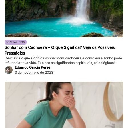
SONHAR COM
Sonhar com Cachoeira – O que Significa? Veja os Possíveis
Presságios
Descubra o que significa sonhar com cachoeira e como esse sonho pode
influenciar sua vida. Explore os significados espirituais, psicológicos!
Eduardo Garcia Peres
3 de novembro de 2023