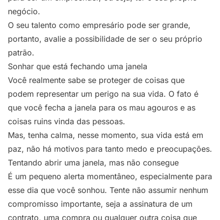
negócio.
O seu talento como empresário pode ser grande,
portanto, avalie a possibilidade de ser o seu próprio
patrão.
Sonhar que está fechando uma janela
Você realmente sabe se proteger de coisas que
podem representar um perigo na sua vida. O fato é
que você fecha a janela para os mau agouros e as
coisas ruins vinda das pessoas.
Mas, tenha calma, nesse momento, sua vida está em
paz, não há motivos para tanto medo e preocupações.
Tentando abrir uma janela, mas não consegue
É um pequeno alerta momentâneo, especialmente para
esse dia que você sonhou. Tente não assumir nenhum
compromisso importante, seja a assinatura de um
contrato, uma compra ou qualquer outra coisa que