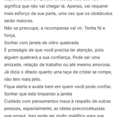
significa que não vai chegar lá. Apenas, vai requerer
mais esforço da sua parte, uma vez que os obstáculos
serão maiores.
Não se preocupe, a recompensa vai vir. Tenha fé e
força.
Sonhar com janela de vidro quebrada
É presságio de que você precisa ter atenção, pois
alguém quebrará a sua confiança. Pode ser uma
amizade, relação de trabalho ou até mesmo amorosa.
Já dizia o ditado quanto uma taça de cristal se rompe,
não tem mais jeito.
Fique alerta e avalie bem em quem você pode confiar.
Sonhar que está limpando a janela
Cuidado com pensamentos maus à respeito de outras
pessoas, especialmente, as ideias preconceituosas
que possui, isso pode ser muito maléfico para sua