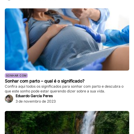
SONHAR COM
Sonhar com parto – qual é o significado?
Confira aqui todos os significados para sonhar com parto e descubra o
que este sonho pode estar querendo dizer sobre a sua vida.
Eduardo Garcia Peres
3 de novembro de 2023