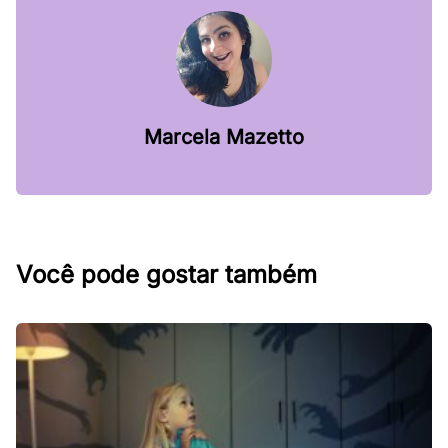
Marcela Mazetto
Você pode gostar também