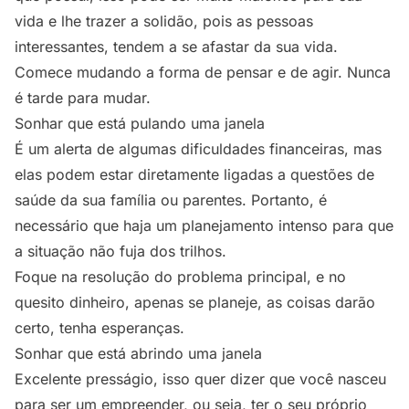
vida e lhe trazer a solidão, pois as pessoas
interessantes, tendem a se afastar da sua vida.
Comece mudando a forma de pensar e de agir. Nunca
é tarde para mudar.
Sonhar que está pulando uma janela
É um alerta de algumas dificuldades financeiras, mas
elas podem estar diretamente ligadas a questões de
saúde da sua família ou parentes. Portanto, é
necessário que haja um planejamento intenso para que
a situação não fuja dos trilhos.
Foque na resolução do problema principal, e no
quesito dinheiro, apenas se planeje, as coisas darão
certo, tenha esperanças.
Sonhar que está abrindo uma janela
Excelente presságio, isso quer dizer que você nasceu
para ser um empreender, ou seja, ter o seu próprio