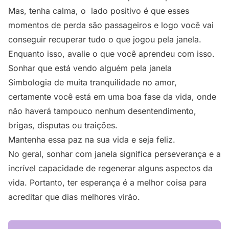
Mas, tenha calma, o lado positivo é que esses
momentos de perda são passageiros e logo você vai
conseguir recuperar tudo o que jogou pela janela.
Enquanto isso, avalie o que você aprendeu com isso.
Sonhar que está vendo alguém pela janela
Simbologia de muita tranquilidade no amor,
certamente você está em uma boa fase da vida, onde
não haverá tampouco nenhum desentendimento,
brigas, disputas ou traições.
Mantenha essa paz na sua vida e seja feliz.
No geral, sonhar com janela significa perseverança e a
incrível capacidade de regenerar alguns aspectos da
vida. Portanto, ter esperança é a melhor coisa para
acreditar que dias melhores virão.