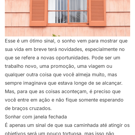
Esse é um ótimo sinal, o sonho vem para mostrar que
sua vida em breve terá novidades, especialmente no
que se refere a novas oportunidades. Pode ser um
trabalho novo, uma promoção, uma viagem ou
qualquer outra coisa que você almeja muito, mas
sempre imaginava que estava longe de se alcançar.
Mas, para que as coisas aconteçam, é preciso que
você entre em ação e não fique somente esperando
de braços cruzados.
Sonhar com janela fechada
É apenas um sinal de que sua caminhada até atingir os
objetivos será um pouco tortuosa, mas isso não