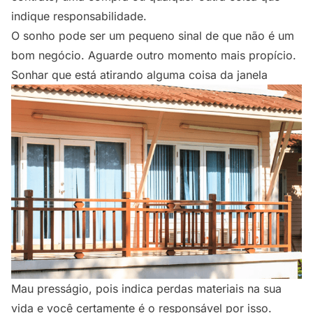
indique responsabilidade.
O sonho pode ser um pequeno sinal de que não é um
bom negócio. Aguarde outro momento mais propício.
Sonhar que está atirando alguma coisa da janela
Mau presságio, pois indica perdas materiais na sua
vida e você certamente é o responsável por isso.