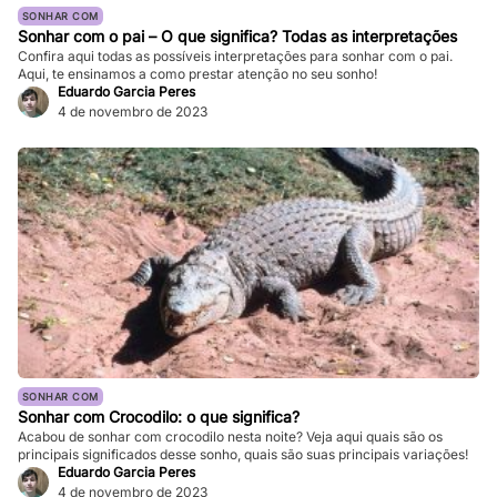
SONHAR COM
Sonhar com o pai – O que significa? Todas as interpretações
Confira aqui todas as possíveis interpretações para sonhar com o pai.
Aqui, te ensinamos a como prestar atenção no seu sonho!
Eduardo Garcia Peres
4 de novembro de 2023
SONHAR COM
Sonhar com Crocodilo: o que significa?
Acabou de sonhar com crocodilo nesta noite? Veja aqui quais são os
principais significados desse sonho, quais são suas principais variações!
Eduardo Garcia Peres
4 de novembro de 2023