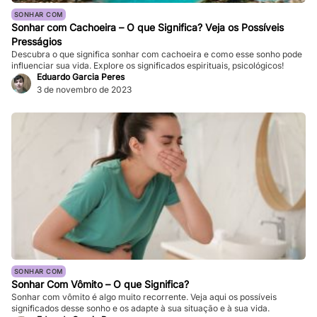
SONHAR COM
Sonhar com Cachoeira – O que Significa? Veja os Possíveis
Presságios
Descubra o que significa sonhar com cachoeira e como esse sonho pode
influenciar sua vida. Explore os significados espirituais, psicológicos!
Eduardo Garcia Peres
3 de novembro de 2023
SONHAR COM
Sonhar Com Vômito – O que Significa?
Sonhar com vômito é algo muito recorrente. Veja aqui os possíveis
significados desse sonho e os adapte à sua situação e à sua vida.