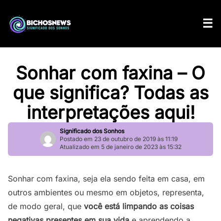
Sonhar com faxina – O
que significa? Todas as
interpretações aqui!
Significado dos Sonhos
Postado em 23 de outubro de 2019 às 11:19
Atualizado em 5 de janeiro de 2023 às 15:32
Sonhar com faxina, seja ela sendo feita em casa, em
outros ambientes ou mesmo em objetos, representa,
de modo geral, que
você está limpando as coisas
negativas presentes em sua vida
e aprendendo a