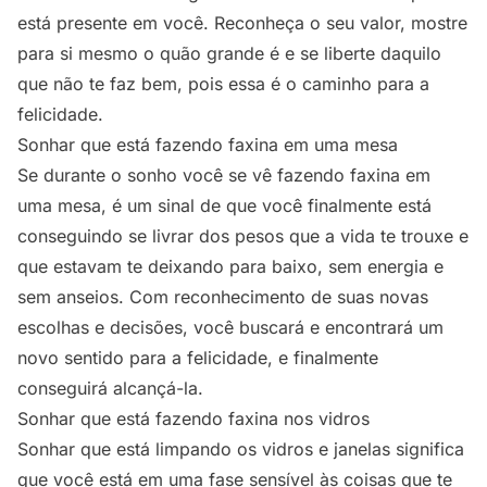
está presente em você. Reconheça o seu valor, mostre
para si mesmo o quão grande é e se liberte daquilo
que não te faz bem, pois essa é o caminho para a
felicidade.
Sonhar que está fazendo faxina em uma mesa
Se durante o sonho você se vê fazendo faxina em
uma mesa, é um sinal de que você finalmente está
conseguindo se livrar dos pesos que a vida te trouxe e
que estavam te deixando para baixo, sem energia e
sem anseios. Com reconhecimento de suas novas
escolhas e decisões, você buscará e encontrará um
novo sentido para a felicidade, e finalmente
conseguirá alcançá-la.
Sonhar que está fazendo faxina nos vidros
Sonhar que está limpando os vidros e janelas significa
que você está em uma fase sensível às coisas que te