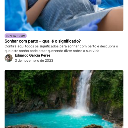
SONHAR COM
Sonhar com parto – qual é o significado?
Confira aqui todos os significados para sonhar com parto e descubra o
que este sonho pode estar querendo dizer sobre a sua vida.
Eduardo Garcia Peres
3 de novembro de 2023