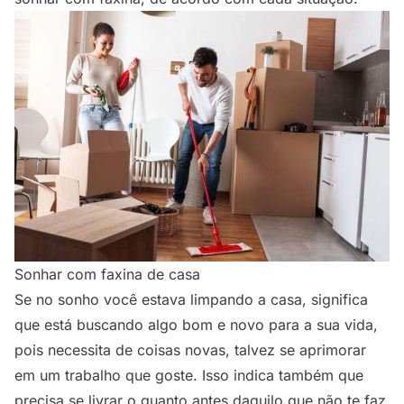
Sonhar com faxina de casa
Se no sonho você estava limpando a casa, significa
que está buscando algo bom e novo para a sua vida,
pois necessita de coisas novas, talvez se aprimorar
em um trabalho que goste. Isso indica também que
precisa se livrar o quanto antes daquilo que não te faz