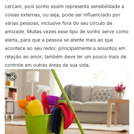
cercam, pois sonho assim representa sensibilidade a
coisas externas, ou seja, pode ser influenciado por
várias pessoas, inclusive fora do seu círculo de
amizade. Muitas vezes esse tipo de sonho serve como
alerta, para que a pessoa se atente mais ao que
acontece ao seu redor, principalmente a assuntos em
relação ao amor, também deve ter um pouco mais de
controle em outras áreas de sua vida
.