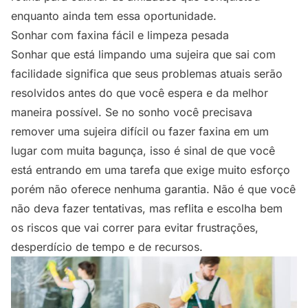
enquanto ainda tem essa oportunidade.
Sonhar com faxina fácil e limpeza pesada
Sonhar que está limpando uma sujeira que sai com
facilidade significa que seus problemas atuais serão
resolvidos antes do que você espera e da melhor
maneira possível. Se no sonho você precisava
remover uma sujeira difícil ou fazer faxina em um
lugar com muita bagunça, isso é sinal de que você
está entrando em uma tarefa que exige muito esforço
porém não oferece nenhuma garantia. Não é que você
não deva fazer tentativas, mas reflita e escolha bem
os riscos que vai correr para evitar frustrações,
desperdício de tempo e de recursos.