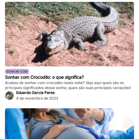
SONHAR COM
Sonhar com Crocodilo: o que significa?
Acabou de sonhar com crocodilo nesta noite? Veja aqui quais são os
principais significados desse sonho, quais são suas principais variações!
Eduardo Garcia Peres
4 de novembro de 2023