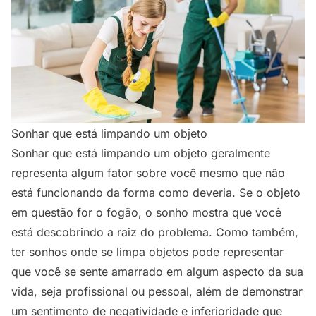
Sonhar que está limpando um objeto
Sonhar que está limpando um objeto geralmente
representa algum fator sobre você mesmo que não
está funcionando da forma como deveria. Se o objeto
em questão for o fogão, o sonho mostra que você
está descobrindo a raiz do problema. Como também,
ter sonhos onde se limpa objetos pode representar
que você se sente amarrado em algum aspecto da sua
vida, seja profissional ou pessoal, além de demonstrar
um sentimento de negatividade e inferioridade que