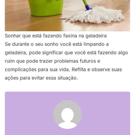
Sonhar que está fazendo faxina na geladeira
Se durante o seu sonho você está limpando a
geladeira, pode significar que você está fazendo algo
ruim que pode trazer problemas futuros e
complicações para sua vida. Reflita e observe suas
ações para evitar essa situação.