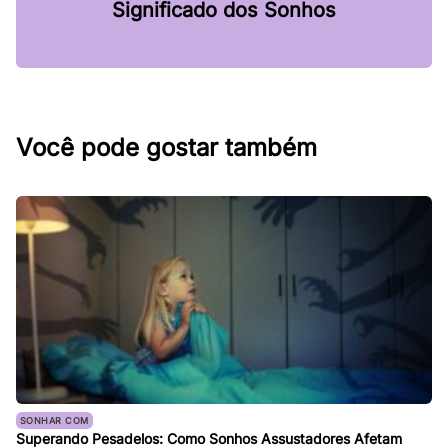
Significado dos Sonhos
Você pode gostar também
SONHAR COM
Superando Pesadelos: Como Sonhos Assustadores Afetam