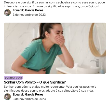
Descubra o que significa sonhar com cachoeira e como esse sonho pode
influenciar sua vida. Explore os significados espirituais, psicológicos!
Eduardo Garcia Peres
3 de novembro de 2023
SONHAR COM
Sonhar Com Vômito – O que Significa?
Sonhar com vômito é algo muito recorrente. Veja aqui os possíveis
significados desse sonho e os adapte à sua situação e à sua vida.
Eduardo Garcia Peres
3 de novembro de 2023