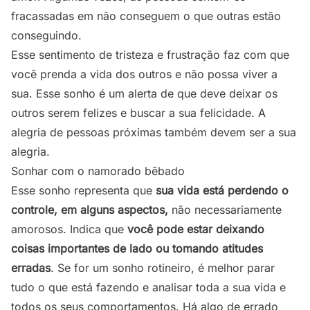
fracassadas em não conseguem o que outras estão
conseguindo.
Esse sentimento de tristeza e frustração faz com que
você prenda a vida dos outros e não possa viver a
sua. Esse sonho é um alerta de que deve deixar os
outros serem felizes e buscar a sua felicidade. A
alegria de pessoas próximas também devem ser a sua
alegria.
Sonhar com o namorado bêbado
Esse sonho representa que
sua vida está perdendo o
controle, em alguns aspectos,
não necessariamente
amorosos. Indica que
você pode estar deixando
coisas importantes de lado ou tomando atitudes
erradas
. Se for um sonho rotineiro, é melhor parar
tudo o que está fazendo e analisar toda a sua vida e
todos os seus comportamentos. Há algo de errado