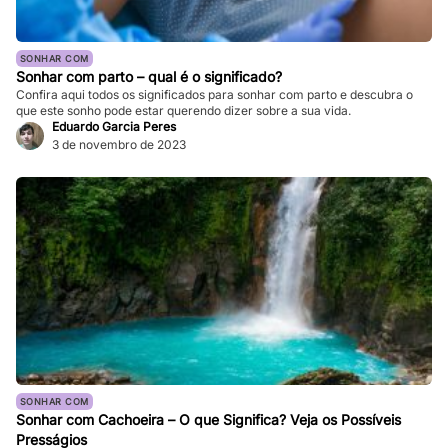
SONHAR COM
Sonhar com parto – qual é o significado?
Confira aqui todos os significados para sonhar com parto e descubra o
que este sonho pode estar querendo dizer sobre a sua vida.
Eduardo Garcia Peres
3 de novembro de 2023
SONHAR COM
Sonhar com Cachoeira – O que Significa? Veja os Possíveis
Presságios