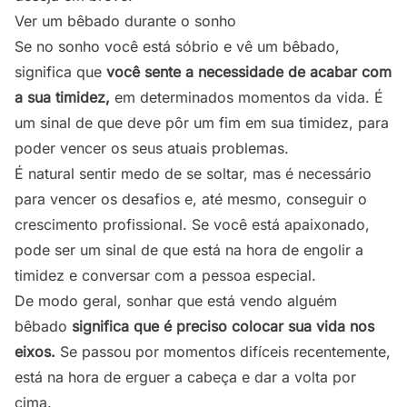
Ver um bêbado durante o sonho
Se no sonho você está sóbrio e vê um bêbado,
significa que
você sente a necessidade de acabar com
a sua timidez,
em determinados momentos da vida. É
um sinal de que deve pôr um fim em sua timidez, para
poder vencer os seus atuais problemas.
É natural sentir medo de se soltar, mas é necessário
para vencer os desafios e, até mesmo, conseguir o
crescimento profissional. Se você está apaixonado,
pode ser um sinal de que está na hora de engolir a
timidez e conversar com a pessoa especial.
De modo geral, sonhar que está vendo alguém
bêbado
significa que é preciso colocar sua vida nos
eixos.
Se passou por momentos difíceis recentemente,
está na hora de erguer a cabeça e dar a volta por
cima.