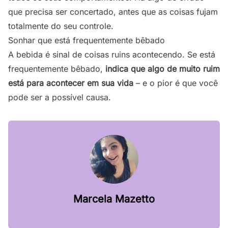
que precisa ser concertado, antes que as coisas fujam
totalmente do seu controle.
Sonhar que está frequentemente bêbado
A bebida é sinal de coisas ruins acontecendo. Se está
frequentemente bêbado,
indica que algo de muito ruim
está para acontecer em sua vida
– e o pior é que você
pode ser a possível causa.
Marcela Mazetto