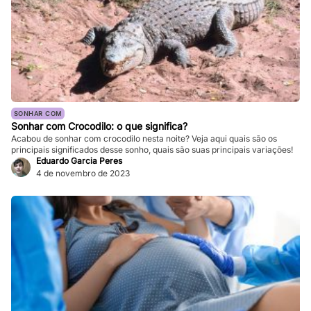
SONHAR COM
Sonhar com Crocodilo: o que significa?
Acabou de sonhar com crocodilo nesta noite? Veja aqui quais são os
principais significados desse sonho, quais são suas principais variações!
Eduardo Garcia Peres
4 de novembro de 2023