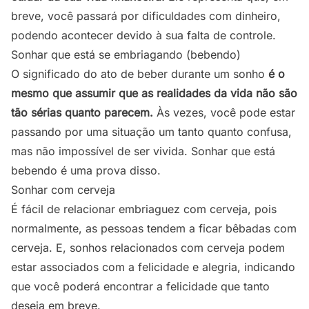
breve, você passará por dificuldades com dinheiro,
podendo acontecer devido à sua falta de controle.
Sonhar que está se embriagando (bebendo)
O significado do ato de beber durante um sonho
é o
mesmo que assumir que as realidades da vida não são
tão sérias quanto parecem.
Às vezes, você pode estar
passando por uma situação um tanto quanto confusa,
mas não impossível de ser vivida. Sonhar que está
bebendo é uma prova disso.
Sonhar com cerveja
É fácil de relacionar embriaguez com cerveja, pois
normalmente, as pessoas tendem a ficar bêbadas com
cerveja. E,
sonhos relacionados com cerveja
podem
estar associados com a felicidade e alegria, indicando
que você poderá encontrar a felicidade que tanto
deseja em breve.