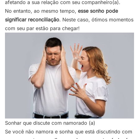
afetando a sua relação com seu companheiro(a).
No entanto, ao mesmo tempo,
esse sonho pode
significar reconciliação
. Neste caso, ótimos momentos
com seu par estão para chegar!
Sonhar que discute com namorado (a)
Se você não namora e sonha que está discutindo com