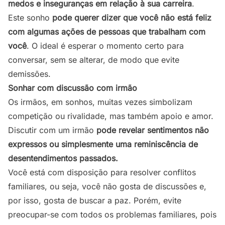
medos e inseguranças em relação à sua carreira
.
Este sonho
pode querer dizer que você não está feliz
com algumas ações de pessoas que trabalham com
você
. O ideal é esperar o momento certo para
conversar, sem se alterar, de modo que evite
demissões.
Sonhar com discussão com irmão
Os irmãos, em sonhos, muitas vezes simbolizam
competição ou rivalidade, mas também apoio e amor.
Discutir com um irmão
pode revelar sentimentos não
expressos ou simplesmente uma reminiscência de
desentendimentos passados.
Você está com disposição para resolver conflitos
familiares, ou seja, você não gosta de discussões e,
por isso, gosta de buscar a paz. Porém, evite
preocupar-se com todos os problemas familiares, pois