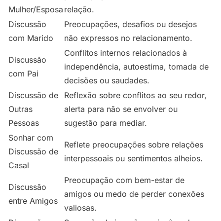
Mulher/Esposa
relação.
Discussão
Preocupações, desafios ou desejos
com Marido
não expressos no relacionamento.
Conflitos internos relacionados à
Discussão
independência, autoestima, tomada de
com Pai
decisões ou saudades.
Discussão de
Reflexão sobre conflitos ao seu redor,
Outras
alerta para não se envolver ou
Pessoas
sugestão para mediar.
Sonhar com
Reflete preocupações sobre relações
Discussão de
interpessoais ou sentimentos alheios.
Casal
Preocupação com bem-estar de
Discussão
amigos ou medo de perder conexões
entre Amigos
valiosas.