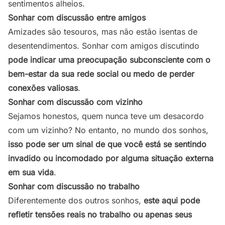
sentimentos alheios.
Sonhar com discussão entre amigos
Amizades são tesouros, mas não estão isentas de
desentendimentos. Sonhar com amigos discutindo
pode indicar uma preocupação subconsciente com o
bem-estar da sua rede social ou medo de perder
conexões valiosas
.
Sonhar com discussão com vizinho
Sejamos honestos, quem nunca teve um desacordo
com um vizinho? No entanto, no mundo dos sonhos,
isso pode ser um sinal de que você está se sentindo
invadido ou incomodado por alguma situação externa
em sua vida
.
Sonhar com discussão no trabalho
Diferentemente dos outros sonhos,
este aqui pode
refletir tensões reais no trabalho ou apenas seus