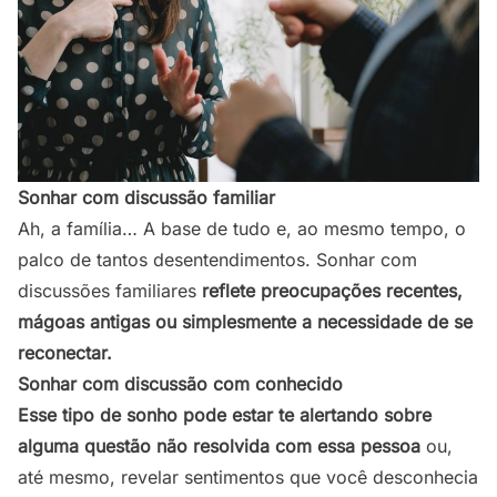
Sonhar com discussão familiar
Ah, a família… A base de tudo e, ao mesmo tempo, o
palco de tantos desentendimentos. Sonhar com
discussões familiares
reflete preocupações recentes,
mágoas antigas ou simplesmente a necessidade de se
reconectar.
Sonhar com discussão com conhecido
Esse tipo de sonho pode estar te alertando sobre
alguma questão não resolvida com essa pessoa
ou,
até mesmo, revelar sentimentos que você desconhecia