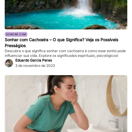
SONHAR COM
Sonhar com Cachoeira – O que Significa? Veja os Possíveis
Presságios
Descubra o que significa sonhar com cachoeira e como esse sonho pode
influenciar sua vida. Explore os significados espirituais, psicológicos!
Eduardo Garcia Peres
3 de novembro de 2023