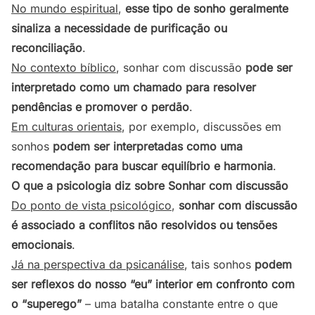
No mundo espiritual
,
esse tipo de sonho geralmente
sinaliza a necessidade de purificação ou
reconciliação
.
No contexto bíblico
, sonhar com discussão
pode ser
interpretado como um chamado para resolver
pendências e promover o perdão
.
Em culturas orientais
, por exemplo, discussões em
sonhos
podem ser interpretadas como uma
recomendação para buscar equilíbrio e harmonia
.
O que a psicologia diz sobre Sonhar com discussão
Do ponto de vista psicológico
,
sonhar com discussão
é associado a conflitos não resolvidos ou tensões
emocionais
.
Já na perspectiva da psicanálise
, tais sonhos
podem
ser reflexos do nosso “eu” interior em confronto com
o “superego”
– uma batalha constante entre o que