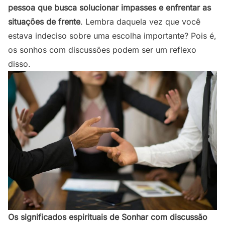
pessoa que busca solucionar impasses e enfrentar as
situações de frente
. Lembra daquela vez que você
estava indeciso sobre uma escolha importante? Pois é,
os sonhos com discussões podem ser um reflexo
disso.
Os significados espirituais de Sonhar com discussão