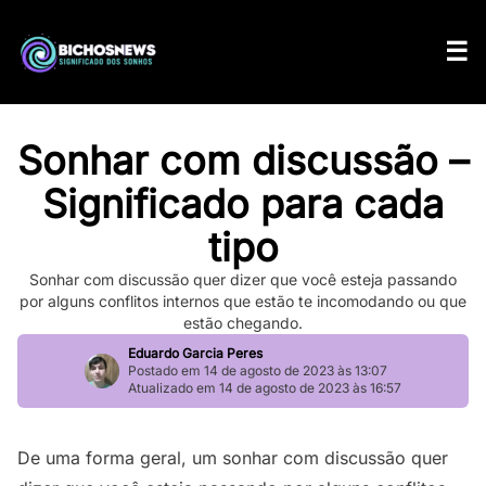
Sonhar com discussão –
Significado para cada
tipo
Sonhar com discussão quer dizer que você esteja passando
por alguns conflitos internos que estão te incomodando ou que
estão chegando.
Eduardo Garcia Peres
Postado em 14 de agosto de 2023 às 13:07
Atualizado em 14 de agosto de 2023 às 16:57
De uma forma geral, um sonhar com discussão quer