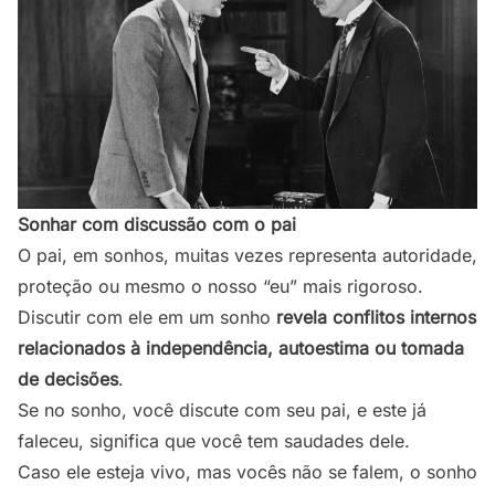
Sonhar com discussão com o pai
O pai, em sonhos, muitas vezes representa autoridade,
proteção ou mesmo o nosso “eu” mais rigoroso.
Discutir com ele em um sonho
revela conflitos internos
relacionados à independência, autoestima ou tomada
de decisões
.
Se no sonho, você discute com seu pai, e este já
faleceu, significa que você tem saudades dele.
Caso ele esteja vivo, mas vocês não se falem, o sonho