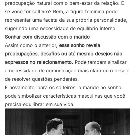
preocupação natural com o bem-estar da relação. E
se você for solteiro? Bem, a figura feminina pode
representar uma faceta da sua própria personalidade,
sugerindo uma necessidade de equilíbrio interno.
Sonhar com discussão com o marido
Assim como o anterior,
esse sonho revela
preocupações, desafios ou até mesmo desejos não
expressos no relacionamento
. Pode também sinalizar
a necessidade de comunicação mais clara ou o desejo
de resolver questões pendentes.
E novamente, para os solteiros, o marido no sonho
pode simbolizar características masculinas que você
precisa equilibrar em sua vida.