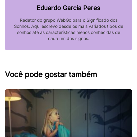
Eduardo Garcia Peres
Redator do grupo WebGo para o Significado dos
Sonhos. Aqui escrevo desde os mais variados tipos de
sonhos até as características menos conhecidas de
cada um dos signos.
Você pode gostar também