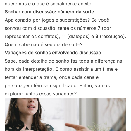
queremos e o que é socialmente aceito.
Sonhar com discussão: número da sorte
Apaixonado por jogos e superstições? Se você
sonhou com discussão, tente os números
7
(por
representar os conflitos),
11
(diálogos) e
3
(resolução).
Quem sabe não é seu dia de sorte?
Variações de sonhos envolvendo discussão
Sabe, cada detalhe do sonho faz toda a diferença na
hora da interpretação. É como assistir a um filme e
tentar entender a trama, onde cada cena e
personagem têm seu significado. Então, vamos
explorar juntos essas variações?