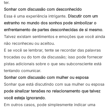
ter.
Sonhar com discussão com desconhecido
Essa é uma experiência intrigante.
Discutir com um
estranho no mundo dos sonhos pode simbolizar o
enfrentamento de partes desconhecidas de si mesmo
.
Talvez existam sentimentos e emoções que você ainda
não reconheceu ou aceitou.
E se você se lembrar, tente se recordar das palavras
trocadas ou do tom da discussão; isso pode fornecer
pistas adicionais sobre o que seu subconsciente está
tentando comunicar.
Sonhar com discussão com mulher ou esposa
Sonhar que está discutindo com sua mulher ou esposa
pode sinalizar tensões no relacionamento que talvez
você esteja ignorando
.
Em outros casos, pode simplesmente indicar uma