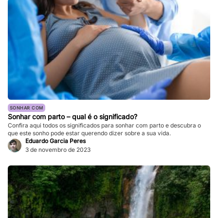
SONHAR COM
Sonhar com parto – qual é o significado?
Confira aqui todos os significados para sonhar com parto e descubra o
que este sonho pode estar querendo dizer sobre a sua vida.
Eduardo Garcia Peres
3 de novembro de 2023