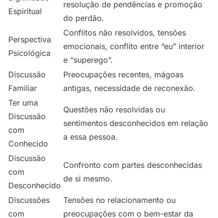
resolução de pendências e promoção
Espiritual
do perdão.
Conflitos não resolvidos, tensões
Perspectiva
emocionais, conflito entre “eu” interior
Psicológica
e “superego”.
Discussão
Preocupações recentes, mágoas
Familiar
antigas, necessidade de reconexão.
Ter uma
Questões não resolvidas ou
Discussão
sentimentos desconhecidos em relação
com
a essa pessoa.
Conhecido
Discussão
Confronto com partes desconhecidas
com
de si mesmo.
Desconhecido
Discussões
Tensões no relacionamento ou
com
preocupações com o bem-estar da