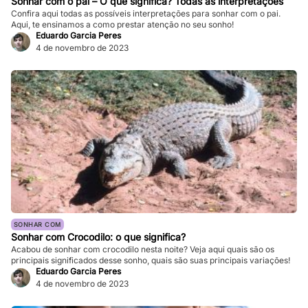
Sonhar com o pai – O que significa? Todas as interpretações
Confira aqui todas as possíveis interpretações para sonhar com o pai.
Aqui, te ensinamos a como prestar atenção no seu sonho!
Eduardo Garcia Peres
4 de novembro de 2023
SONHAR COM
Sonhar com Crocodilo: o que significa?
Acabou de sonhar com crocodilo nesta noite? Veja aqui quais são os
principais significados desse sonho, quais são suas principais variações!
Eduardo Garcia Peres
4 de novembro de 2023