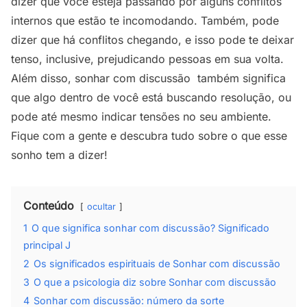
dizer que você esteja passando por alguns conflitos
internos que estão te incomodando. Também, pode
dizer que há conflitos chegando, e isso pode te deixar
tenso, inclusive, prejudicando pessoas em sua volta.
Além disso, sonhar com discussão também significa
que algo dentro de você está buscando resolução, ou
pode até mesmo indicar tensões no seu ambiente.
Fique com a gente e descubra tudo sobre o que esse
sonho tem a dizer!
Conteúdo
ocultar
1
O que significa sonhar com discussão? Significado
principal J
2
Os significados espirituais de Sonhar com discussão
3
O que a psicologia diz sobre Sonhar com discussão
4
Sonhar com discussão: número da sorte