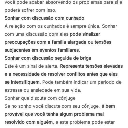
você pode acabar absorvendo os problemas para si e
poderá sofrer com isso.
Sonhar com discussão com cunhado
A relação com os cunhados é sempre única. Sonhar
com uma discussão com eles
pode sinalizar
preocupações com a família alargada ou tensões
subjacentes em eventos familiares.
Sonhar com discussão seguida de briga
Este é um sinal de alerta.
Representa tensões elevadas
e a necessidade de resolver conflitos antes que eles
se intensifiquem.
Pode também indicar um período de
estresse ou ansiedade em sua vida.
Sonhar que discute com cônjuge
Se no sonho você discute com seu cônjuge,
é bem
provável que você tenha algum problema mal
resolvido com alguém,
e este problema pode estar