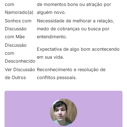
com
de momentos bons ou atração por
Namorado(a)
alguém novo.
Sonhos com
Necessidade de melhorar a relação,
Discussão
medo de cobranças ou busca por
com Mãe
entendimento.
Discussão
Expectativa de algo bom acontecendo
com
em sua vida.
Desconhecido
Ver Discussão
Reconhecimento e resolução de
de Outros
conflitos pessoais.