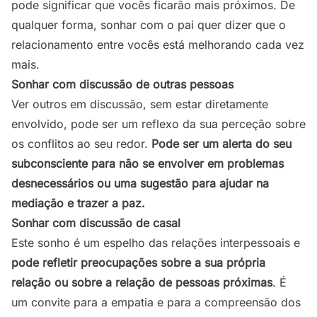
pode significar que vocês ficarão mais próximos. De
qualquer forma, sonhar com o pai quer dizer que o
relacionamento entre vocês está melhorando cada vez
mais.
Sonhar com discussão de outras pessoas
Ver outros em discussão, sem estar diretamente
envolvido, pode ser um reflexo da sua perceção sobre
os conflitos ao seu redor.
Pode ser um alerta do seu
subconsciente para não se envolver em problemas
desnecessários ou uma sugestão para ajudar na
mediação e trazer a paz.
Sonhar com discussão de casal
Este sonho é um espelho das relações interpessoais e
pode refletir preocupações sobre a sua própria
relação ou sobre a relação de pessoas próximas
. É
um convite para a empatia e para a compreensão dos