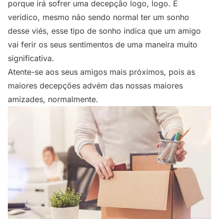
porque irá sofrer uma decepção logo, logo. É
verídico, mesmo não sendo normal ter um sonho
desse viés, esse tipo de sonho indica que um amigo
vai ferir os seus sentimentos de uma maneira muito
significativa.
Atente-se aos seus amigos mais próximos, pois as
maiores decepções advém das nossas maiores
amizades, normalmente.