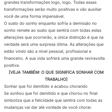
grandes transformações logo, logo. Todas essas
transformações serão muito positivas e vão auxiliar
você de uma forma impensável.
O susto do sonho enquanto sofria a demissão no
sonho remete ao susto que sentirá com todas estas
alterações que ocorrerão, a única distinção é que na
verdade será uma surpresa ótima. As alterações que
estão vindo são a nível pessoal, profissional e
financeiro. A sua vida sofrerá uma grande reviravolta
positiva.
[VEJA TAMBÉM: O QUE SIGNIFICA SONHAR COM
TRABALHO]
Sonhar que foi demitido e acabou chorando
Se sonhou que foi demitido e que chorou no final
simboliza que a felicidade que sentirá com todas as
mudanças vai dar até vontade de você chorar.