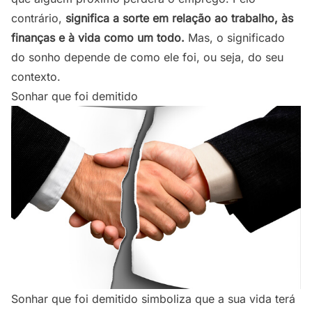
contrário,
significa a sorte em relação ao trabalho, às
finanças e à vida como um todo.
Mas, o significado
do sonho depende de como ele foi, ou seja, do seu
contexto.
Sonhar que foi demitido
Sonhar que foi demitido simboliza que a sua vida terá