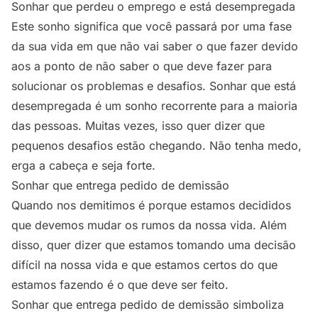
Sonhar que perdeu o emprego e está desempregada
Este sonho significa que você passará por uma fase
da sua vida em que não vai saber o que fazer devido
aos a ponto de não saber o que deve fazer para
solucionar os problemas e desafios. Sonhar que está
desempregada é um sonho recorrente para a maioria
das pessoas. Muitas vezes, isso quer dizer que
pequenos desafios estão chegando. Não tenha medo,
erga a cabeça e seja forte.
Sonhar que entrega pedido de demissão
Quando nos demitimos é porque estamos decididos
que devemos mudar os rumos da nossa vida. Além
disso, quer dizer que estamos tomando uma decisão
difícil na nossa vida e que estamos certos do que
estamos fazendo é o que deve ser feito.
Sonhar que entrega pedido de demissão simboliza