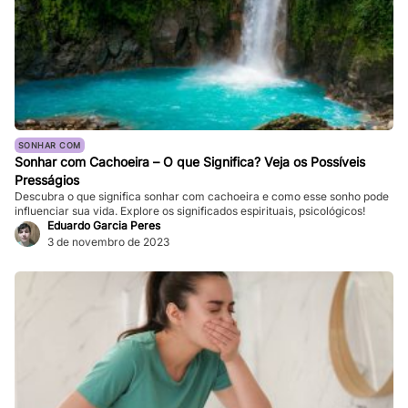
SONHAR COM
Sonhar com Cachoeira – O que Significa? Veja os Possíveis
Presságios
Descubra o que significa sonhar com cachoeira e como esse sonho pode
influenciar sua vida. Explore os significados espirituais, psicológicos!
Eduardo Garcia Peres
3 de novembro de 2023