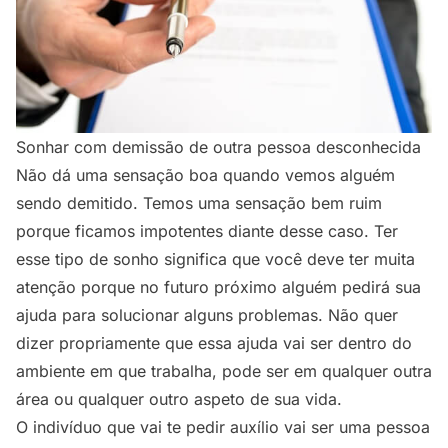
Sonhar com demissão de outra pessoa desconhecida
Não dá uma sensação boa quando vemos alguém
sendo demitido. Temos uma sensação bem ruim
porque ficamos impotentes diante desse caso. Ter
esse tipo de sonho significa que você deve ter muita
atenção porque no futuro próximo alguém pedirá sua
ajuda para solucionar alguns problemas. Não quer
dizer propriamente que essa ajuda vai ser dentro do
ambiente em que trabalha, pode ser em qualquer outra
área ou qualquer outro aspeto de sua vida.
O indivíduo que vai te pedir auxílio vai ser uma pessoa