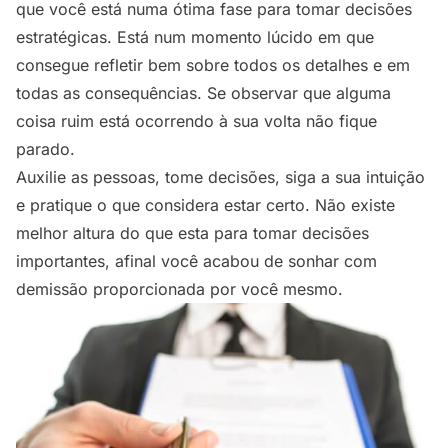
que você está numa ótima fase para tomar decisões
estratégicas. Está num momento lúcido em que
consegue refletir bem sobre todos os detalhes e em
todas as consequências. Se observar que alguma
coisa ruim está ocorrendo à sua volta não fique
parado.
Auxilie as pessoas, tome decisões, siga a sua intuição
e pratique o que considera estar certo. Não existe
melhor altura do que esta para tomar decisões
importantes, afinal você acabou de sonhar com
demissão proporcionada por você mesmo.