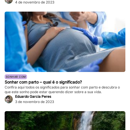
4 de novembro de 2023
SONHAR COM
Sonhar com parto – qual é o significado?
Confira aqui todos os significados para sonhar com parto e descubra o
que este sonho pode estar querendo dizer sobre a sua vida.
Eduardo Garcia Peres
3 de novembro de 2023