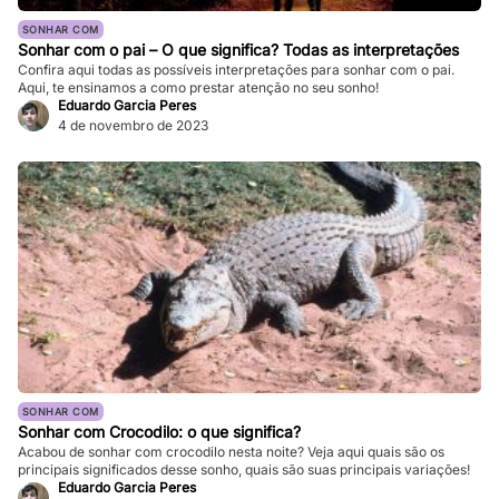
SONHAR COM
Sonhar com o pai – O que significa? Todas as interpretações
Confira aqui todas as possíveis interpretações para sonhar com o pai.
Aqui, te ensinamos a como prestar atenção no seu sonho!
Eduardo Garcia Peres
4 de novembro de 2023
SONHAR COM
Sonhar com Crocodilo: o que significa?
Acabou de sonhar com crocodilo nesta noite? Veja aqui quais são os
principais significados desse sonho, quais são suas principais variações!
Eduardo Garcia Peres