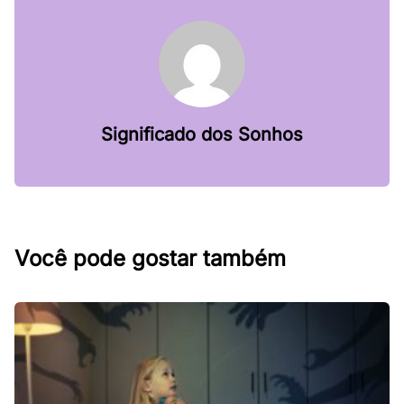
Significado dos Sonhos
Você pode gostar também