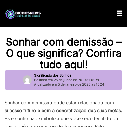
Sonhar com demissão –
O que significa? Confira
tudo aqui!
Significado dos Sonhos
Postado em 25 de junho de 2019 às 09:50
Atualizado em 5 de janeiro de 2023 às 15:24
Sonhar com demissão pode estar relacionado com
sucesso futuro e com a concretização das suas metas.
Este sonho não simboliza que você será demitido ou
que alguém próximo perderá o emprego. Pelo