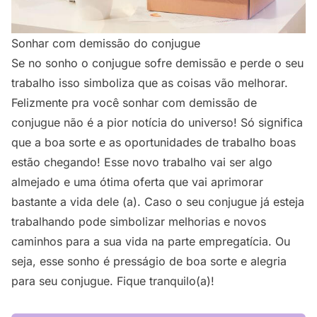
Sonhar com demissão do conjugue
Se no sonho o conjugue sofre demissão e perde o seu
trabalho isso simboliza que as coisas vão melhorar.
Felizmente pra você sonhar com demissão de
conjugue não é a pior notícia do universo! Só significa
que a boa sorte e as oportunidades de trabalho boas
estão chegando! Esse novo trabalho vai ser algo
almejado e uma ótima oferta que vai aprimorar
bastante a vida dele (a). Caso o seu conjugue já esteja
trabalhando pode simbolizar melhorias e novos
caminhos para a sua vida na parte empregatícia. Ou
seja, esse sonho é presságio de boa sorte e alegria
para seu conjugue. Fique tranquilo(a)!