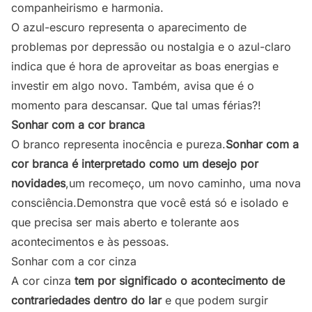
companheirismo e harmonia.
O azul-escuro representa o aparecimento de
problemas por depressão ou nostalgia e o azul-claro
indica que é hora de aproveitar as boas energias e
investir em algo novo. Também, avisa que é o
momento para descansar. Que tal umas férias?!
Sonhar com a cor branca
O branco representa inocência e pureza.
Sonhar com a
cor branca é interpretado como um desejo por
novidades
,um recomeço, um novo caminho, uma nova
consciência.Demonstra que você está só e isolado e
que precisa ser mais aberto e tolerante aos
acontecimentos e às pessoas.
Sonhar com a cor cinza
A cor cinza
tem por significado o acontecimento de
contrariedades dentro do lar
e que podem surgir