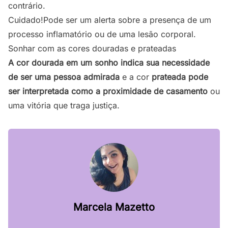
contrário.
Cuidado!Pode ser um alerta sobre a presença de um
processo inflamatório ou de uma lesão corporal.
Sonhar com as cores douradas e prateadas
A cor dourada em um sonho indica sua necessidade
de ser uma pessoa admirada
e a cor
prateada pode
ser interpretada como a proximidade de casamento
ou
uma vitória que traga justiça.
Marcela Mazetto