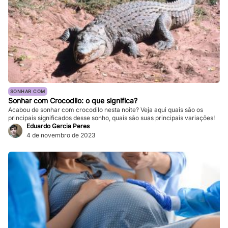
SONHAR COM
Sonhar com Crocodilo: o que significa?
Acabou de sonhar com crocodilo nesta noite? Veja aqui quais são os
principais significados desse sonho, quais são suas principais variações!
Eduardo Garcia Peres
4 de novembro de 2023