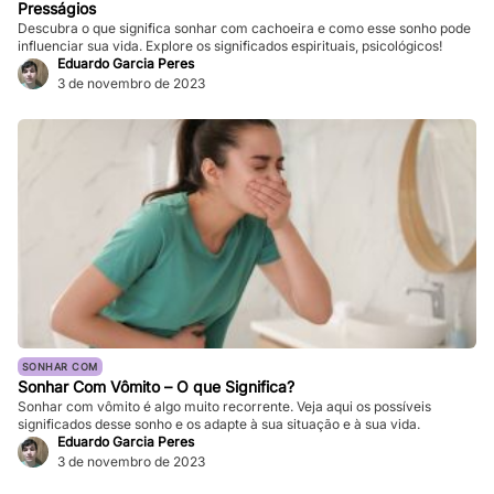
Presságios
Descubra o que significa sonhar com cachoeira e como esse sonho pode
influenciar sua vida. Explore os significados espirituais, psicológicos!
Eduardo Garcia Peres
3 de novembro de 2023
SONHAR COM
Sonhar Com Vômito – O que Significa?
Sonhar com vômito é algo muito recorrente. Veja aqui os possíveis
significados desse sonho e os adapte à sua situação e à sua vida.
Eduardo Garcia Peres
3 de novembro de 2023