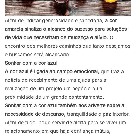
Além de indicar generosidade e sabedoria,
a cor
amarela sinaliza o alcance do sucesso para
soluções
de vida que necessitam de mudança e alívio.
O
encontro dos melhores caminhos que tanto desejamos
e buscamos será alcançado.
Sonhar com a cor azul
A cor azul é ligada ao campo emocional,
que traz a
notícia do recebimento de uma ajuda para a
realização de um projeto,um negócio ou a
proximidade de um grande contentamento.
Sonhar com a cor azul também nos adverte sobre a
necessidade de descanso
, tranquilidade e paz interior.
Além de tudo, pode servir de alerta para se viver um
relacionamento em que haja confiança mútua,