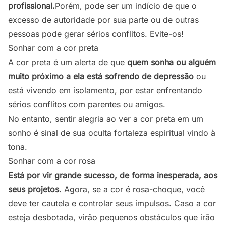
profissional.
Porém, pode ser um indício de que o
excesso de autoridade por sua parte ou de outras
pessoas pode gerar sérios conflitos. Evite-os!
Sonhar com a cor preta
A cor preta é um alerta de que
quem sonha ou alguém
muito próximo a ela está sofrendo de depressão
ou
está vivendo em isolamento, por estar enfrentando
sérios conflitos com parentes ou amigos.
No entanto, sentir alegria ao ver a cor preta em um
sonho é sinal de sua oculta fortaleza espiritual vindo à
tona.
Sonhar com a cor rosa
Está por vir grande sucesso, de forma inesperada, aos
seus projetos
. Agora, se a cor é rosa-choque, você
deve ter cautela e controlar seus impulsos. Caso a cor
esteja desbotada, virão pequenos obstáculos que irão