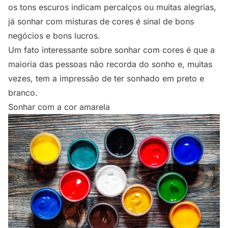
os tons escuros indicam percalços ou muitas alegrias,
já sonhar com misturas de cores é sinal de bons
negócios e bons lucros.
Um fato interessante sobre sonhar com cores é que a
maioria das pessoas não recorda do sonho e, muitas
vezes, tem a impressão de ter sonhado em preto e
branco.
Sonhar com a cor amarela