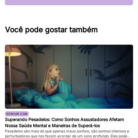
Você pode gostar também
SONHAR COM
Superando Pesadelos: Como Sonhos Assustadores Afetam
Nossa Saúde Mental e Maneiras de Superá-los
Pesadelos são mais do que apenas maus sonhos; são sonhos intensos e
perturbadores que nos fazem acordar de um sono profundo. Eles podem