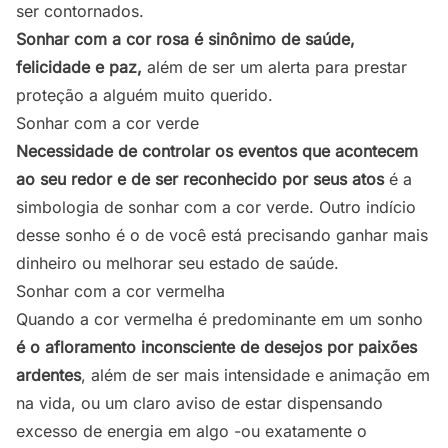
ser contornados.
Sonhar com a cor rosa é sinônimo de saúde,
felicidade e paz,
além de ser um alerta para prestar
proteção a alguém muito querido.
Sonhar com a cor verde
Necessidade de controlar os eventos que acontecem
ao seu redor e de ser reconhecido por seus atos
é a
simbologia de sonhar com a cor verde. Outro indício
desse sonho é o de você está precisando ganhar mais
dinheiro ou melhorar seu estado de saúde.
Sonhar com a cor vermelha
Quando a cor vermelha é predominante em um sonho
é o afloramento inconsciente de desejos por paixões
ardentes
, além de ser mais intensidade e animação em
na vida, ou um claro aviso de estar dispensando
excesso de energia em algo -ou exatamente o