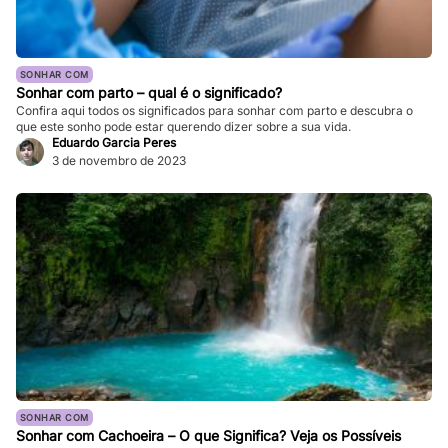
SONHAR COM
Sonhar com parto – qual é o significado?
Confira aqui todos os significados para sonhar com parto e descubra o
que este sonho pode estar querendo dizer sobre a sua vida.
Eduardo Garcia Peres
3 de novembro de 2023
SONHAR COM
Sonhar com Cachoeira – O que Significa? Veja os Possíveis