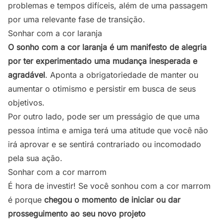
problemas e tempos difíceis, além de uma passagem
por uma relevante fase de transição.
Sonhar com a cor laranja
O sonho com a cor laranja é um manifesto de alegria
por ter experimentado uma mudança inesperada e
agradável
. Aponta a obrigatoriedade de manter ou
aumentar o otimismo e persistir em busca de seus
objetivos.
Por outro lado, pode ser um presságio de que uma
pessoa íntima e amiga terá uma atitude que você não
irá aprovar e se sentirá contrariado ou incomodado
pela sua ação.
Sonhar com a cor marrom
É hora de investir! Se você sonhou com a cor marrom
é porque
chegou o momento de iniciar ou dar
prosseguimento ao seu novo projeto