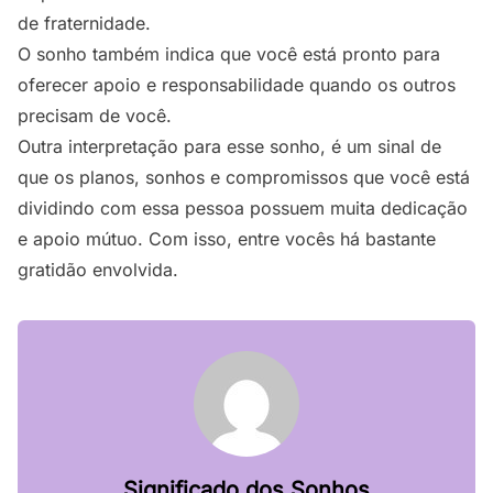
de fraternidade.
O sonho também indica que você está pronto para
oferecer apoio e responsabilidade quando os outros
precisam de você.
Outra interpretação para esse sonho, é um sinal de
que os planos, sonhos e compromissos que você está
dividindo com essa pessoa possuem muita dedicação
e apoio mútuo. Com isso, entre vocês há bastante
gratidão envolvida.
Significado dos Sonhos