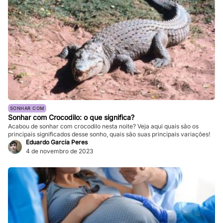
SONHAR COM
Sonhar com Crocodilo: o que significa?
Acabou de sonhar com crocodilo nesta noite? Veja aqui quais são os
principais significados desse sonho, quais são suas principais variações!
Eduardo Garcia Peres
4 de novembro de 2023