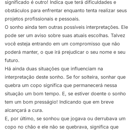
significado é outro! Indica que terá dificuldades e
obstáculos para enfrentar enquanto tenta realizar seus
projetos profissionais e pessoais.
O sonho ainda tem outras possíveis interpretações. Ele
pode ser um aviso sobre suas atuais escolhas. Talvez
você esteja entrando em um compromisso que não
poderá manter, o que irá prejudicar o seu nome e seu
futuro.
Há ainda duas situações que influenciam na
interpretação deste sonho. Se for solteira, sonhar que
quebra um copo significa que permanecerá nessa
situação um bom tempo. E, se estiver doente o sonho
tem um bom presságio! Indicando que em breve
alcançará a cura.
E, por último, se sonhou que jogava ou derrubava um
copo no chão e ele não se quebrava, significa que