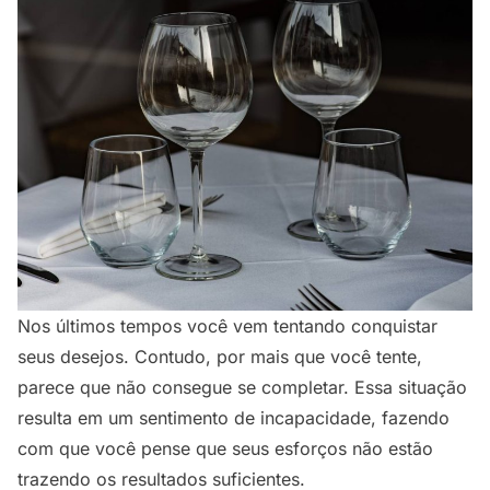
Nos últimos tempos você vem tentando conquistar
seus desejos. Contudo, por mais que você tente,
parece que não consegue se completar. Essa situação
resulta em um sentimento de incapacidade, fazendo
com que você pense que seus esforços não estão
trazendo os resultados suficientes.