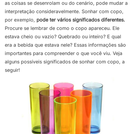
as coisas se desenrolam ou do cenário, pode mudar a
interpretação consideravelmente. Sonhar com copo,
por exemplo,
pode ter vários significados diferentes.
Procure se lembrar de como o copo apareceu. Ele
estava cheio ou vazio? Quebrado ou inteiro? E qual
era a bebida que estava nele? Essas informações são
importantes para compreender o que você viu. Veja
alguns possíveis significados de sonhar com copo, a
seguir!