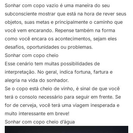
Sonhar com copo vazio é uma maneira do seu
subconsciente mostrar que está na hora de rever seus
objetos, suas metas e principalmente o caminho que
você vem encarando. Repense também na forma
como você encara os acontecimentos, sejam eles
desafios, oportunidades ou problemas.
Sonhar com copo cheio
Esse cenário tem muitas possibilidades de
interpretação. No geral, indica fortuna, fartura e
alegria na vida do sonhador.
Se o copo está cheio de vinho, é sinal de que você
terá o consolo necessário para seguir em frente. Se
for de cerveja, você terá uma viagem inesperada e
muito interessante em breve!
Sonhar com copo cheio d’água