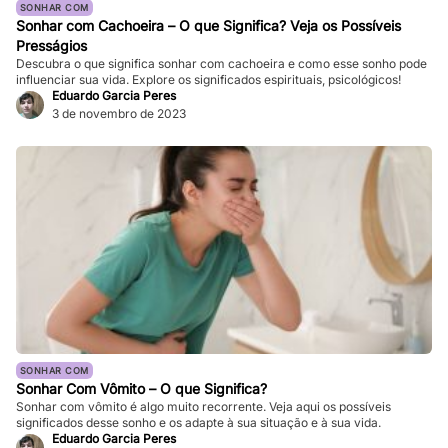
SONHAR COM
Sonhar com Cachoeira – O que Significa? Veja os Possíveis
Presságios
Descubra o que significa sonhar com cachoeira e como esse sonho pode
influenciar sua vida. Explore os significados espirituais, psicológicos!
Eduardo Garcia Peres
3 de novembro de 2023
SONHAR COM
Sonhar Com Vômito – O que Significa?
Sonhar com vômito é algo muito recorrente. Veja aqui os possíveis
significados desse sonho e os adapte à sua situação e à sua vida.
Eduardo Garcia Peres