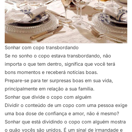
Sonhar com copo transbordando
Se no sonho o copo estava transbordando, não
importa o que tem dentro, significa que você terá
bons momentos e receberá notícias boas.
Prepare-se para ter surpresas boas em sua vida,
principalmente em relação a sua família.
Sonhar que divide o copo com alguém
Dividir o conteúdo de um copo com uma pessoa exige
uma boa dose de confiança e amor, não é mesmo?
Sonhar que está dividindo o copo com alguém mostra
o quão vocês são unidos. É um sinal de irmandade e