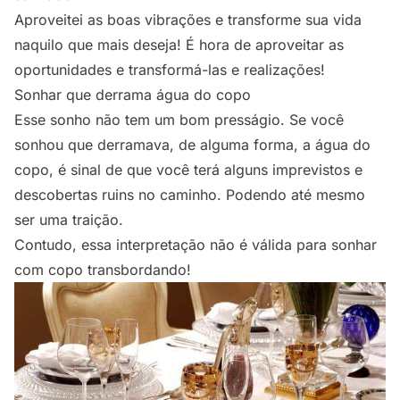
Aproveitei as boas vibrações e transforme sua vida
naquilo que mais deseja! É hora de aproveitar as
oportunidades e transformá-las e realizações!
Sonhar que derrama água do copo
Esse sonho não tem um bom presságio. Se você
sonhou que derramava, de alguma forma, a água do
copo, é sinal de que você terá alguns imprevistos e
descobertas ruins no caminho. Podendo até mesmo
ser uma traição.
Contudo, essa interpretação não é válida para sonhar
com copo transbordando!