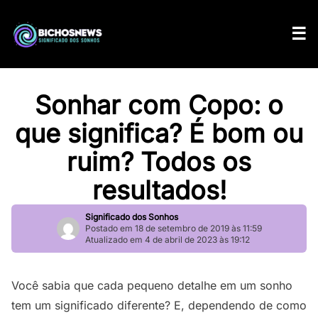
Sonhar com Copo: o
que significa? É bom ou
ruim? Todos os
resultados!
Significado dos Sonhos
Postado em 18 de setembro de 2019 às 11:59
Atualizado em 4 de abril de 2023 às 19:12
Você sabia que cada pequeno detalhe em um sonho
tem um significado diferente? E, dependendo de como