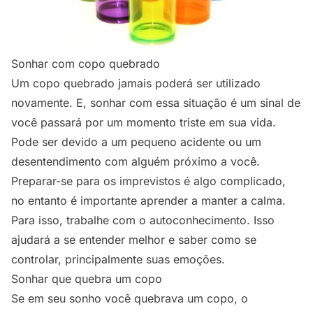
Sonhar com copo quebrado
Um copo quebrado
jamais poderá ser utilizado
novamente. E, sonhar com essa situação é um sinal de
você passará por um momento triste em sua vida.
Pode ser devido a um pequeno acidente ou um
desentendimento com alguém próximo a você.
Preparar-se para os imprevistos é algo complicado,
no entanto é importante aprender a manter a calma.
Para isso, trabalhe com o autoconhecimento. Isso
ajudará a se entender melhor e saber como se
controlar, principalmente suas emoções.
Sonhar que quebra um copo
Se em seu sonho você quebrava um copo, o