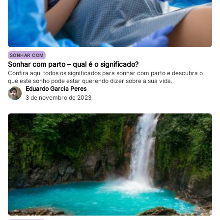
SONHAR COM
Sonhar com parto – qual é o significado?
Confira aqui todos os significados para sonhar com parto e descubra o
que este sonho pode estar querendo dizer sobre a sua vida.
Eduardo Garcia Peres
3 de novembro de 2023