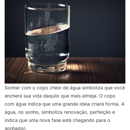
Sonhar com o copo cheio de água
simboliza que você
encherá sua vida daquilo que mais almeja. O copo
com água indica que uma grande ideia criará forma. A
água, no sonho, simboliza renovação, perfeição e
indica que uma nova fase está chegando para o
sonhador.