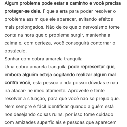
Algum problema pode estar a caminho e você precisa
proteger-se dele.
Fique alerta para poder resolver o
problema assim que ele aparecer, evitando efeitos
mais prolongados. Não deixe que o nervosismo tome
conta na hora que o problema surgir, mantenha a
calma e, com certeza, você conseguirá contornar o
obstáculo.
Sonhar com cobra amarela tranquila
Uma cobra amarela tranquila
pode representar que,
embora alguém esteja cogitando realizar algum mal
contra você
, esta pessoa ainda possui dúvidas e não
irá atacar-lhe imediatamente. Aproveite e tente
resolver a situação, para que você não se prejudique.
Nem sempre é fácil identificar quando alguém está
nos desejando coisas ruins, por isso tome cuidado
com amizades superficiais e pessoas que aparecem