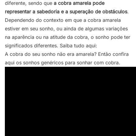
diferente, sendo que
a cobra amarela pode
representar a sabedoria e a superação de obstáculos
.
Dependendo do contexto em que a cobra amarela
estiver em seu sonho, ou ainda de algumas variações
na aparência ou na atitude da cobra, o sonho pode ter
significados diferentes. Saiba tudo aqui:
A cobra do seu sonho não era amarela?
Então confira
aqui os sonhos genéricos para sonhar com cobra.