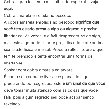
Cobras grandes tem um significado especial…
veja
aqui.
Cobra amarela enrolada no pescoço
A cobra amarela enrolada no pescoço
significa que
você tem estado preso a algo ou alguém e precisa
libertar-se
. Às vezes, é difícil desprender-se de algo,
mas este algo pode estar te prejudicando e afetando a
sua saúde física e mental. Procure refletir sobre o que
tem te prendido e tente encontrar uma forma de
libertar-se.
Sonhar com cobra amarela na árvore
É como se a cobra estivesse espionando algo,
procurando por segredos. Este
é um sinal de que você
deve tomar muita atenção com as coisas que você
fala
, pois algum segredo seu pode acabar sendo
revelado.