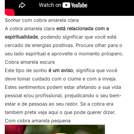
Sonhar com cobra amarela clara
A cobra amarela clara
está relacionada com a
espiritualidade
, podendo significar que você está
cercado de energias positivas. Procure olhar para o
seu lado espiritual e aproveite o momento próspero.
Cobra amarela escura
Este tipo de sonho
é um aviso
, significa que você
deve tomar cuidado com o ciúme e com a inveja.
Estes sentimentos podem estar afetando a sua vida
pessoal e/ou profissional, prejudicando o seu bem-
estar e de pessoas ao seu redor.
Se a cobra era
também preta veja aqui o que pode querer dizer.
Com cobra amarela pequena