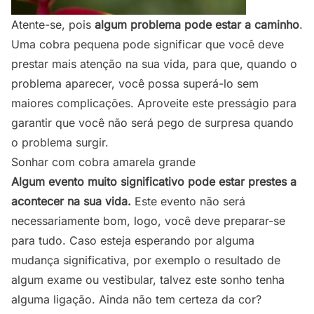
Atente-se, pois
algum problema pode estar a caminho
.
Uma cobra pequena pode significar que você deve
prestar mais atenção na sua vida, para que, quando o
problema aparecer, você possa superá-lo sem
maiores complicações. Aproveite este presságio para
garantir que você não será pego de surpresa quando
o problema surgir.
Sonhar com cobra amarela grande
Algum evento muito significativo pode estar prestes a
acontecer na sua vida.
Este evento não será
necessariamente bom, logo, você deve preparar-se
para tudo. Caso esteja esperando por alguma
mudança significativa, por exemplo o resultado de
algum exame ou vestibular, talvez este sonho tenha
alguma ligação. Ainda não tem certeza da cor?