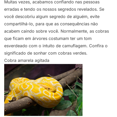
Muitas vezes, acabamos confiando nas pessoas
erradas e tendo os nossos segredos revelados. Se
você descobriu algum segredo de alguém, evite
compartilhá-lo, para que as consequências não
acabem caindo sobre você. Normalmente, as cobras
que ficam em árvores costumam ter um tom
esverdeado com o intuito de camuflagem.
Confira o
significado de sonhar com cobras verdes.
Cobra amarela agitada