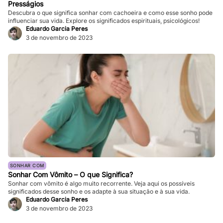
Presságios
Descubra o que significa sonhar com cachoeira e como esse sonho pode
influenciar sua vida. Explore os significados espirituais, psicológicos!
Eduardo Garcia Peres
3 de novembro de 2023
SONHAR COM
Sonhar Com Vômito – O que Significa?
Sonhar com vômito é algo muito recorrente. Veja aqui os possíveis
significados desse sonho e os adapte à sua situação e à sua vida.
Eduardo Garcia Peres
3 de novembro de 2023