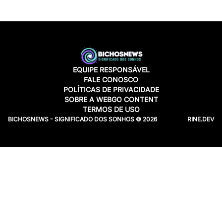
EQUIPE RESPONSÁVEL
FALE CONOSCO
POLÍTICAS DE PRIVACIDADE
SOBRE A WEBGO CONTENT
TERMOS DE USO
BICHOSNEWS - SIGNIFICADO DOS SONHOS © 2026
RINE.DEV