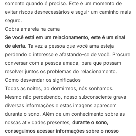
somente quando é preciso. Este é um momento de
evitar riscos desnecessários e seguir um caminho mais
seguro.
Cobra amarela na cama
Se você está em um relacionamento, este é um sinal
de alerta.
Talvez a pessoa que você ama esteja
perdendo o interesse e afastando-se de você. Procure
conversar com a pessoa amada, para que possam
resolver juntos os problemas do relacionamento.
Como desvendar os significados
Todas as noites, ao dormirmos, nós sonhamos.
Mesmo não percebendo, nosso subconsciente grava
diversas informações e estas imagens aparecem
durante o sono. Além de um conhecimento sobre as
nossas atividades presentes,
durante o sono,
conseguimos acessar informações sobre o nosso