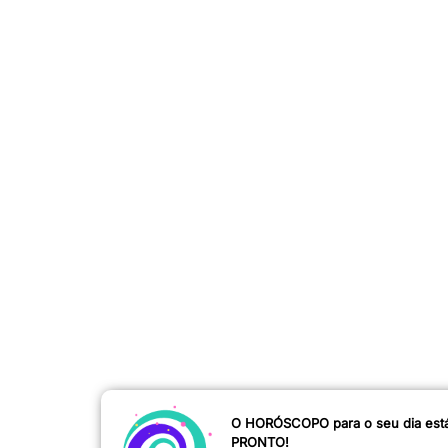
O HORÓSCOPO para o seu dia est
PRONTO!