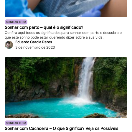
SONHAR COM
Sonhar com parto – qual é o significado?
Confira aqui todos os significados para sonhar com parto e descubra o
que este sonho pode estar querendo dizer sobre a sua vida.
Eduardo Garcia Peres
3 de novembro de 2023
SONHAR COM
Sonhar com Cachoeira – O que Significa? Veja os Possíveis