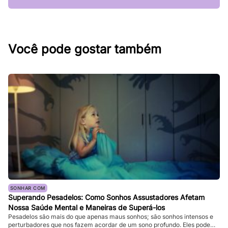
Você pode gostar também
SONHAR COM
Superando Pesadelos: Como Sonhos Assustadores Afetam
Nossa Saúde Mental e Maneiras de Superá-los
Pesadelos são mais do que apenas maus sonhos; são sonhos intensos e
perturbadores que nos fazem acordar de um sono profundo. Eles podem