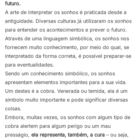
futuro.
A arte de interpretar os sonhos é praticada desde a
antiguidade. Diversas culturas já utilizaram os sonhos
para entender os acontecimentos e prever o futuro.
Através de uma linguagem simbólica, os sonhos nos
fornecem muito conhecimento, por meio do qual, se
interpretado da forma correta, é possível preparar-se
para eventualidades.
Sendo um conhecimento simbólico, os sonhos
apresentam elementos importantes para a sua vida.
Um destes é a cobra. Venerada ou temida, ela é um
símbolo muito importante e pode significar diversas
coisas.
Embora, muitas vezes, os sonhos com algum tipo de
cobra alertem para algum perigo ou um mau
presságio,
ela representa, também, a cura
– ou seja,