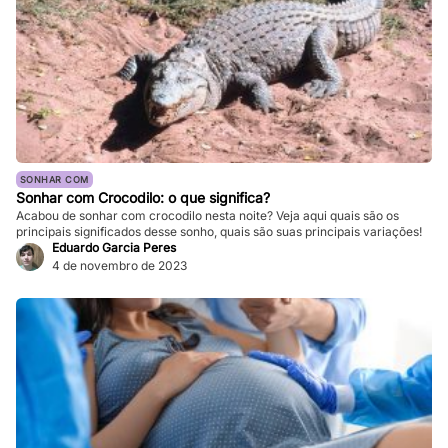
SONHAR COM
Sonhar com Crocodilo: o que significa?
Acabou de sonhar com crocodilo nesta noite? Veja aqui quais são os
principais significados desse sonho, quais são suas principais variações!
Eduardo Garcia Peres
4 de novembro de 2023