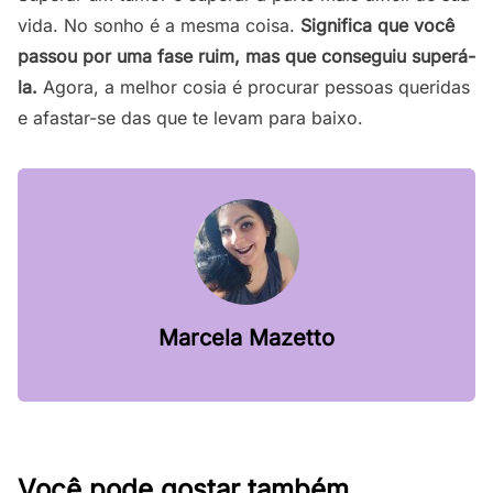
vida. No sonho é a mesma coisa.
Significa que você
passou por uma fase ruim, mas que conseguiu superá-
la.
Agora, a melhor cosia é procurar pessoas queridas
e afastar-se das que te levam para baixo.
Marcela Mazetto
Você pode gostar também