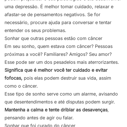
uma depressão. É melhor tomar cuidado, relaxar e
afastar-se de pensamentos negativos. Se for
necessário, procure ajuda para conversar e tentar
entender os seus problemas.
Sonhar que outras pessoas estão com câncer
Em seu sonho, quem estava com câncer? Pessoas
próximas a você? Familiares? Amigos? Seu amor?
Esse pode ser um dos pesadelos mais aterrorizantes.
Significa que é melhor você ter cuidado e evitar
fofocas,
pois elas podem destruir sua vida, assim
como o câncer.
Esse tipo de sonho serve como um alarme, avisando
que desentendimentos e até disputas podem surgir.
Mantenha a calma e tente driblar as desavenças
,
pensando antes de agir ou falar.
Sonhar que foi curado do câncer