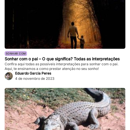
SONHAR COM
Sonhar com o pai – O que significa? Todas as interpretações
Confira aqui todas as possíveis interpretações para sonhar com o pai.
Aqui, te ensinamos a como prestar atenção no seu sonho!
Eduardo Garcia Peres
4 de novembro de 2023