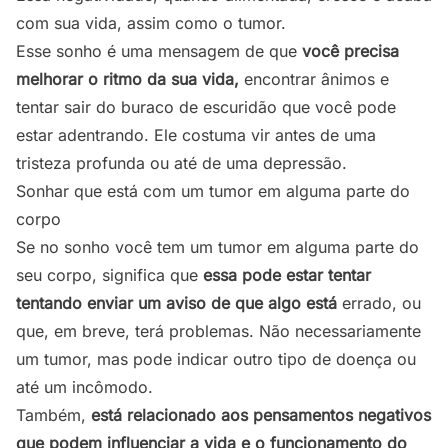
com sua vida, assim como o tumor.
Esse sonho é uma mensagem de que
você precisa
melhorar o ritmo da sua vida,
encontrar ânimos e
tentar sair do buraco de escuridão que você pode
estar adentrando. Ele costuma vir antes de uma
tristeza profunda ou até de uma depressão.
Sonhar que está com um tumor em alguma parte do
corpo
Se no sonho você tem um tumor em alguma parte do
seu corpo, significa que
essa pode estar tentar
tentando enviar um aviso de que algo está
errado, ou
que, em breve, terá problemas. Não necessariamente
um tumor, mas pode indicar outro tipo de doença ou
até um incômodo.
Também,
está relacionado aos pensamentos negativos
que podem influenciar a vida e o funcionamento do