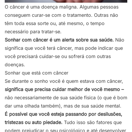
O câncer é uma doença maligna. Algumas pessoas
conseguem curar-se com o tratamento. Outras não
têm toda essa sorte ou, até mesmo, o tempo
necessário para tratar-se.
Sonhar com câncer é um alerta sobre sua saúde.
Não
significa que você terá câncer, mas pode indicar que
você precisará cuidar-se ou sofrerá com outras
doenças.
Sonhar que está com câncer
Se durante o sonho você é quem estava com câncer,
significa que precisa cuidar melhor de você mesmo –
não necessariamente de sua saúde física (o que é bom
dar uma olhada também), mas de sua saúde mental.
É possível que você esteja passando por desilusões,
tristezas ou auto piedade.
Tudo isso são fatores que
podem prejudicar o seu psicológico e até desenvolver