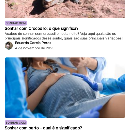
SONHAR COM
Sonhar com Crocodilo: o que significa?
Acabou de sonhar com crocodilo nesta noite? Veja aqui quais são os
principais significados desse sonho, quais são suas principais variações!
Eduardo Garcia Peres
4 de novembro de 2023
SONHAR COM
Sonhar com parto – qual é o significado?