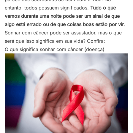
entanto, todos possuem significados.
Tudo o que
vemos durante uma noite pode ser um sinal de que
algo está errado ou de que coisas boas estão por vir
.
Sonhar com câncer pode ser assustador, mas o que
será que isso significa em sua vida? Confira:
O que significa sonhar com câncer (doença)