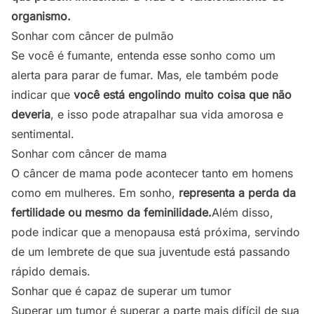
organismo.
Sonhar com câncer de pulmão
Se você é fumante, entenda esse sonho como um
alerta para parar de fumar. Mas, ele também pode
indicar que
você está engolindo muito coisa que não
deveria
, e isso pode atrapalhar sua vida amorosa e
sentimental.
Sonhar com câncer de mama
O câncer de mama pode acontecer tanto em homens
como em mulheres. Em sonho,
representa a perda da
fertilidade ou mesmo da feminilidade.
Além disso,
pode indicar que a menopausa está próxima, servindo
de um lembrete de que sua juventude está passando
rápido demais.
Sonhar que é capaz de superar um tumor
Superar um tumor é superar a parte mais difícil de sua