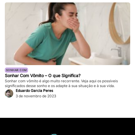
SONHAR COM
Sonhar Com Vômito – O que Significa?
Sonhar com vômito é algo muito recorrente. Veja aqui os possíveis
significados desse sonho e os adapte à sua situação e à sua vida.
Eduardo Garcia Peres
3 de novembro de 2023