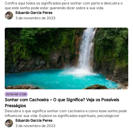
Confira aqui todos os significados para sonhar com parto e descubra o
que este sonho pode estar querendo dizer sobre a sua vida.
Eduardo Garcia Peres
3 de novembro de 2023
SONHAR COM
Sonhar com Cachoeira – O que Significa? Veja os Possíveis
Presságios
Descubra o que significa sonhar com cachoeira e como esse sonho pode
influenciar sua vida. Explore os significados espirituais, psicológicos!
Eduardo Garcia Peres
3 de novembro de 2023