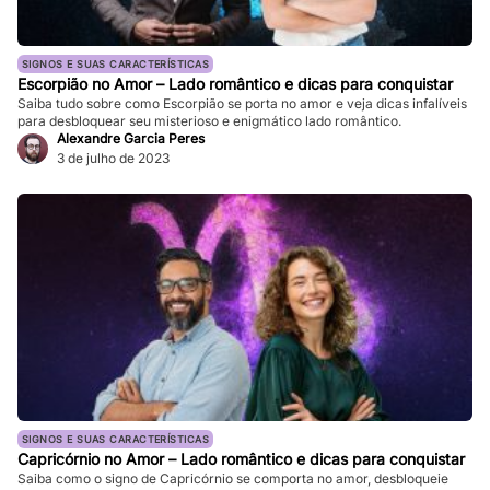
SIGNOS E SUAS CARACTERÍSTICAS
Escorpião no Amor – Lado romântico e dicas para conquistar
Saiba tudo sobre como Escorpião se porta no amor e veja dicas infalíveis
para desbloquear seu misterioso e enigmático lado romântico.
Alexandre Garcia Peres
3 de julho de 2023
SIGNOS E SUAS CARACTERÍSTICAS
Capricórnio no Amor – Lado romântico e dicas para conquistar
Saiba como o signo de Capricórnio se comporta no amor, desbloqueie