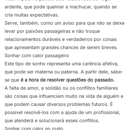
ardente, que pode queimar e machucar, quando se
cria muitas expectativas.
Serve, também, como um aviso para que não se deixe
levar por paixões passageiras e não troque
relacionamentos duráveis e verdadeiros por coisas
que apresentam grandes chances de serem breves.
Sonhar com calor passageiro
Este tipo de sonho representa uma carência afetiva,
que pode ser materna ou paterna. A partir dele, sabe-
se que
é a hora de resolver questões do passado.
A falta de amor, a solidão ou os conflitos familiares
são coisas que influenciam muito na vida de alguém e
que podem causar diversos problemas futuros. É
possível resolvê-los com a ajuda de um profissional,
que atenderá e solucionará esses conflitos.
Sonhar com calor no rosto