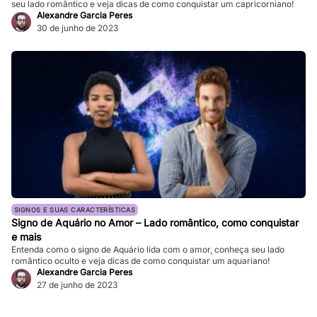
seu lado romântico e veja dicas de como conquistar um capricorniano!
Alexandre Garcia Peres
30 de junho de 2023
SIGNOS E SUAS CARACTERÍSTICAS
Signo de Aquário no Amor – Lado romântico, como conquistar
e mais
Entenda como o signo de Aquário lida com o amor, conheça seu lado
romântico oculto e veja dicas de como conquistar um aquariano!
Alexandre Garcia Peres
27 de junho de 2023