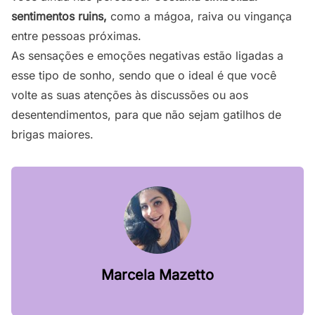
sentimentos ruins,
como a mágoa, raiva ou vingança
entre pessoas próximas.
As sensações e emoções negativas estão ligadas a
esse tipo de sonho, sendo que o ideal é que você
volte as suas atenções às discussões ou aos
desentendimentos, para que não sejam gatilhos de
brigas maiores.
Marcela Mazetto