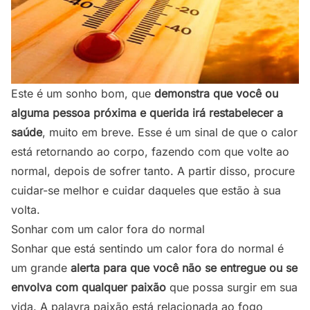
Este é um sonho bom, que
demonstra que você ou
alguma pessoa próxima e querida irá restabelecer a
saúde
, muito em breve. Esse é um sinal de que o calor
está retornando ao corpo, fazendo com que volte ao
normal, depois de sofrer tanto. A partir disso, procure
cuidar-se melhor e cuidar daqueles que estão à sua
volta.
Sonhar com um calor fora do normal
Sonhar que está sentindo um calor fora do normal é
um grande
alerta para que você não se entregue ou se
envolva com qualquer paixão
que possa surgir em sua
vida. A palavra paixão está relacionada ao fogo