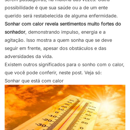
possibilidade é que sua saúde ou a de um ente
querido será restabelecida de alguma enfermidade.
Sonhar com calor revela sentimentos muito fortes do
sonhador
, demonstrando impulso, energia e a
agitação. Isso mostra a quem sonha que se deve
seguir em frente, apesar dos obstáculos e das
adversidades da vida.
Existem outros significados para o sonho com o calor,
que você pode conferir, neste post. Veja só:
Sonhar que está com calor