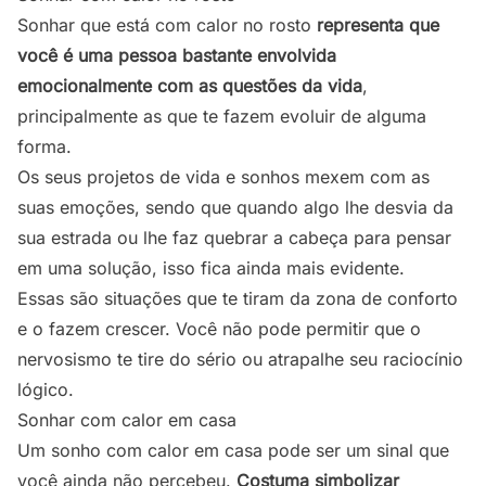
Sonhar que está com calor no rosto
representa que
você é uma pessoa bastante envolvida
emocionalmente com as questões da vida
,
principalmente as que te fazem evoluir de alguma
forma.
Os seus projetos de vida e sonhos mexem com as
suas emoções, sendo que quando algo lhe desvia da
sua estrada ou lhe faz quebrar a cabeça para pensar
em uma solução, isso fica ainda mais evidente.
Essas são situações que te tiram da zona de conforto
e o fazem crescer. Você não pode permitir que o
nervosismo te tire do sério ou atrapalhe seu raciocínio
lógico.
Sonhar com calor em casa
Um sonho com calor em casa pode ser um sinal que
você ainda não percebeu.
Costuma simbolizar