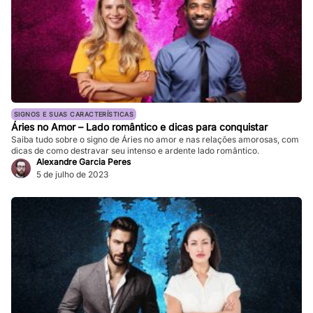
SIGNOS E SUAS CARACTERÍSTICAS
Áries no Amor – Lado romântico e dicas para conquistar
Saiba tudo sobre o signo de Áries no amor e nas relações amorosas, com
dicas de como destravar seu intenso e ardente lado romântico.
Alexandre Garcia Peres
5 de julho de 2023