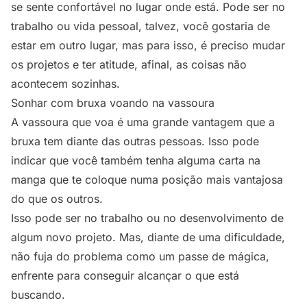
se sente confortável no lugar onde está. Pode ser no
trabalho ou vida pessoal, talvez, você gostaria de
estar em outro lugar, mas para isso, é preciso mudar
os projetos e ter atitude, afinal, as coisas não
acontecem sozinhas.
Sonhar com bruxa voando na vassoura
A vassoura que voa é uma grande vantagem que a
bruxa tem diante das outras pessoas. Isso pode
indicar que você também tenha alguma carta na
manga que te coloque numa posição mais vantajosa
do que os outros.
Isso pode ser no trabalho ou no desenvolvimento de
algum novo projeto. Mas, diante de uma dificuldade,
não fuja do problema como um passe de mágica,
enfrente para conseguir alcançar o que está
buscando.