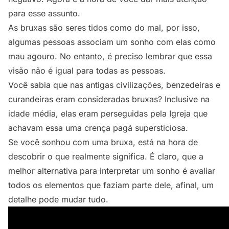
para esse assunto.
As bruxas são seres tidos como do mal, por isso,
algumas pessoas associam um sonho com elas como
mau agouro. No entanto, é preciso lembrar que essa
visão não é igual para todas as pessoas.
Você sabia que nas antigas civilizações, benzedeiras e
curandeiras eram consideradas bruxas? Inclusive na
idade média, elas eram perseguidas pela Igreja que
achavam essa uma crença pagã supersticiosa.
Se você sonhou com uma bruxa, está na hora de
descobrir o que realmente significa. É claro, que a
melhor alternativa para interpretar um sonho é avaliar
todos os elementos que faziam parte dele, afinal, um
detalhe pode mudar tudo.