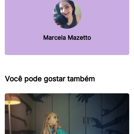
Marcela Mazetto
Você pode gostar também