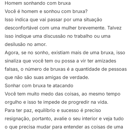
Homem sonhando com bruxa
Você é homem e sonhou com bruxa?
Isso indica que vai passar por uma situação
desconfortável com uma mulher brevemente. Talvez
isso indique uma discussão no trabalho ou uma
desilusão no amor.
Agora, se no sonho, existiam mais de uma bruxa, isso
sinaliza que você tem ou possa a vir ter amizades
falsas, o número de bruxas é a quantidade de pessoas
que não são suas amigas de verdade.
Sonhar com bruxa te atacando
Você tem muito medo das coisas, ao mesmo tempo
orgulho e isso te impede de progredir na vida.
Para ter paz, equilíbrio e sucesso é preciso
resignação, portanto, avalie o seu interior e veja tudo
o que precisa mudar para entender as coisas de uma