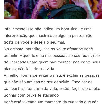
Infelizmente isso não indica um bom sinal, é uma
interpretação que mostra que alguma pessoa não
gosta de você e deseja o seu mal.
No entanto, acredite, isso só vai te afetar se você
permitir. Fique de olho nas pessoas ao seu redor, não
dê liberdades para quem não merece, não conte seus
planos, não fale de sua vida.
A melhor forma de evitar o mau, é excluir as pessoas
que não são amigas do seu convívio. Escolher as
companhias faz parte da vida, então, faça isso direito.
Sonhar com bruxa te atacando
Você está vivendo um momento da sua vida que não