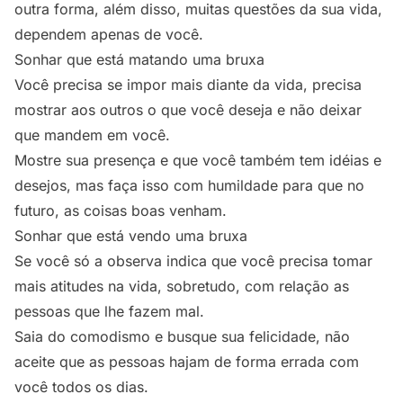
outra forma, além disso, muitas questões da sua vida,
dependem apenas de você.
Sonhar que está matando uma bruxa
Você precisa se impor mais diante da vida, precisa
mostrar aos outros o que você deseja e não deixar
que mandem em você.
Mostre sua presença e que você também tem idéias e
desejos, mas faça isso com humildade para que no
futuro, as coisas boas venham.
Sonhar que está vendo uma bruxa
Se você só a observa indica que você precisa tomar
mais atitudes na vida, sobretudo, com relação as
pessoas que lhe fazem mal.
Saia do comodismo e busque sua felicidade, não
aceite que as pessoas hajam de forma errada com
você todos os dias.