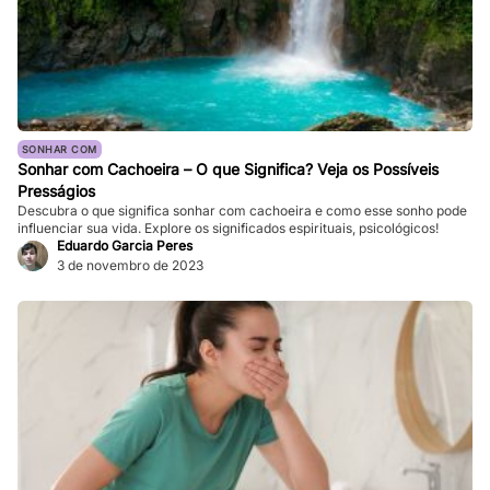
SONHAR COM
Sonhar com Cachoeira – O que Significa? Veja os Possíveis
Presságios
Descubra o que significa sonhar com cachoeira e como esse sonho pode
influenciar sua vida. Explore os significados espirituais, psicológicos!
Eduardo Garcia Peres
3 de novembro de 2023