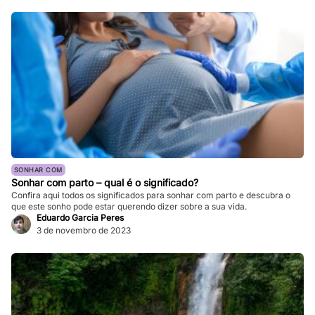
SONHAR COM
Sonhar com parto – qual é o significado?
Confira aqui todos os significados para sonhar com parto e descubra o
que este sonho pode estar querendo dizer sobre a sua vida.
Eduardo Garcia Peres
3 de novembro de 2023