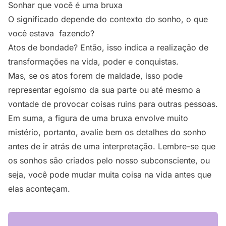
Sonhar que você é uma bruxa
O significado depende do contexto do sonho, o que
você estava fazendo?
Atos de bondade? Então, isso indica a realização de
transformações na vida, poder e conquistas.
Mas, se os atos forem de maldade, isso pode
representar egoísmo da sua parte ou até mesmo a
vontade de provocar coisas ruins para outras pessoas.
Em suma, a figura de uma bruxa envolve muito
mistério, portanto, avalie bem os detalhes do sonho
antes de ir atrás de uma interpretação. Lembre-se que
os sonhos são criados pelo nosso subconsciente, ou
seja, você pode mudar muita coisa na vida antes que
elas aconteçam.