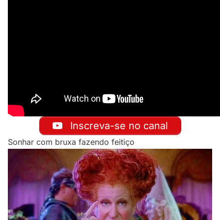
Inscreva-se no canal
Sonhar com bruxa fazendo feitiço