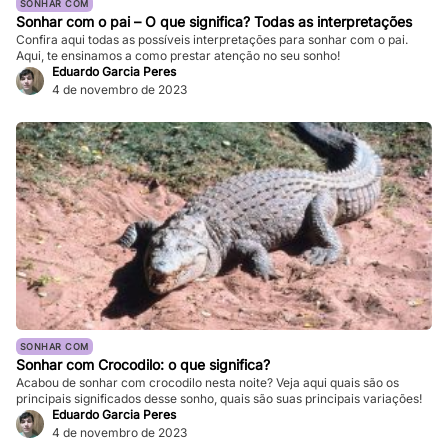
SONHAR COM
Sonhar com o pai – O que significa? Todas as interpretações
Confira aqui todas as possíveis interpretações para sonhar com o pai.
Aqui, te ensinamos a como prestar atenção no seu sonho!
Eduardo Garcia Peres
4 de novembro de 2023
SONHAR COM
Sonhar com Crocodilo: o que significa?
Acabou de sonhar com crocodilo nesta noite? Veja aqui quais são os
principais significados desse sonho, quais são suas principais variações!
Eduardo Garcia Peres
4 de novembro de 2023