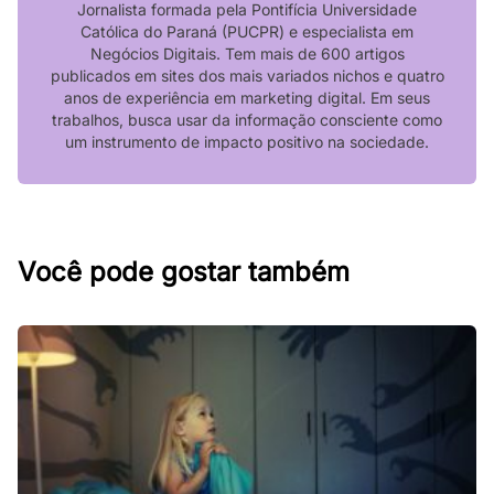
Jornalista formada pela Pontifícia Universidade
Católica do Paraná (PUCPR) e especialista em
Negócios Digitais. Tem mais de 600 artigos
publicados em sites dos mais variados nichos e quatro
anos de experiência em marketing digital. Em seus
trabalhos, busca usar da informação consciente como
um instrumento de impacto positivo na sociedade.
Você pode gostar também