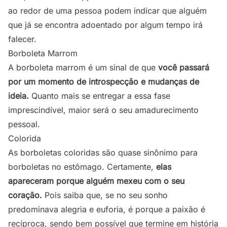
ao redor de uma pessoa podem indicar que alguém
que já se encontra adoentado por algum tempo irá
falecer.
Borboleta Marrom
A borboleta marrom é um sinal de que
você passará
por um momento de introspecção e mudanças de
ideia.
Quanto mais se entregar a essa fase
imprescindível, maior será o seu amadurecimento
pessoal.
Colorida
As borboletas coloridas são quase sinônimo para
borboletas no estômago. Certamente,
elas
apareceram porque alguém mexeu com o seu
coração.
Pois saiba que, se no seu sonho
predominava alegria e euforia, é porque a paixão é
recíproca, sendo bem possível que termine em história