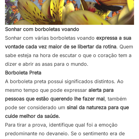
Sonhar com borboletas voando
Sonhar com várias borboletas voando
expressa a sua
vontade cada vez maior de se libertar da rotina
. Quem
sabe esteja na hora de escutar o que o coração tem a
dizer e abrir as asas para o mundo.
Borboleta Preta
A borboleta preta possui significados distintos. Ao
mesmo tempo que pode expressar
alerta para
pessoas que estão querendo lhe fazer mal
, também
pode ser considerado um
sinal da natureza para que
cuide melhor da saúde.
Para tirar a prova, identifique qual foi a emoção
predominante no devaneio. Se o sentimento era de