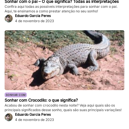
Sonhar com o pai – O que significa? Todas as interpretações
Confira aqui todas as possíveis interpretações para sonhar com o pai.
Aqui, te ensinamos a como prestar atenção no seu sonho!
Eduardo Garcia Peres
4 de novembro de 2023
SONHAR COM
Sonhar com Crocodilo: o que significa?
Acabou de sonhar com crocodilo nesta noite? Veja aqui quais são os
principais significados desse sonho, quais são suas principais variações!
Eduardo Garcia Peres
4 de novembro de 2023