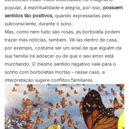
popular, à espiritualidade e alegria, por isso,
possuem
sentidos tão positivos,
quando expressadas pelo
subconsciente, durante o sono.
Mas, como nem tudo são rosas, as borboleta podem
trazer más notícias, também. Vê-las dentro de casa,
por exemplo, costuma ser um sinal de que alguém da
sua família irá adoecer ou de que o seu amor está
murchando. O mesmo sentido negativo vale para o
sonho com borboletas mortas – nesse caso, a
interpretação sugere conflitos familiares.