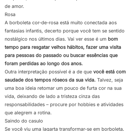
de amor.
Rosa
A borboleta cor-de-rosa está muito conectada aos
fantasias infantis, decerto porque você tem se sentido
nostálgico nos últimos dias. Vai ver esse é um
bom
tempo para resgatar velhos hábitos, fazer uma visita
para pessoas do passado ou buscar essências que
foram perdidas ao longo dos anos.
Outra interpretação possível é a de que
você está com
saudade dos tempos róseos da sua vida.
Talvez, seja
uma boa ideia retomar um pouco de furta cor na sua
vida, deixando de lado a tristeza cinza das
responsabilidades – procure por hobbies e atividades
que alegrem a rotina.
Saindo do casulo
Se você viu uma lagarta transformar-se em borboleta,