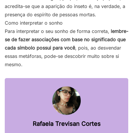
acredita-se que a aparição do inseto é, na verdade, a
presença do espírito de pessoas mortas.
Como interpretar o sonho
Para interpretar o seu sonho de forma correta,
lembre-
se de fazer associações com base no significado que
cada símbolo possui para você
, pois, ao desvendar
essas metáforas, pode-se descobrir muito sobre si
mesmo.
Rafaela Trevisan Cortes