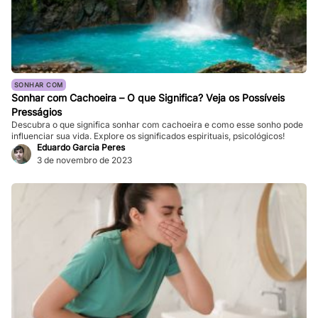
SONHAR COM
Sonhar com Cachoeira – O que Significa? Veja os Possíveis
Presságios
Descubra o que significa sonhar com cachoeira e como esse sonho pode
influenciar sua vida. Explore os significados espirituais, psicológicos!
Eduardo Garcia Peres
3 de novembro de 2023