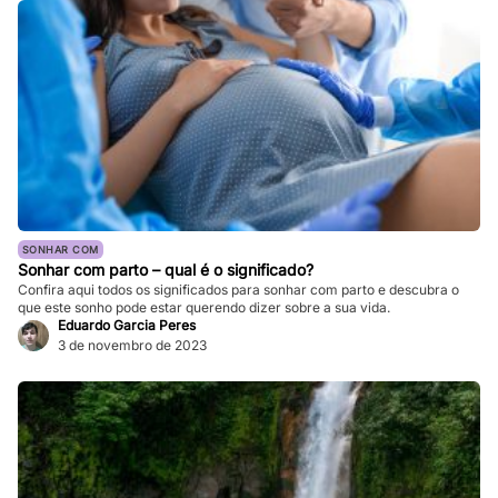
SONHAR COM
Sonhar com parto – qual é o significado?
Confira aqui todos os significados para sonhar com parto e descubra o
que este sonho pode estar querendo dizer sobre a sua vida.
Eduardo Garcia Peres
3 de novembro de 2023