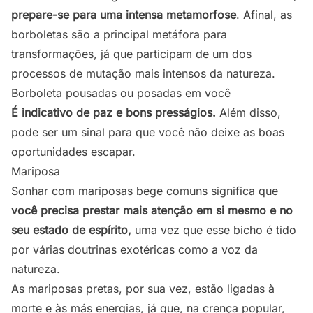
prepare-se para uma intensa metamorfose
. Afinal, as
borboletas são a principal metáfora para
transformações, já que participam de um dos
processos de mutação mais intensos da natureza.
Borboleta pousadas ou posadas em você
É indicativo de paz e bons presságios.
Além disso,
pode ser um sinal para que você não deixe as boas
oportunidades escapar.
Mariposa
Sonhar com mariposas bege comuns significa que
você precisa prestar mais atenção em si mesmo e no
seu estado de espírito,
uma vez que esse bicho é tido
por várias doutrinas exotéricas como a voz da
natureza.
As mariposas pretas, por sua vez, estão ligadas à
morte e às más energias, já que, na crença popular,