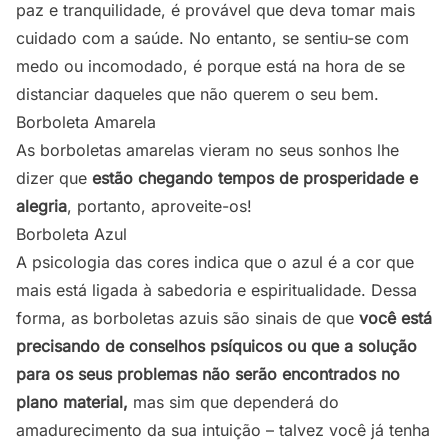
paz e tranquilidade, é provável que deva tomar mais
cuidado com a saúde. No entanto, se sentiu-se com
medo ou incomodado, é porque está na hora de se
distanciar daqueles que não querem o seu bem.
Borboleta Amarela
As borboletas amarelas vieram no seus sonhos lhe
dizer que
estão chegando tempos de prosperidade e
alegria
, portanto, aproveite-os!
Borboleta Azul
A psicologia das cores indica que o azul é a cor que
mais está ligada à sabedoria e espiritualidade. Dessa
forma, as borboletas azuis são sinais de que
você está
precisando de conselhos psíquicos ou que a solução
para os seus problemas não serão encontrados no
plano material,
mas sim que dependerá do
amadurecimento da sua intuição – talvez você já tenha