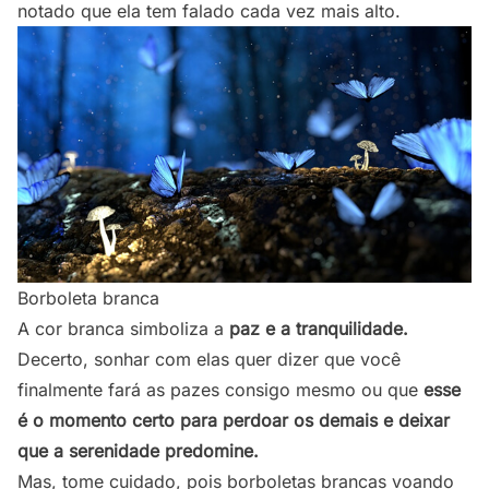
notado que ela tem falado cada vez mais alto.
Borboleta branca
A cor branca simboliza a
paz e a tranquilidade.
Decerto, sonhar com elas quer dizer que você
finalmente fará as pazes consigo mesmo ou que
esse
é o momento certo para perdoar os demais e deixar
que a serenidade predomine.
Mas, tome cuidado, pois borboletas brancas voando