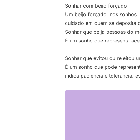
Sonhar com beijo forçado
Um beijo forçado, nos sonhos, 
cuidado em quem se deposita co
Sonhar que beija pessoas do 
É um sonho que representa ace
Sonhar que evitou ou rejeitou u
É um sonho que pode representa
indica paciência e tolerância,