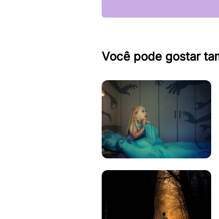
Você pode gostar t