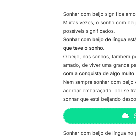
Sonhar com beijo significa amo
Muitas vezes, o sonho com beij
possíveis significados.
Sonhar com beijo de língua está
que teve o sonho.
O beijo, nos sonhos, também p
amado, de viver uma grande pa
com a conquista de algo muito
Nem sempre sonhar com beijo é
acordar embaraçado, por se tr
sonhar que está beijando desco
S
Sonhar com beijo de língua no 