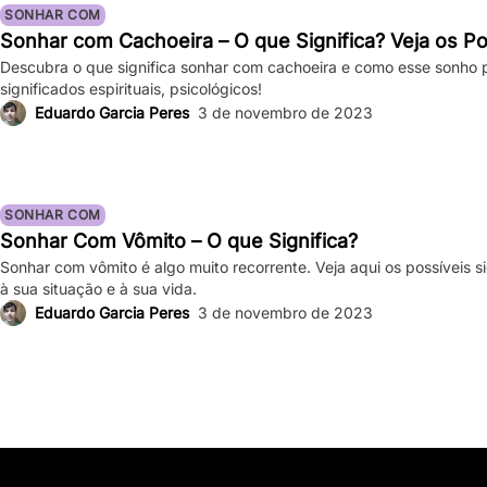
SONHAR COM
Sonhar com Cachoeira – O que Significa? Veja os Po
Descubra o que significa sonhar com cachoeira e como esse sonho po
significados espirituais, psicológicos!
Eduardo Garcia Peres
3 de novembro de 2023
SONHAR COM
Sonhar Com Vômito – O que Significa?
Sonhar com vômito é algo muito recorrente. Veja aqui os possíveis 
à sua situação e à sua vida.
Eduardo Garcia Peres
3 de novembro de 2023