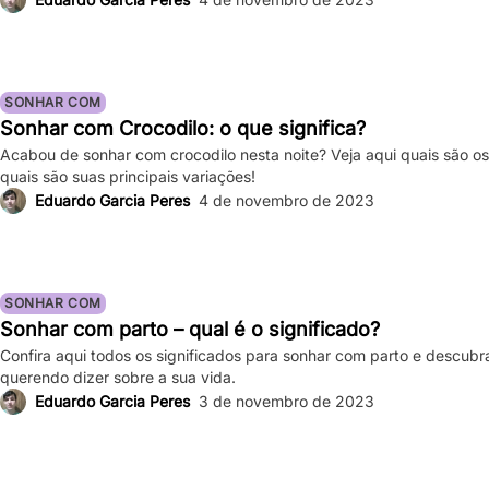
SONHAR COM
Sonhar com Crocodilo: o que significa?
Acabou de sonhar com crocodilo nesta noite? Veja aqui quais são os 
quais são suas principais variações!
Eduardo Garcia Peres
4 de novembro de 2023
SONHAR COM
Sonhar com parto – qual é o significado?
Confira aqui todos os significados para sonhar com parto e descubr
querendo dizer sobre a sua vida.
Eduardo Garcia Peres
3 de novembro de 2023