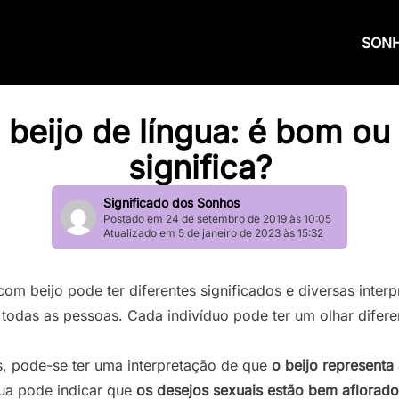
SON
beijo de língua: é bom ou
significa?
Significado dos Sonhos
Postado em 24 de setembro de 2019 às 10:05
Atualizado em 5 de janeiro de 2023 às 15:32
om beijo pode ter diferentes significados e diversas interp
 todas as pessoas. Cada indivíduo pode ter um olhar dife
, pode-se ter uma interpretação de que
o beijo representa
gua pode indicar que
os desejos sexuais estão bem aflorado