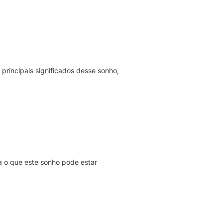
principais significados desse sonho,
a o que este sonho pode estar