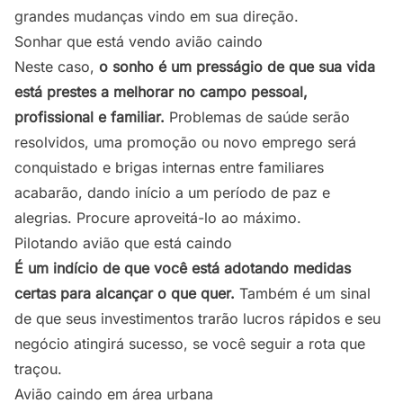
grandes mudanças vindo em sua direção.
Sonhar que está vendo avião caindo
Neste caso,
o sonho é um presságio de que sua vida
está prestes a melhorar no campo pessoal,
profissional e familiar.
Problemas de saúde serão
resolvidos, uma promoção ou novo emprego será
conquistado e brigas internas entre familiares
acabarão, dando início a um período de paz e
alegrias. Procure aproveitá-lo ao máximo.
Pilotando avião que está caindo
É um indício de que você está adotando medidas
certas para alcançar o que quer.
Também é um sinal
de que seus investimentos trarão lucros rápidos e seu
negócio atingirá sucesso, se você seguir a rota que
traçou.
Avião caindo em área urbana