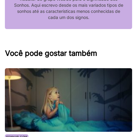
Sonhos. Aqui escrevo desde os mais variados tipos de
sonhos até as características menos conhecidas de
cada um dos signos.
Você pode gostar também
SONHAR COM