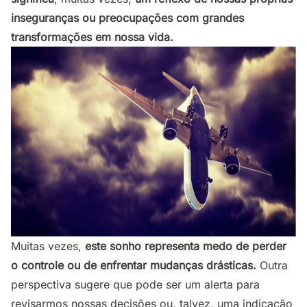
inseguranças ou preocupações com grandes
transformações em nossa vida.
Muitas vezes,
este sonho representa medo de perder
o controle ou de enfrentar mudanças drásticas.
Outra
perspectiva sugere que pode ser um alerta para
revisarmos nossas decisões ou, talvez, uma indicação