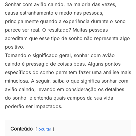
Sonhar com avião caindo, na maioria das vezes,
causa estranhamento e medo nas pessoas,
principalmente quando a experiência durante o sono
parece ser real. O resultado? Muitas pessoas
acreditam que esse tipo de sonho não representa algo
positivo.
Tomando o significado geral, sonhar com avião
caindo é presságio de coisas boas
.
Alguns pontos
específicos do sonho permitem fazer uma análise mais
minuciosa. A seguir, saiba o que significa sonhar com
avião caindo, levando em consideração os detalhes
do sonho, e entenda quais campos da sua vida
poderão ser impactados.
Conteúdo
ocultar