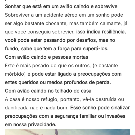
Sonhar que está em um avião caindo e sobrevive
Sobreviver a um acidente aéreo em um sonho pode
ser algo bastante chocante, mas também calmante, já
que você conseguiu sobrevier.
isso indica resiliência,
você pode estar passando por desafios, mas no
fundo, sabe que tem a força para superá-los.
Com avião caindo e pessoas mortas
Este é mais pesado do que os outros, (e bastante
mórbido)
e pode estar ligado a preocupações com
entes queridos ou medos profundos de perda.
Com avião caindo no telhado de casa
A casa é nosso refúgio, portanto, vê-la destruída ou
danificada não é nada bom.
Esse sonho pode sinalizar
preocupações com a segurança familiar ou invasões
em nossa privacidade.