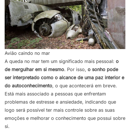
Avião caindo no mar
A queda no mar tem um significado mais pessoal:
o
de mergulhar em si mesmo
. Por isso,
o sonho pode
ser interpretado como o alcance de uma paz interior e
do autoconhecimento
, o que acontecerá em breve.
Está mais associado a pessoas que enfrentam
problemas de estresse e ansiedade, indicando que
logo será possível ter mais controle sobre as suas
emoções e melhorar o conhecimento que possui sobre
si.