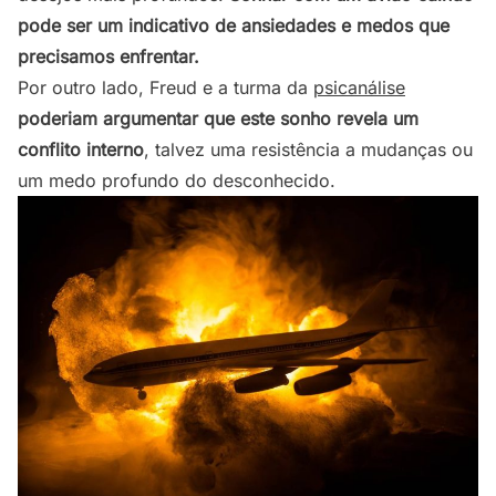
pode ser um indicativo de ansiedades e medos que
precisamos enfrentar.
Por outro lado, Freud e a turma da
psicanálise
poderiam argumentar que este sonho revela um
conflito interno
, talvez uma resistência a mudanças ou
um medo profundo do desconhecido.