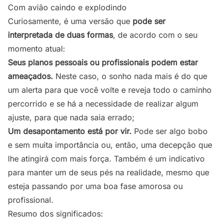
Com avião caindo e explodindo
Curiosamente, é uma versão que
pode ser
interpretada de duas formas
, de acordo com o seu
momento atual:
Seus planos pessoais ou profissionais podem estar
ameaçados.
Neste caso, o sonho nada mais é do que
um alerta para que você volte e reveja todo o caminho
percorrido e se há a necessidade de realizar algum
ajuste, para que nada saia errado;
Um desapontamento está por vir.
Pode ser algo bobo
e sem muita importância ou, então, uma decepção que
lhe atingirá com mais força. Também é um indicativo
para manter um de seus pés na realidade, mesmo que
esteja passando por uma boa fase amorosa ou
profissional.
Resumo dos significados: