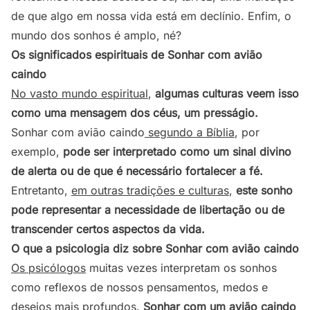
de que algo em nossa vida está em declínio. Enfim, o
mundo dos sonhos é amplo, né?
Os significados espirituais de Sonhar com avião
caindo
No vasto mundo espiritual
,
algumas culturas veem isso
como uma mensagem dos céus, um presságio.
Sonhar com avião caindo
segundo a Bíblia
, por
exemplo,
pode ser interpretado como um sinal divino
de alerta ou de que é necessário fortalecer a fé.
Entretanto,
em outras tradições e culturas
,
este sonho
pode representar a necessidade de libertação ou de
transcender certos aspectos da vida.
O que a psicologia diz sobre Sonhar com avião caindo
Os psicólogos
muitas vezes interpretam os sonhos
como reflexos de nossos pensamentos, medos e
desejos mais profundos.
Sonhar com um avião caindo