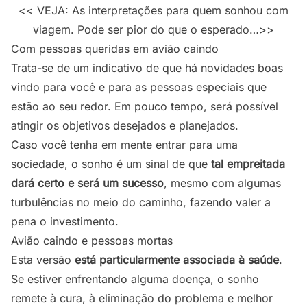
<< VEJA: As interpretações para quem sonhou com
viagem. Pode ser pior do que o esperado…>>
Com pessoas queridas em avião caindo
Trata-se de um indicativo de que há novidades boas
vindo para você e para as pessoas especiais que
estão ao seu redor. Em pouco tempo, será possível
atingir os objetivos desejados e planejados.
Caso você tenha em mente entrar para uma
sociedade, o sonho é um sinal de que
tal empreitada
dará certo e será um sucesso
, mesmo com algumas
turbulências no meio do caminho, fazendo valer a
pena o investimento.
Avião caindo e pessoas mortas
Esta versão
está particularmente associada à saúde
.
Se estiver enfrentando alguma doença, o sonho
remete à cura, à eliminação do problema e melhor