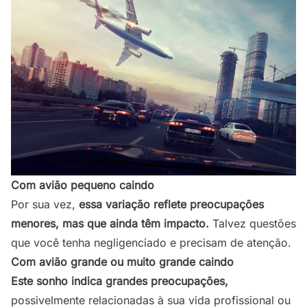
Com avião pequeno caindo
Por sua vez,
essa variação reflete preocupações
menores, mas que ainda têm impacto.
Talvez questões
que você tenha negligenciado e precisam de atenção.
Com avião grande ou muito grande caindo
Este sonho indica grandes preocupações,
possivelmente relacionadas à sua vida profissional ou