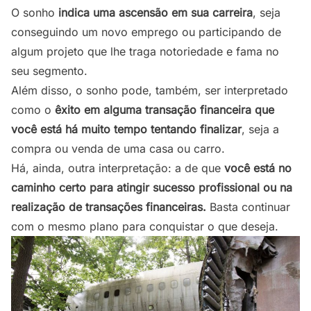
O sonho
indica uma ascensão em sua carreira
, seja
conseguindo um novo emprego ou participando de
algum projeto que lhe traga notoriedade e fama no
seu segmento.
Além disso, o sonho pode, também, ser interpretado
como o
êxito em alguma transação financeira que
você está há muito tempo tentando finalizar
, seja a
compra ou venda de uma casa ou carro.
Há, ainda, outra interpretação: a de que
você está no
caminho certo para atingir sucesso profissional ou na
realização de transações financeiras.
Basta continuar
com o mesmo plano para conquistar o que deseja.