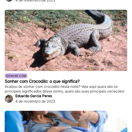
4 de novembro de 2023
SONHAR COM
Sonhar com Crocodilo: o que significa?
Acabou de sonhar com crocodilo nesta noite? Veja aqui quais são os
principais significados desse sonho, quais são suas principais variações!
Eduardo Garcia Peres
4 de novembro de 2023