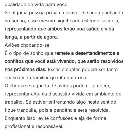
qualidade de vida para você.
Se alguma pessoa próxima estiver lhe acompanhando
no sonho, esse mesmo significado estende-se a ela,
representando que ambos terão boa saúde e vida
longa, a partir de agora.
Aviões chocando-se
É o tipo de sonho que
remete a desentendimentos e
conflitos que você está vivendo, que serão resolvidos
nos próximos dias.
Esses embates podem ser tanto
em sua vida familiar quanto amorosa.
O choque e a queda de aviões podem, também,
representar alguma discussão vivida em ambiente de
trabalho. Se estiver enfrentando algo neste sentido,
fique tranquila, pois a pendência será resolvida.
Enquanto isso, evite confusões e aja de forma
profissional e responsável.