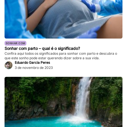
SONHAR COM
Sonhar com parto – qual é o significado?
Confira aqui todos os significados para sonhar com parto e descubra o
que este sonho pode estar querendo dizer sobre a sua vida.
Eduardo Garcia Peres
3 de novembro de 2023