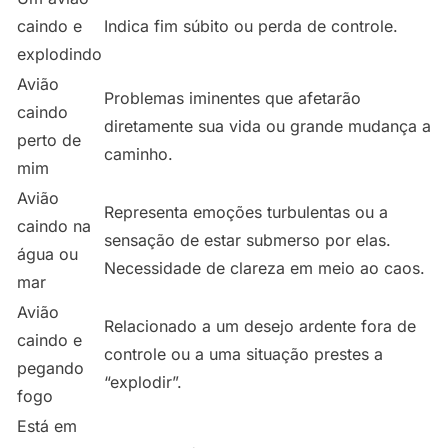
caindo e
Indica fim súbito ou perda de controle.
explodindo
Avião
Problemas iminentes que afetarão
caindo
diretamente sua vida ou grande mudança a
perto de
caminho.
mim
Avião
Representa emoções turbulentas ou a
caindo na
sensação de estar submerso por elas.
água ou
Necessidade de clareza em meio ao caos.
mar
Avião
Relacionado a um desejo ardente fora de
caindo e
controle ou a uma situação prestes a
pegando
“explodir”.
fogo
Está em