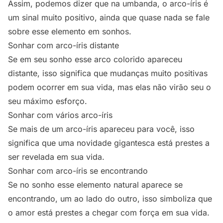
Assim, podemos dizer que na umbanda, o arco-íris é
um sinal muito positivo, ainda que quase nada se fale
sobre esse elemento em sonhos.
Sonhar com arco-íris distante
Se em seu sonho esse arco colorido apareceu
distante, isso significa que mudanças muito positivas
podem ocorrer em sua vida, mas elas não virão seu o
seu máximo esforço.
Sonhar com vários arco-íris
Se mais de um arco-íris apareceu para você, isso
significa que uma novidade gigantesca está prestes a
ser revelada em sua vida.
Sonhar com arco-íris se encontrando
Se no sonho esse elemento natural aparece se
encontrando, um ao lado do outro, isso simboliza que
o amor está prestes a chegar com força em sua vida.