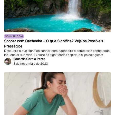
SONHAR COM
Sonhar com Cachoeira – O que Significa? Veja os Possíveis
Presságios
Descubra o que significa sonhar com cachoeira e como esse sonho pode
influenciar sua vida. Explore os significados espirituais, psicológicos!
Eduardo Garcia Peres
3 de novembro de 2023