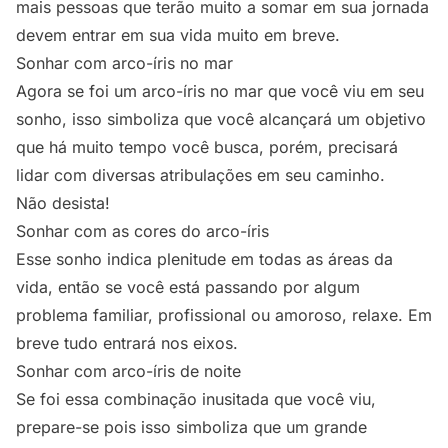
mais pessoas que terão muito a somar em sua jornada
devem entrar em sua vida muito em breve.
Sonhar com arco-íris no mar
Agora se foi um arco-íris no mar que você viu em seu
sonho, isso simboliza que você alcançará um objetivo
que há muito tempo você busca, porém, precisará
lidar com diversas atribulações em seu caminho.
Não desista!
Sonhar com as cores do arco-íris
Esse sonho indica plenitude em todas as áreas da
vida, então se você está passando por algum
problema familiar, profissional ou amoroso, relaxe. Em
breve tudo entrará nos eixos.
Sonhar com arco-íris de noite
Se foi essa combinação inusitada que você viu,
prepare-se pois isso simboliza que um grande