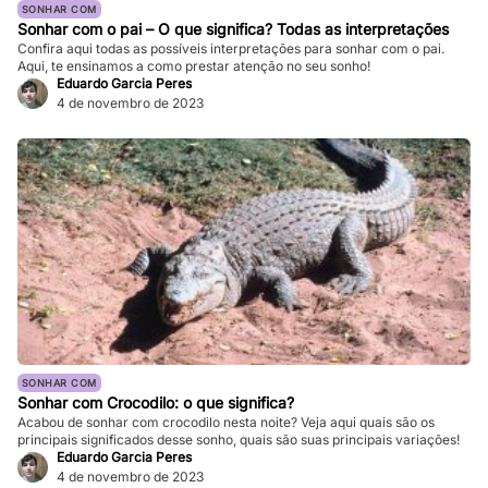
SONHAR COM
Sonhar com o pai – O que significa? Todas as interpretações
Confira aqui todas as possíveis interpretações para sonhar com o pai.
Aqui, te ensinamos a como prestar atenção no seu sonho!
Eduardo Garcia Peres
4 de novembro de 2023
SONHAR COM
Sonhar com Crocodilo: o que significa?
Acabou de sonhar com crocodilo nesta noite? Veja aqui quais são os
principais significados desse sonho, quais são suas principais variações!
Eduardo Garcia Peres
4 de novembro de 2023