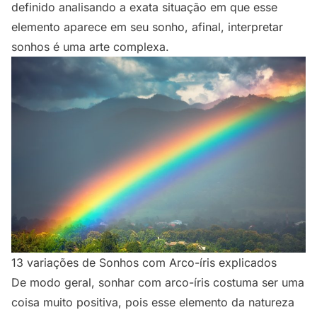
definido analisando a exata situação em que esse
elemento aparece em seu sonho, afinal, interpretar
sonhos é uma arte complexa.
13 variações de Sonhos com Arco-íris explicados
De modo geral, sonhar com arco-íris costuma ser uma
coisa muito positiva, pois esse elemento da natureza