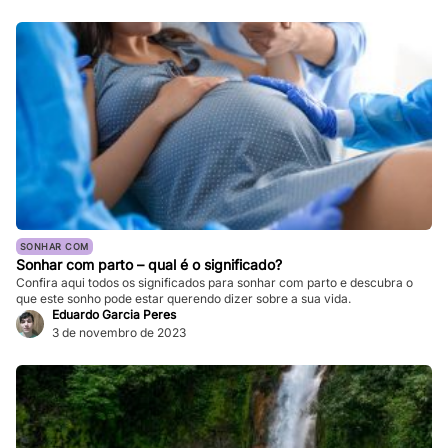
SONHAR COM
Sonhar com parto – qual é o significado?
Confira aqui todos os significados para sonhar com parto e descubra o
que este sonho pode estar querendo dizer sobre a sua vida.
Eduardo Garcia Peres
3 de novembro de 2023