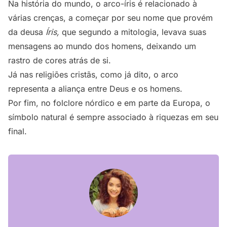
Na história do mundo, o arco-íris é relacionado à
várias crenças, a começar por seu nome que provém
da deusa
Íris,
que segundo a mitologia, levava suas
mensagens ao mundo dos homens, deixando um
rastro de cores atrás de si.
Já nas religiões cristãs, como já dito, o arco
representa a aliança entre Deus e os homens.
Por fim, no folclore nórdico e em parte da Europa, o
símbolo natural é sempre associado à riquezas em seu
final.