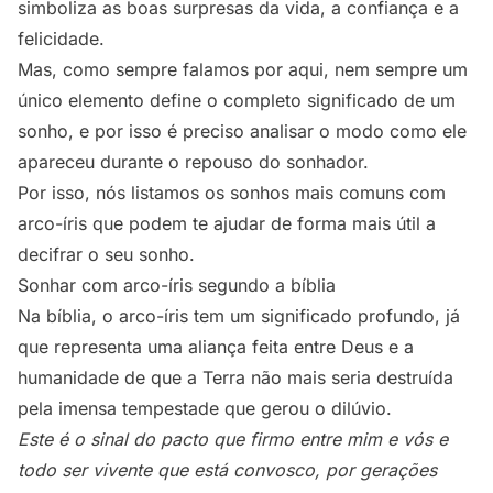
simboliza as boas surpresas da vida, a confiança e a
felicidade.
Mas, como sempre falamos por aqui, nem sempre um
único elemento define o completo significado de um
sonho, e por isso é preciso analisar o modo como ele
apareceu durante o repouso do sonhador.
Por isso, nós listamos os sonhos mais comuns com
arco-íris que podem te ajudar de forma mais útil a
decifrar o seu sonho.
Sonhar com arco-íris segundo a bíblia
Na bíblia, o arco-íris tem um significado profundo, já
que representa uma aliança feita entre Deus e a
humanidade de que a Terra não mais seria destruída
pela imensa
tempestade
que gerou o dilúvio.
Este é o sinal do pacto que firmo entre mim e vós e
todo ser vivente que está convosco, por gerações