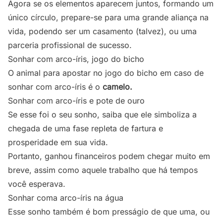
Agora se os elementos aparecem juntos, formando um
único círculo, prepare-se para uma grande aliança na
vida, podendo ser um casamento (talvez), ou uma
parceria profissional de sucesso.
Sonhar com arco-íris, jogo do bicho
O animal para apostar no jogo do bicho em caso de
sonhar com arco-íris é o
camelo.
Sonhar com arco-íris e pote de ouro
Se esse foi o seu sonho, saiba que ele simboliza a
chegada de uma fase repleta de fartura e
prosperidade em sua vida.
Portanto, ganhou financeiros podem chegar muito em
breve, assim como aquele trabalho que há tempos
você esperava.
Sonhar coma arco-íris na água
Esse sonho também é bom presságio de que uma, ou