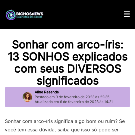
Sonhar com arco-íris:
13 SONHOS explicados
com seus DIVERSOS
significados
Aline Resende
Postado em 3 de fevereiro de 2023 às 22:35
Atualizado em 6 de fevereiro de 2023 às 14:21
Sonhar com arco-íris significa algo bom ou ruim? Se
você tem essa dúvida, saiba que isso só pode ser