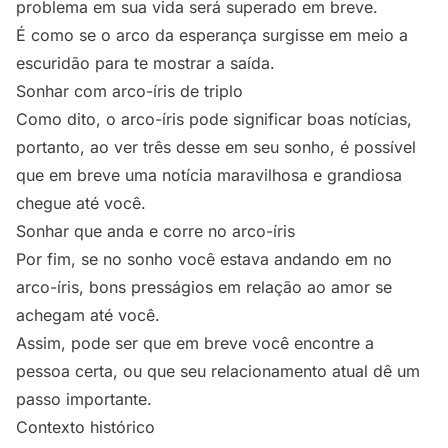
problema em sua vida será superado em breve.
É como se o arco da esperança surgisse em meio a
escuridão para te mostrar a saída.
Sonhar com arco-íris de triplo
Como dito, o arco-íris pode significar boas notícias,
portanto, ao ver três desse em seu sonho, é possível
que em breve uma notícia maravilhosa e grandiosa
chegue até você.
Sonhar que anda e corre no arco-íris
Por fim, se no sonho você estava andando em no
arco-íris, bons presságios em relação ao amor se
achegam até você.
Assim, pode ser que em breve você encontre a
pessoa certa, ou que seu relacionamento atual dê um
passo importante.
Contexto histórico