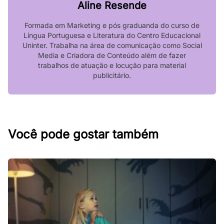
Aline Resende
Formada em Marketing e pós graduanda do curso de
Língua Portuguesa e Literatura do Centro Educacional
Uninter. Trabalha na área de comunicação como Social
Media e Criadora de Conteúdo além de fazer
trabalhos de atuação e locução para material
publicitário.
Você pode gostar também