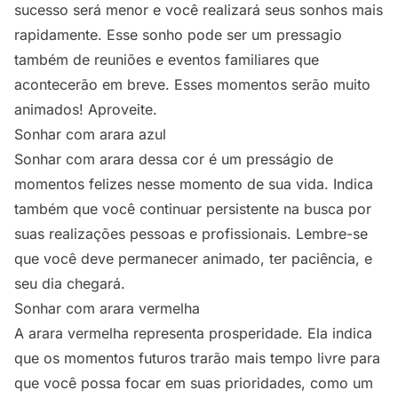
sucesso será menor e você realizará seus sonhos mais
rapidamente. Esse sonho pode ser um pressagio
também de reuniões e eventos familiares que
acontecerão em breve. Esses momentos serão muito
animados! Aproveite.
Sonhar com arara azul
Sonhar com arara dessa cor é um presságio de
momentos felizes nesse momento de sua vida. Indica
também que você continuar persistente na busca por
suas realizações pessoas e profissionais. Lembre-se
que você deve permanecer animado, ter paciência, e
seu dia chegará.
Sonhar com arara vermelha
A arara vermelha representa prosperidade. Ela indica
que os momentos futuros trarão mais tempo livre para
que você possa focar em suas prioridades, como um