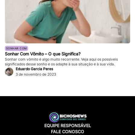
SONHAR COM
Sonhar Com Vômito – O que Significa?
Sonhar com vômito é algo muito recorrente. Veja aqui os possíveis
significados desse sonho e os adapte à sua situação e à sua vida.
Eduardo Garcia Peres
3 de novembro de 2023
EQUIPE RESPONSÁVEL
FALE CONOSCO