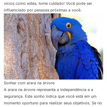
vícios como estes, tome cuidado! Você pode ser
influenciado por pessoas próximas a você.
Sonhar com arara na árvore
A arara na árvore representa a independência e a
segurança. Este sonho indica que você está em um
momento oportuno para realizar seus objetivos. Se no