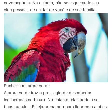
novo negócio. No entanto, não se esqueça de sua
vida pessoal, de cuidar de você e de sua família.
Sonhar com arara verde
A arara verde traz o pressagio de descobertas
inesperadas no futuro. No entanto, elas podem ser
boas ou ruins. Esteja preparado para lidar com ambas