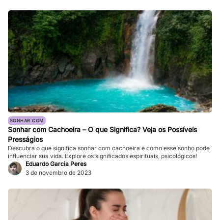
SONHAR COM
Sonhar com Cachoeira – O que Significa? Veja os Possíveis
Presságios
Descubra o que significa sonhar com cachoeira e como esse sonho pode
influenciar sua vida. Explore os significados espirituais, psicológicos!
Eduardo Garcia Peres
3 de novembro de 2023