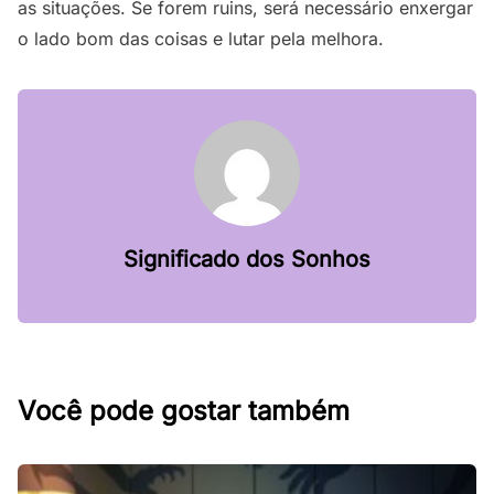
as situações. Se forem ruins, será necessário enxergar
o lado bom das coisas e lutar pela melhora.
Significado dos Sonhos
Você pode gostar também