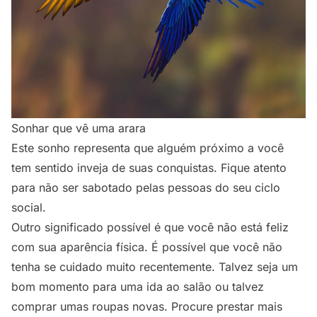
Sonhar que vê uma arara
Este sonho representa que alguém próximo a você
tem sentido inveja de suas conquistas. Fique atento
para não ser sabotado pelas pessoas do seu ciclo
social.
Outro significado possível é que você não está feliz
com sua aparência física. É possível que você não
tenha se cuidado muito recentemente. Talvez seja um
bom momento para uma ida ao salão ou talvez
comprar umas roupas novas. Procure prestar mais