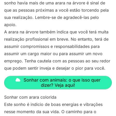
sonho havia mais de uma arara na árvore é sinal de
que as pessoas próximas a você estão torcendo pela
sua realização. Lembre-se de agradecê-las pelo
apoio.
A arara na árvore também indica que você terá muita
realização profissional em breve. No entanto, terá de
assumir compromissos e responsabilidades para
assumir um cargo maior ou para assumir um novo
emprego. Tenha cautela com as pessoas ao seu redor
que podem sentir inveja e desejar o pior para você.
Sonhar com animais: o que isso quer
dizer? Veja aqui!
Sonhar com arara colorida
Este sonho é indicio de boas energias e vibrações
nesse momento da sua vida. O caminho para o