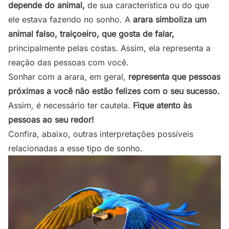
depende do animal,
de sua característica ou do que
ele estava fazendo no sonho. A
arara simboliza um
animal falso, traiçoeiro, que gosta de falar,
principalmente pelas costas. Assim, ela representa a
reação das pessoas com você.
Sonhar com a arara, em geral,
representa que pessoas
próximas a você não estão felizes com o seu sucesso.
Assim, é necessário ter cautela.
Fique atento às
pessoas ao seu redor!
Confira, abaixo, outras interpretações possíveis
relacionadas a esse tipo de sonho.