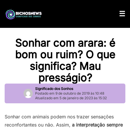
Sonhar com arara: é
bom ou ruim? O que
significa? Mau
presságio?
Significado dos Sonhos
Postado em 9 de outubro de 2019 às 10:48
Atualizado em 5 de janeiro de 2023 às 15:32
Sonhar com animais podem nos trazer sensações
reconfortantes ou não. Assim,
a interpretação sempre