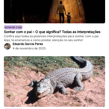
SONHAR COM
Sonhar com o pai – O que significa? Todas as interpretações
Confira aqui todas as possíveis interpretações para sonhar com o pai.
Aqui, te ensinamos a como prestar atenção no seu sonho!
Eduardo Garcia Peres
4 de novembro de 2023