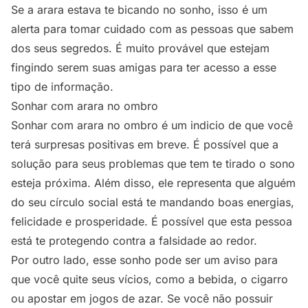
Se a arara estava te bicando no sonho, isso é um
alerta para tomar cuidado com as pessoas que sabem
dos seus segredos. É muito provável que estejam
fingindo serem suas amigas para ter acesso a esse
tipo de informação.
Sonhar com arara no ombro
Sonhar com arara no ombro é um indicio de que você
terá surpresas positivas em breve. É possível que a
solução para seus problemas que tem te tirado o sono
esteja próxima. Além disso, ele representa que alguém
do seu círculo social está te mandando boas energias,
felicidade e prosperidade. É possível que esta pessoa
está te protegendo contra a falsidade ao redor.
Por outro lado, esse sonho pode ser um aviso para
que você quite seus vícios, como a bebida, o cigarro
ou apostar em jogos de azar. Se você não possuir