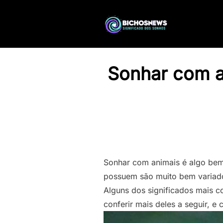
Sonhar com a
Sonhar com animais é algo bem
possuem são muito bem variad
Alguns dos significados mais c
conferir mais deles a seguir, 