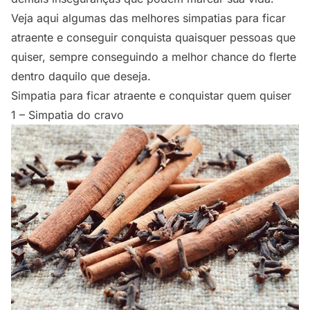
Veja aqui algumas das melhores simpatias para ficar
atraente e conseguir conquista quaisquer pessoas que
quiser, sempre conseguindo a melhor chance do flerte
dentro daquilo que deseja.
Simpatia para ficar atraente e conquistar quem quiser
1 – Simpatia do cravo