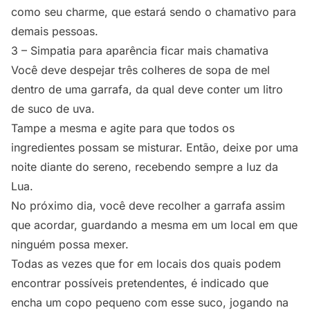
como seu charme, que estará sendo o chamativo para
demais pessoas.
3 – Simpatia para aparência ficar mais chamativa
Você deve despejar três colheres de sopa de mel
dentro de uma garrafa, da qual deve conter um litro
de suco de uva.
Tampe a mesma e agite para que todos os
ingredientes possam se misturar. Então, deixe por uma
noite diante do sereno, recebendo sempre a luz da
Lua.
No próximo dia, você deve recolher a garrafa assim
que acordar, guardando a mesma em um local em que
ninguém possa mexer.
Todas as vezes que for em locais dos quais podem
encontrar possíveis pretendentes, é indicado que
encha um copo pequeno com esse suco, jogando na