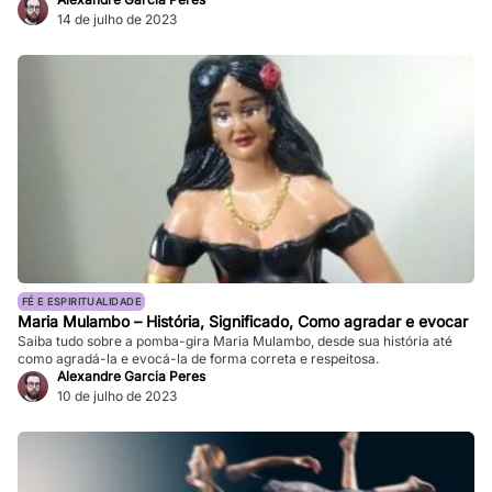
14 de julho de 2023
FÉ E ESPIRITUALIDADE
Maria Mulambo – História, Significado, Como agradar e evocar
Saiba tudo sobre a pomba-gira Maria Mulambo, desde sua história até
como agradá-la e evocá-la de forma correta e respeitosa.
Alexandre Garcia Peres
10 de julho de 2023