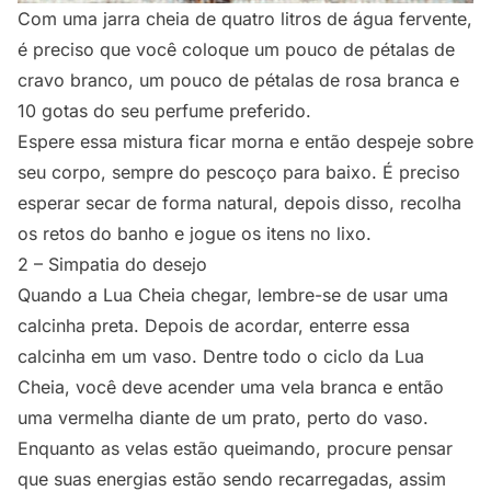
Com uma jarra cheia de quatro litros de água fervente,
é preciso que você coloque um pouco de pétalas de
cravo branco, um pouco de pétalas de rosa branca e
10 gotas do seu perfume preferido.
Espere essa mistura ficar morna e então despeje sobre
seu corpo, sempre do pescoço para baixo. É preciso
esperar secar de forma natural, depois disso, recolha
os retos do banho e jogue os itens no lixo.
2 – Simpatia do desejo
Quando a Lua Cheia chegar, lembre-se de usar uma
calcinha preta. Depois de acordar, enterre essa
calcinha em um vaso. Dentre todo o ciclo da Lua
Cheia, você deve acender uma vela branca e então
uma vermelha diante de um prato, perto do vaso.
Enquanto as velas estão queimando, procure pensar
que suas energias estão sendo recarregadas, assim