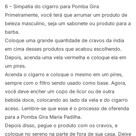
6 – Simpatia do cigarro para Pomba Gira
Primeiramente, você terá que arrumar um produto de
beleza masculino, seja um sabonete ou produto para a
barba.
Coloque uma grande quantidade de cravos da índia
em cima desses produtos que acabou escolhendo.
Depois, acenda uma vela vermelha e coloque ela em
um pires.
Acenda o cigarro e coloque o mesmo em um pires,
sempre com o filtro sendo usado como base. Agora,
você deve encher um copo de licor ou de outra
bebida doce, colocando ao lado da vela e do cigarro
aceso. Lembre-se que esse é o processo de oferenda
para a
Pomba Gira Maria Padilha
.
Depois disso, pegue o produto com os cravos, e
coloque no sereno na parte de fora de sua casa. Deixe