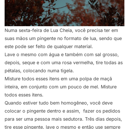
Numa sexta-feira de Lua Cheia, você precisa ter em
suas mãos um pingente no formato de lua, sendo que
este pode ser feito de qualquer material.
Lave o mesmo com água e também com sal grosso,
depois, seque e com uma rosa vermelha, tire todas as
pétalas, colocando numa tigela.
Misture todos esses itens em uma polpa de maçã
inteira, em conjunto com um pouco de mel. Misture
todos esses itens.
Quando estiver tudo bem homogêneo, você deve
colocar o pingente dentro e assim, fazer os pedidos
para ser uma pessoa mais sedutora. Três dias depois,
tire esse pingente, lave o mesmo e então use sempre