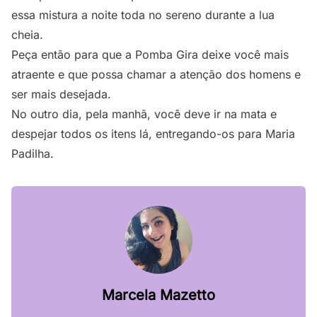
essa mistura a noite toda no sereno durante a lua
cheia.
Peça então para que a Pomba Gira deixe você mais
atraente e que possa chamar a atenção dos homens e
ser mais desejada.
No outro dia, pela manhã, você deve ir na mata e
despejar todos os itens lá, entregando-os para Maria
Padilha.
Marcela Mazetto