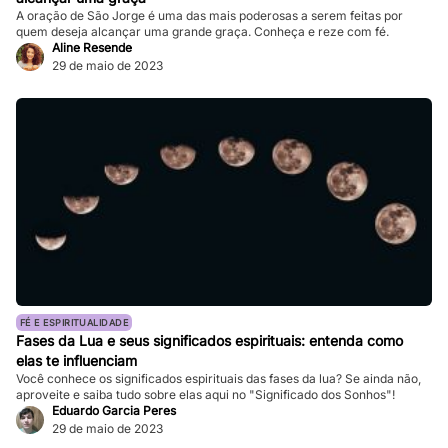
A oração de São Jorge é uma das mais poderosas a serem feitas por
quem deseja alcançar uma grande graça. Conheça e reze com fé.
Aline Resende
29 de maio de 2023
FÉ E ESPIRITUALIDADE
Fases da Lua e seus significados espirituais: entenda como
elas te influenciam
Você conhece os significados espirituais das fases da lua? Se ainda não,
aproveite e saiba tudo sobre elas aqui no "Significado dos Sonhos"!
Eduardo Garcia Peres
29 de maio de 2023