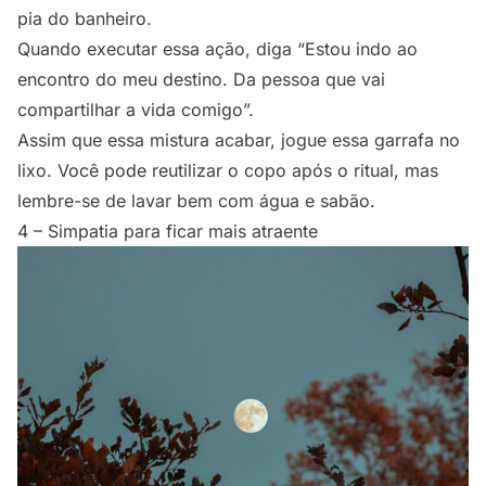
pia do banheiro.
Quando executar essa ação, diga “Estou indo ao
encontro do meu destino. Da pessoa que vai
compartilhar a vida comigo”.
Assim que essa mistura acabar, jogue essa garrafa no
lixo. Você pode reutilizar o copo após o ritual, mas
lembre-se de lavar bem com água e sabão.
4 – Simpatia para ficar mais atraente