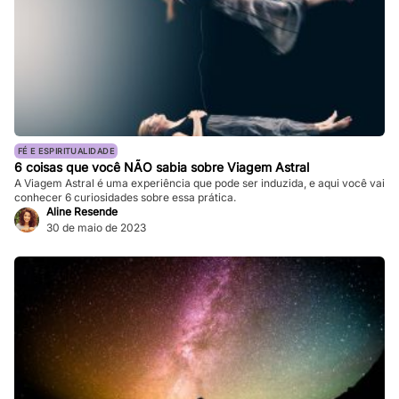
FÉ E ESPIRITUALIDADE
6 coisas que você NÃO sabia sobre Viagem Astral
A Viagem Astral é uma experiência que pode ser induzida, e aqui você vai
conhecer 6 curiosidades sobre essa prática.
Aline Resende
30 de maio de 2023