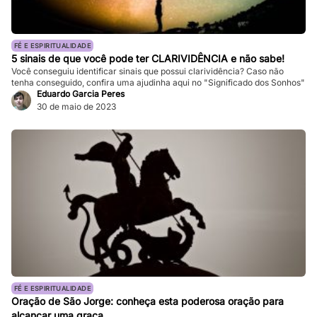
FÉ E ESPIRITUALIDADE
5 sinais de que você pode ter CLARIVIDÊNCIA e não sabe!
Você conseguiu identificar sinais que possui clarividência? Caso não
tenha conseguido, confira uma ajudinha aqui no "Significado dos Sonhos"
Eduardo Garcia Peres
30 de maio de 2023
FÉ E ESPIRITUALIDADE
Oração de São Jorge: conheça esta poderosa oração para
alcançar uma graça