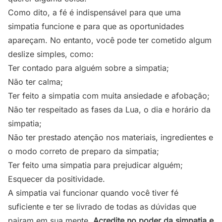
Como dito, a fé é indispensável para que uma
simpatia funcione e para que as oportunidades
apareçam. No entanto, você pode ter cometido algum
deslize simples, como:
Ter contado para alguém sobre a simpatia;
Não ter calma;
Ter feito a simpatia com muita ansiedade e afobação;
Não ter respeitado as fases da Lua, o dia e horário da
simpatia;
Não ter prestado atenção nos materiais, ingredientes e
o modo correto de preparo da simpatia;
Ter feito uma simpatia para prejudicar alguém;
Esquecer da positividade.
A simpatia vai funcionar quando você tiver fé
suficiente e ter se livrado de todas as dúvidas que
pairam em sua mente.
Acredite no poder da simpatia e