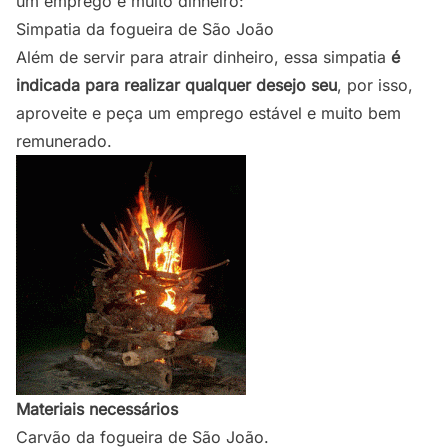
um emprego e muito dinheiro:
Simpatia da fogueira de São João
Além de servir para atrair dinheiro, essa simpatia
é
indicada para realizar qualquer desejo seu
, por isso,
aproveite e peça um emprego estável e muito bem
remunerado.
Materiais necessários
Carvão da fogueira de São João.