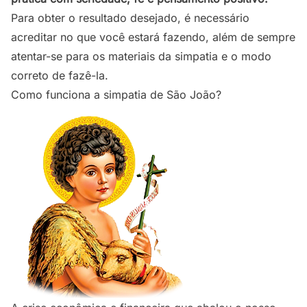
Para obter o resultado desejado, é necessário
acreditar no que você estará fazendo, além de sempre
atentar-se para os materiais da simpatia e o modo
correto de fazê-la.
Como funciona a simpatia de São João?