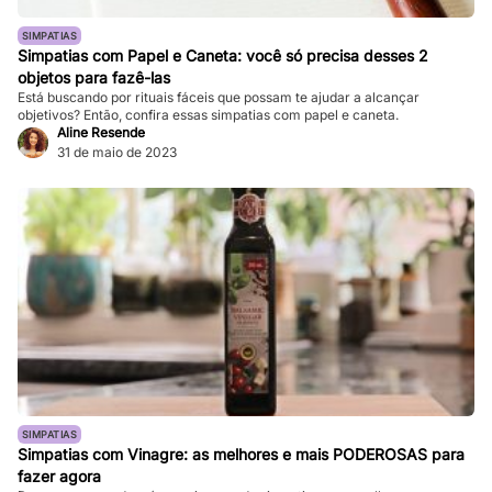
SIMPATIAS
Simpatias com Papel e Caneta: você só precisa desses 2
objetos para fazê-las
Está buscando por rituais fáceis que possam te ajudar a alcançar
objetivos? Então, confira essas simpatias com papel e caneta.
Aline Resende
31 de maio de 2023
SIMPATIAS
Simpatias com Vinagre: as melhores e mais PODEROSAS para
fazer agora