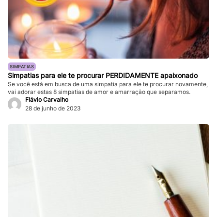
SIMPATIAS
Simpatias para ele te procurar PERDIDAMENTE apaixonado
Se você está em busca de uma simpatia para ele te procurar novamente,
vai adorar estas 8 simpatias de amor e amarração que separamos.
Flávio Carvalho
28 de junho de 2023