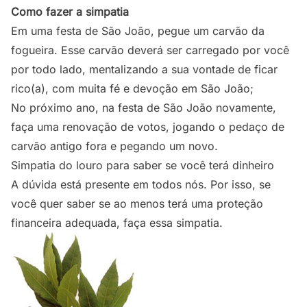
Como fazer a simpatia
Em uma festa de São João, pegue um carvão da
fogueira. Esse carvão deverá ser carregado por você
por todo lado, mentalizando a sua vontade de ficar
rico(a), com muita fé e devoção em São João;
No próximo ano, na festa de São João novamente,
faça uma renovação de votos, jogando o pedaço de
carvão antigo fora e pegando um novo.
Simpatia do louro para saber se você terá dinheiro
A dúvida está presente em todos nós. Por isso, se
você quer saber se ao menos terá uma proteção
financeira adequada, faça essa simpatia.