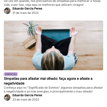
De vez em quando, nós precisamos de simpatias para melhorar a nossa
vida, e por isso, veja aqui as melhores que utilizam vinagre!
Eduardo Garcia Peres
31 de maio de 2023
SIMPATIAS
Simpatias para afastar mal olhado: faça agora e afaste a
negatividade
Conheça aqui no "Significado do Sonhos" algumas simpatias para afastar
a negatividade e as más energias, e principalmente o mau olhado!
Eduardo Garcia Peres
23 de maio de 2023