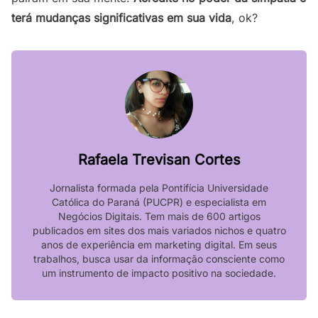
terá mudanças significativas em sua vida
, ok?
Rafaela Trevisan Cortes
Jornalista formada pela Pontifícia Universidade
Católica do Paraná (PUCPR) e especialista em
Negócios Digitais. Tem mais de 600 artigos
publicados em sites dos mais variados nichos e quatro
anos de experiência em marketing digital. Em seus
trabalhos, busca usar da informação consciente como
um instrumento de impacto positivo na sociedade.