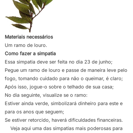
Materiais necessários
Um ramo de louro.
Como fazer a simpatia
Essa simpatia deve ser feita no dia 23 de junho;
Pegue um ramo de louro e passe de maneira leve pelo
fogo, tomando cuidado para não o queimar, é claro;
Após isso, jogue-o sobre o telhado de sua casa;
No dia seguinte, visualize se o ramo:
Estiver ainda verde, simbolizará dinheiro para este e
para os anos que seguem;
Se estiver retorcido, haverá dificuldades financeiras.
Veja aqui uma das simpatias mais poderosas para