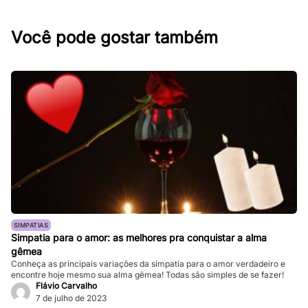
Você pode gostar também
SIMPATIAS
Simpatia para o amor: as melhores pra conquistar a alma
gêmea
Conheça as principais variações da simpatia para o amor verdadeiro e
encontre hoje mesmo sua alma gêmea! Todas são simples de se fazer!
Flávio Carvalho
7 de julho de 2023