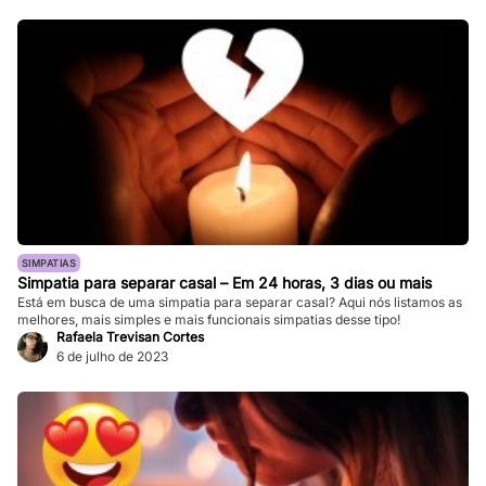
SIMPATIAS
Simpatia para separar casal – Em 24 horas, 3 dias ou mais
Está em busca de uma simpatia para separar casal? Aqui nós listamos as
melhores, mais simples e mais funcionais simpatias desse tipo!
Rafaela Trevisan Cortes
6 de julho de 2023