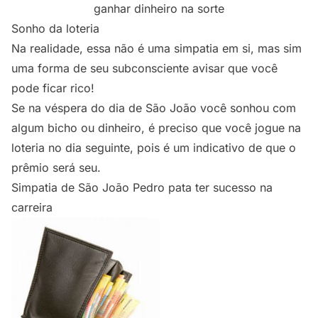
ganhar dinheiro na sorte
Sonho da loteria
Na realidade, essa não é uma simpatia em si, mas sim
uma forma de seu subconsciente avisar que você
pode ficar rico!
Se na véspera do dia de São João você sonhou com
algum bicho ou dinheiro, é preciso que você jogue na
loteria no dia seguinte, pois é um indicativo de que o
prêmio será seu.
Simpatia de São João Pedro pata ter sucesso na
carreira