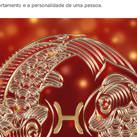
ortamento e a personalidade de uma pessoa.