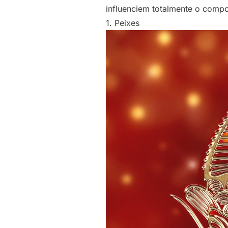
influenciem totalmente o comp
1. Peixes