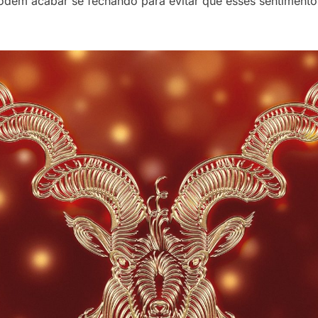
 podem acabar se fechando para evitar que esses sentimen