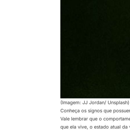
(Imagem: JJ Jordan/ Unsplash)
Conheça os signos que possuem
Vale lembrar que o comportamen
que ela vive, o estado atual da