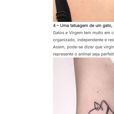
4 – Uma tatuagem de um gato, 
Gatos e Virgem tem muito em c
organizado, independente e re
Assim, pode-se dizer que virg
represente o animal seja perfeit