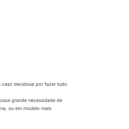
 caso decidisse por fazer tudo
ossui grande necessidade de
ina, ou em modelo mais