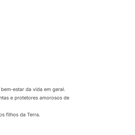
 bem-estar da vida em geral.
antas e protetores amorosos de
 filhos da Terra.