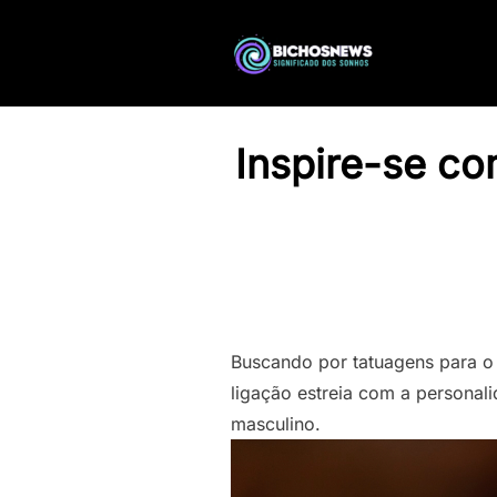
Inspire-se co
Buscando por tatuagens para o 
ligação estreia com a personal
masculino.