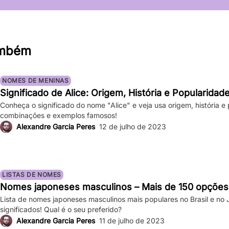
ambém
NOMES DE MENINAS
Significado de Alice: Origem, História e Popularida
Conheça o significado do nome "Alice" e veja usa origem, história 
combinações e exemplos famosos!
Alexandre Garcia Peres
12 de julho de 2023
LISTAS DE NOMES
Nomes japoneses masculinos – Mais de 150 opções 
Lista de nomes japoneses masculinos mais populares no Brasil e n
significados! Qual é o seu preferido?
Alexandre Garcia Peres
11 de julho de 2023