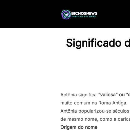
Significado 
Antônia significa
“valiosa” ou “
muito comum na Roma Antiga.
Antônia popularizou-se séculos
de mesmo nome, como a caricat
Origem do nome