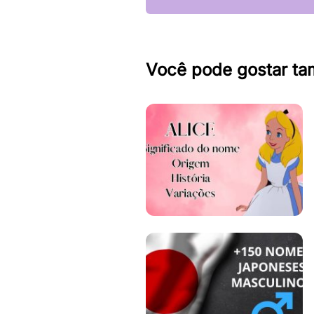
Você pode gostar t