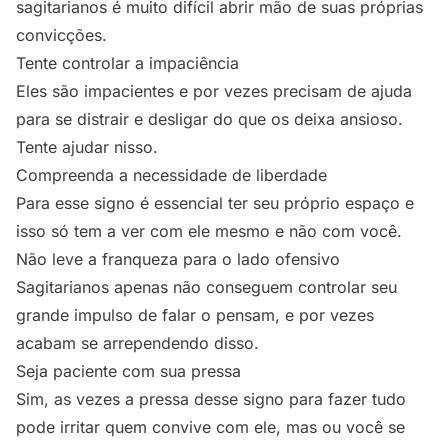
sagitarianos é muito difícil abrir mão de suas próprias
convicções.
Tente controlar a impaciência
Eles são impacientes e por vezes precisam de ajuda
para se distrair e desligar do que os deixa ansioso.
Tente ajudar nisso.
Compreenda a necessidade de liberdade
Para esse signo é essencial ter seu próprio espaço e
isso só tem a ver com ele mesmo e não com você.
Não leve a franqueza para o lado ofensivo
Sagitarianos apenas não conseguem controlar seu
grande impulso de falar o pensam, e por vezes
acabam se arrependendo disso.
Seja paciente com sua pressa
Sim, as vezes a pressa desse signo para fazer tudo
pode irritar quem convive com ele, mas ou você se