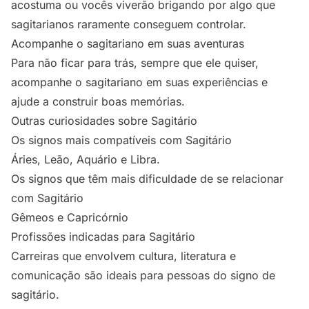
acostuma ou vocês viverão brigando por algo que
sagitarianos raramente conseguem controlar.
Acompanhe o sagitariano em suas aventuras
Para não ficar para trás, sempre que ele quiser,
acompanhe o sagitariano em suas experiências e
ajude a construir boas memórias.
Outras curiosidades sobre Sagitário
Os signos mais compatíveis com Sagitário
Áries, Leão, Aquário e Libra.
Os signos que têm mais dificuldade de se relacionar
com Sagitário
Gêmeos e Capricórnio
Profissões indicadas para Sagitário
Carreiras que envolvem cultura, literatura e
comunicação são ideais para pessoas do signo de
sagitário.