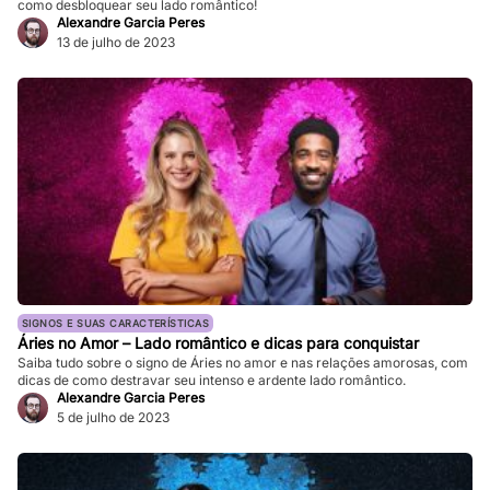
como desbloquear seu lado romântico!
Alexandre Garcia Peres
13 de julho de 2023
SIGNOS E SUAS CARACTERÍSTICAS
Áries no Amor – Lado romântico e dicas para conquistar
Saiba tudo sobre o signo de Áries no amor e nas relações amorosas, com
dicas de como destravar seu intenso e ardente lado romântico.
Alexandre Garcia Peres
5 de julho de 2023