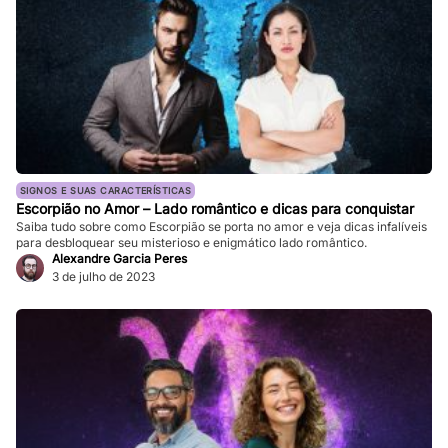
SIGNOS E SUAS CARACTERÍSTICAS
Escorpião no Amor – Lado romântico e dicas para conquistar
Saiba tudo sobre como Escorpião se porta no amor e veja dicas infalíveis
para desbloquear seu misterioso e enigmático lado romântico.
Alexandre Garcia Peres
3 de julho de 2023