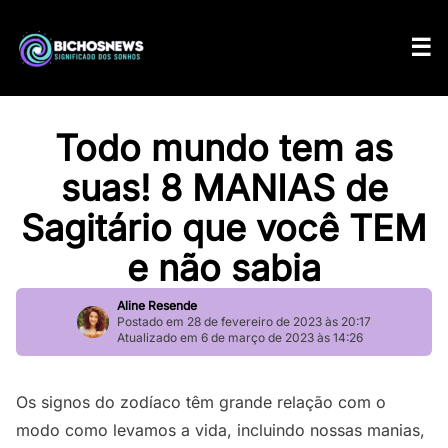
Todo mundo tem as
suas! 8 MANIAS de
Sagitário que você TEM
e não sabia
Aline Resende
Postado em 28 de fevereiro de 2023 às 20:17
Atualizado em 6 de março de 2023 às 14:26
Os signos do zodíaco têm grande relação com o
modo como levamos a vida, incluindo nossas manias,