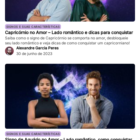
SIGNOS E SUAS CARACTERÍSTICAS
Capricórnio no Amor – Lado romântico e dicas para conquistar
Saiba como o signo de Capricórnio se comporta no amor, desbloqueie
seu lado romântico e veja dicas de como conquistar um capricorniano!
Alexandre Garcia Peres
30 de junho de 2023
SIGNOS E SUAS CARACTERÍSTICAS
Signo de Aquário no Amor – Lado romântico, como conquistar