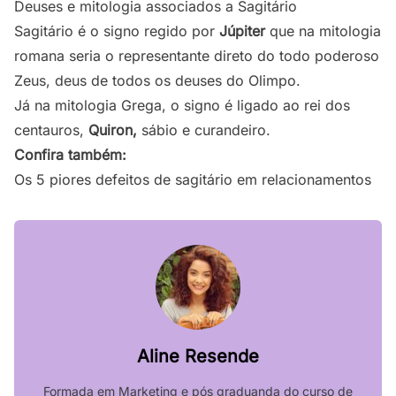
Deuses e mitologia associados a Sagitário
Sagitário é o signo regido por
Júpiter
que na mitologia
romana seria o representante direto do todo poderoso
Zeus, deus de todos os deuses do Olimpo.
Já na mitologia Grega, o signo é ligado ao rei dos
centauros,
Quiron,
sábio e curandeiro.
Confira também:
Os 5 piores defeitos de sagitário em relacionamentos
Aline Resende
Formada em Marketing e pós graduanda do curso de