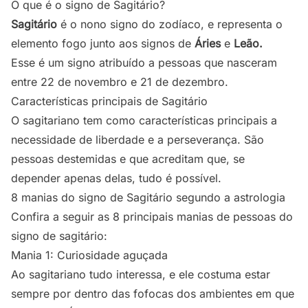
O que é o signo de Sagitário?
Sagitário
é o nono signo do zodíaco, e representa o
elemento fogo junto aos signos de
Áries
e
Leão.
Esse é um signo atribuído a pessoas que nasceram
entre 22 de novembro e 21 de dezembro.
Características principais de Sagitário
O sagitariano tem como características principais a
necessidade de liberdade e a perseverança. São
pessoas destemidas e que acreditam que, se
depender apenas delas, tudo é possível.
8 manias do signo de Sagitário segundo a astrologia
Confira a seguir as 8 principais manias de pessoas do
signo de sagitário:
Mania 1: Curiosidade aguçada
Ao sagitariano tudo interessa, e ele costuma estar
sempre por dentro das fofocas dos ambientes em que