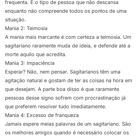
frequenta. É o tipo de pessoa que não descansa
enquanto não compreende todos os pontos de uma
situação.
Mania 2: Teimosia
A mania mais marcante é com certeza a teimosia. Um
sagitariano raramente muda de ideia, e defende até a
morte aquilo que acredita.
Mania 3: Impaciência
Esperar? Não, nem pensar. Sagitarianos têm uma
agitação natural e gostam de ter as coisas na hora em
que desejam. A parte boa disso é que raramente
pessoas desse signo sofrem com procrastinação já
que preferem resolver tudo imediatamente.
Mania 4: Excesso de franqueza
Jamais espere meias palavras de um sagitariano. São
os melhores amigos quando é necessário colocar os