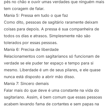
pés no chão e ouvir umas verdades que ninguém mais
tem coragem de falar.
Mania 5: Pressa em tudo o que faz
Como dito, pessoas de sagitário raramente deixam
coisas para depois. A pressa é sua companheira de
todos os dias e atrasos. Simplesmente não são
tolerados por essas pessoas.
Mania 6: Precisa de liberdade
Relacionamentos com sagitarianos só funcionam de
verdade se ele puder ter espaço e tempo para si
mesmo. Liberdade é um de seus pilares, e ele quase
nunca está disposto a abrir mão disso.
Mania 7: Sincero demais
Falar mais do que deve é uma constante na vida do
sagitariano. Assim, é bem comum que essas pessoas
acabem levando fama de cortantes e sem papas na