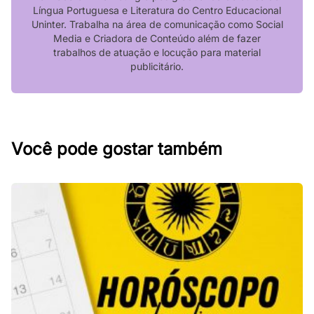
Língua Portuguesa e Literatura do Centro Educacional
Uninter. Trabalha na área de comunicação como Social
Media e Criadora de Conteúdo além de fazer
trabalhos de atuação e locução para material
publicitário.
Você pode gostar também