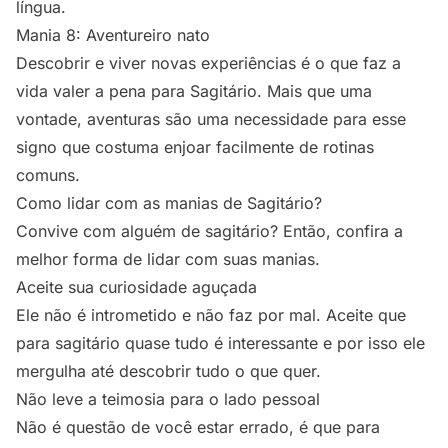
língua.
Mania 8: Aventureiro nato
Descobrir e viver novas experiências é o que faz a
vida valer a pena para Sagitário. Mais que uma
vontade, aventuras são uma necessidade para esse
signo que costuma enjoar facilmente de rotinas
comuns.
Como lidar com as manias de Sagitário?
Convive com alguém de sagitário? Então, confira a
melhor forma de lidar com suas manias.
Aceite sua curiosidade aguçada
Ele não é intrometido e não faz por mal. Aceite que
para sagitário quase tudo é interessante e por isso ele
mergulha até descobrir tudo o que quer.
Não leve a teimosia para o lado pessoal
Não é questão de você estar errado, é que para