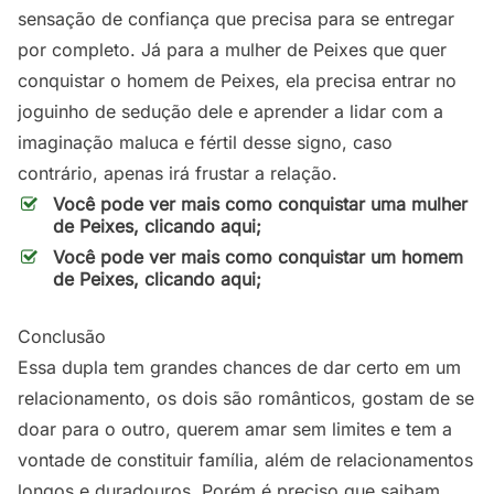
sensação de confiança que precisa para se entregar
por completo. Já para a mulher de Peixes que quer
conquistar o homem de Peixes, ela precisa entrar no
joguinho de sedução dele e aprender a lidar com a
imaginação maluca e fértil desse signo, caso
contrário, apenas irá frustar a relação.
Você pode ver mais como conquistar uma mulher
de Peixes, clicando aqui;
Você pode ver mais como conquistar um homem
de Peixes, clicando aqui;
Conclusão
Essa dupla tem grandes chances de dar certo em um
relacionamento, os dois são românticos, gostam de se
doar para o outro, querem amar sem limites e tem a
vontade de constituir família, além de relacionamentos
longos e duradouros. Porém é preciso que saibam