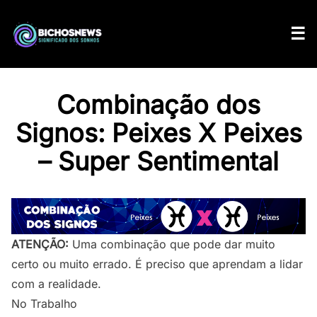
Combinação dos
Signos: Peixes X Peixes
– Super Sentimental
ATENÇÃO:
Uma combinação que pode dar muito
certo ou muito errado. É preciso que aprendam a lidar
com a realidade.
No Trabalho