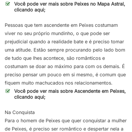
Você pode ver mais sobre Peixes no Mapa Astral,
clicando aqui;
Pessoas que tem ascendente em Peixes costumam
viver no seu próprio mundinho, o que pode ser
prejudicial quando a realidade bate e é preciso tomar
uma atitude. Estão sempre procurando pelo lado bom
de tudo que lhes acontece, são românticos e
costumam se doar ao máximo para com os demais. É
preciso pensar um pouco em si mesmo, é comum que
fiquem muito machucados nos relacionamentos.
Você pode ver mais sobre Ascendente em Peixes,
clicando aqui;
Na Conquista
Para o homem de Peixes que quer conquistar a mulher
de Peixes, é preciso ser romântico e despertar nela a