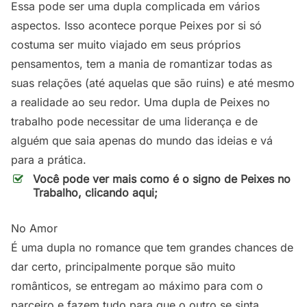
Essa pode ser uma dupla complicada em vários
aspectos. Isso acontece porque Peixes por si só
costuma ser muito viajado em seus próprios
pensamentos, tem a mania de romantizar todas as
suas relações (até aquelas que são ruins) e até mesmo
a realidade ao seu redor. Uma dupla de Peixes no
trabalho pode necessitar de uma liderança e de
alguém que saia apenas do mundo das ideias e vá
para a prática.
Você pode ver mais como é o signo de Peixes no
Trabalho, clicando aqui;
No Amor
É uma dupla no romance que tem grandes chances de
dar certo, principalmente porque são muito
românticos, se entregam ao máximo para com o
parceiro e fazem tudo para que o outro se sinta