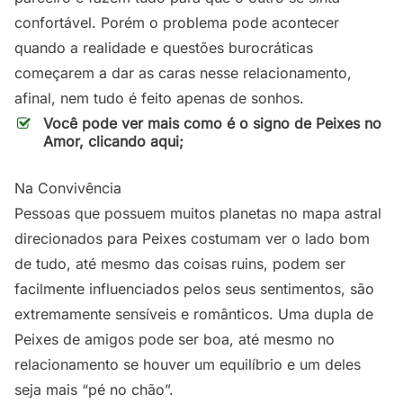
confortável. Porém o problema pode acontecer
quando a realidade e questões burocráticas
começarem a dar as caras nesse relacionamento,
afinal, nem tudo é feito apenas de sonhos.
Você pode ver mais como é o signo de Peixes no
Amor, clicando aqui;
Na Convivência
Pessoas que possuem muitos planetas no mapa astral
direcionados para Peixes costumam ver o lado bom
de tudo, até mesmo das coisas ruins, podem ser
facilmente influenciados pelos seus sentimentos, são
extremamente sensíveis e românticos. Uma dupla de
Peixes de amigos pode ser boa, até mesmo no
relacionamento se houver um equilíbrio e um deles
seja mais “pé no chão”.