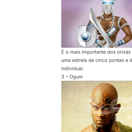
É o mais importante dos orixá
uma estrela de cinco pontas e 
individual.
3 – Ogum