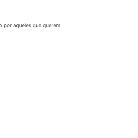
ado por aqueles que querem