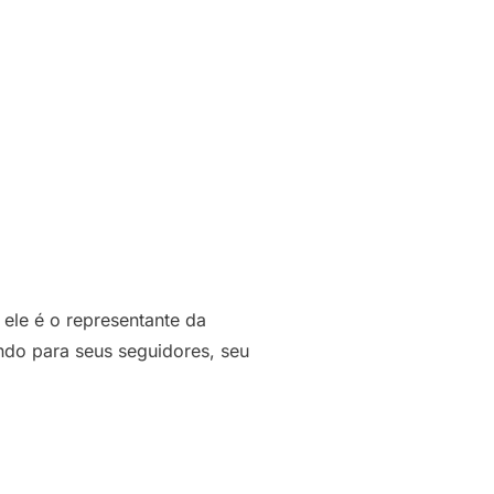
ele é o representante da
endo para seus seguidores, seu