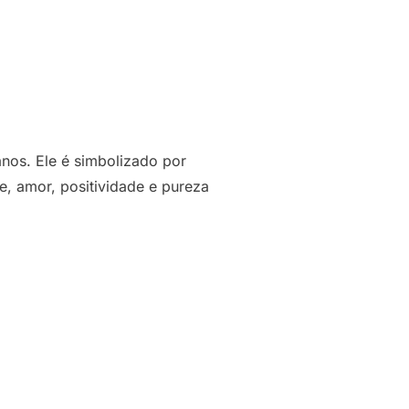
nos. Ele é simbolizado por
e, amor, positividade e pureza