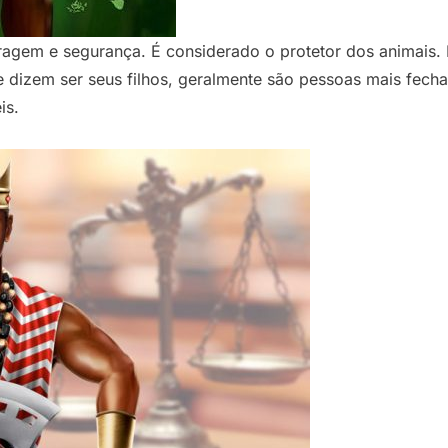
ragem e segurança. É considerado o protetor dos animais.
dizem ser seus filhos, geralmente são pessoas mais fecha
is.