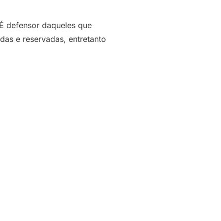
 É defensor daqueles que
das e reservadas, entretanto