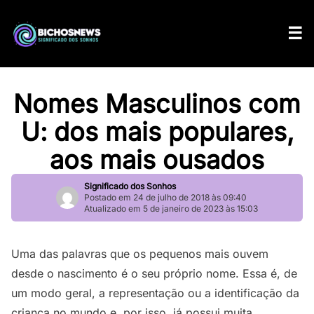
Nomes Masculinos com
U: dos mais populares,
aos mais ousados
Significado dos Sonhos
Postado em 24 de julho de 2018 às 09:40
Atualizado em 5 de janeiro de 2023 às 15:03
Uma das palavras que os pequenos mais ouvem
desde o nascimento é o seu próprio nome. Essa é, de
um modo geral, a representação ou a identificação da
criança no mundo e, por isso, já possui muita