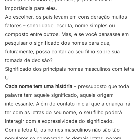
importância para eles.
Ao escolher, os pais levam em consideração muitos
fatores – sonoridade, escrita, nome simples ou
composto entre outros. Mas, e se você pensasse em
pesquisar o significado dos nomes para que,
futuramente, possa contar ao seu filho sobre sua
tomada de decisão?
Significado dos principais nomes masculinos com letra
U
Cada nome tem uma história
– pressuposto que toda
palavra tem aquele significado, aquela origem
interessante. Além do contato inicial que a criança irá
ter com as letras do seu nome, o seu filho poderá
interagir com a expressividade do significado.
Com a letra U, os nomes masculinos não são tão
populares se comparado às demais letras, porém