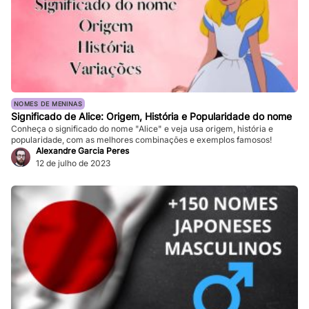
NOMES DE MENINAS
Significado de Alice: Origem, História e Popularidade do nome
Conheça o significado do nome "Alice" e veja usa origem, história e
popularidade, com as melhores combinações e exemplos famosos!
Alexandre Garcia Peres
12 de julho de 2023