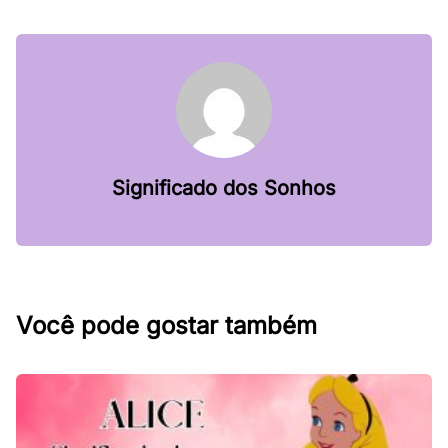
Significado dos Sonhos
Você pode gostar também