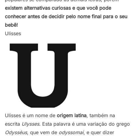
existem alternativas curiosas e que você pode
conhecer antes de decidir pelo nome final para o seu
bebê!
Ulisses
Ulisses é um nome de
origem latina
, também na
escrita
Ulysses
. Esta palavra é uma variação do grego
Odysséus
, que vem de
odyssomai
, e quer dizer