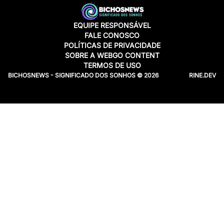
EQUIPE RESPONSÁVEL
FALE CONOSCO
POLÍTICAS DE PRIVACIDADE
SOBRE A WEBGO CONTENT
TERMOS DE USO
BICHOSNEWS - SIGNIFICADO DOS SONHOS © 2026
RINE.DEV