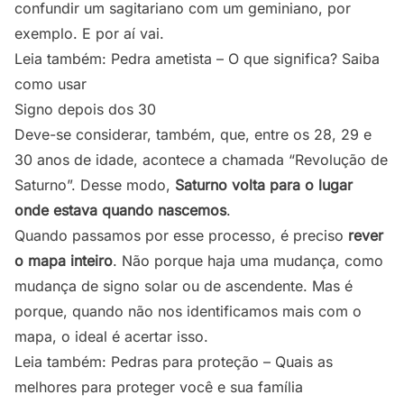
confundir um sagitariano com um geminiano, por
exemplo. E por aí vai.
Leia também:
Pedra ametista – O que significa? Saiba
como usar
Signo depois dos 30
Deve-se considerar, também, que, entre os 28, 29 e
30 anos de idade, acontece a chamada “Revolução de
Saturno”. Desse modo,
Saturno volta para o lugar
onde estava quando nascemos
.
Quando passamos por esse processo, é preciso
rever
o mapa inteiro
. Não porque haja uma mudança, como
mudança de signo solar ou de ascendente. Mas é
porque, quando não nos identificamos mais com o
mapa, o ideal é acertar isso.
Leia também:
Pedras para proteção – Quais as
melhores para proteger você e sua família