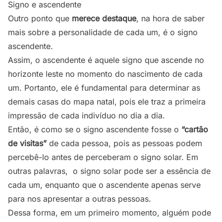
Signo e ascendente
Outro ponto que
merece destaque
, na hora de saber
mais sobre a personalidade de cada um, é o signo
ascendente.
Assim, o ascendente é aquele signo que ascende no
horizonte leste no momento do nascimento de cada
um. Portanto, ele é fundamental para determinar as
demais casas do mapa natal, pois ele traz a primeira
impressão de cada indivíduo no dia a dia.
Então, é como se o signo ascendente fosse o
“cartão
de visitas”
de cada pessoa, pois as pessoas podem
percebê-lo antes de perceberam o signo solar. Em
outras palavras, o signo solar pode ser a essência de
cada um, enquanto que o ascendente apenas serve
para nos apresentar a outras pessoas.
Dessa forma, em um primeiro momento, alguém pode