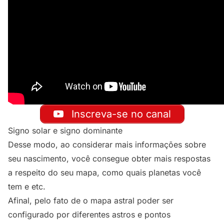
Inscreva-se no canal
Signo solar e signo dominante
Desse modo, ao considerar mais informações sobre
seu nascimento, você consegue obter mais respostas
a respeito do seu mapa, como quais planetas você
tem e etc.
Afinal, pelo fato de o mapa astral poder ser
configurado por diferentes astros e pontos