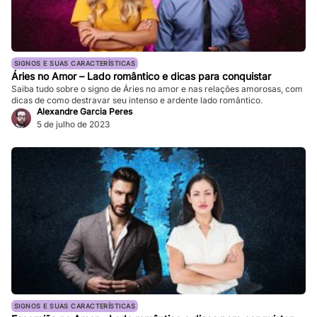
SIGNOS E SUAS CARACTERÍSTICAS
Áries no Amor – Lado romântico e dicas para conquistar
Saiba tudo sobre o signo de Áries no amor e nas relações amorosas, com
dicas de como destravar seu intenso e ardente lado romântico.
Alexandre Garcia Peres
5 de julho de 2023
SIGNOS E SUAS CARACTERÍSTICAS