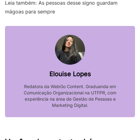
Leia também:
As pessoas desse signo guardam
mágoas para sempre
Elouise Lopes
Redatora da WebGo Content. Graduanda em
Comunicação Organizacional na UTFPR, com
experiência na área de Gestão de Pessoas e
Marketing Digital.