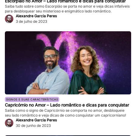
Escorpião no Amor – Lado romântico e dicas para conquistar
Saiba tudo sobre como Escorpião se porta no amor e veja dicas infalíveis
para desbloquear seu misterioso e enigmático lado romântico.
Alexandre Garcia Peres
3 de julho de 2023
SIGNOS E SUAS CARACTERÍSTICAS
Capricórnio no Amor – Lado romântico e dicas para conquistar
Saiba como o signo de Capricórnio se comporta no amor, desbloqueie
seu lado romântico e veja dicas de como conquistar um capricorniano!
Alexandre Garcia Peres
30 de junho de 2023