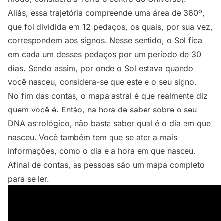
Aliás, essa trajetória compreende uma área de 360º,
que foi dividida em 12 pedaços, os quais, por sua vez,
correspondem aos signos. Nesse sentido, o Sol fica
em cada um desses pedaços por um período de 30
dias. Sendo assim, por onde o Sol estava quando
você nasceu, considera-se que este é o seu signo.
No fim das contas, o mapa astral é que realmente diz
quem você é. Então, na hora de saber sobre o seu
DNA astrológico, não basta saber qual é o dia em que
nasceu. Você também tem que se ater a mais
informações, como o dia e a hora em que nasceu.
Afinal de contas, as pessoas são um mapa completo
para se ler.