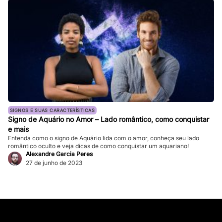
SIGNOS E SUAS CARACTERÍSTICAS
Signo de Aquário no Amor – Lado romântico, como conquistar
e mais
Entenda como o signo de Aquário lida com o amor, conheça seu lado
romântico oculto e veja dicas de como conquistar um aquariano!
Alexandre Garcia Peres
27 de junho de 2023