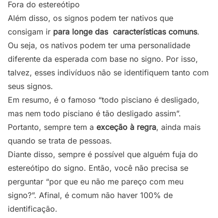
Fora do estereótipo
Além disso, os signos podem ter nativos que
consigam ir
para longe das características comuns
.
Ou seja, os nativos podem ter uma personalidade
diferente da esperada com base no signo. Por isso,
talvez, esses indivíduos não se identifiquem tanto com
seus signos.
Em resumo, é o famoso “todo pisciano é desligado,
mas nem todo pisciano é tão desligado assim”.
Portanto, sempre tem a
exceção à regra
, ainda mais
quando se trata de pessoas.
Diante disso, sempre é possível que alguém fuja do
estereótipo do signo. Então, você não precisa se
perguntar “por que eu não me pareço com meu
signo?”. Afinal, é comum não haver 100% de
identificação.