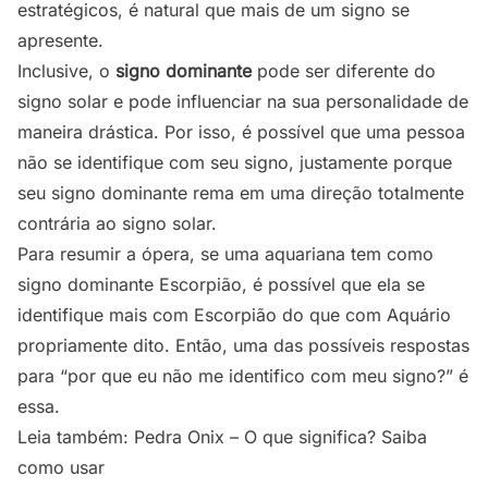
estratégicos, é natural que mais de um signo se
apresente.
Inclusive, o
signo dominante
pode ser diferente do
signo solar e pode influenciar na sua personalidade de
maneira drástica. Por isso, é possível que uma pessoa
não se identifique com seu signo, justamente porque
seu signo dominante rema em uma direção totalmente
contrária ao signo solar.
Para resumir a ópera, se uma aquariana tem como
signo dominante Escorpião, é possível que ela se
identifique mais com Escorpião do que com Aquário
propriamente dito. Então, uma das possíveis respostas
para “por que eu não me identifico com meu signo?” é
essa.
Leia também:
Pedra Onix – O que significa? Saiba
como usar