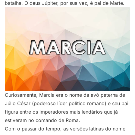
batalha. O deus Júpiter, por sua vez, é pai de Marte.
Curiosamente, Marcia era o nome da avó paterna de
Júlio César (poderoso líder político romano) e seu pai
figura entre os imperadores mais lendários que já
estiveram no comando de Roma.
Com o passar do tempo, as versões latinas do nome