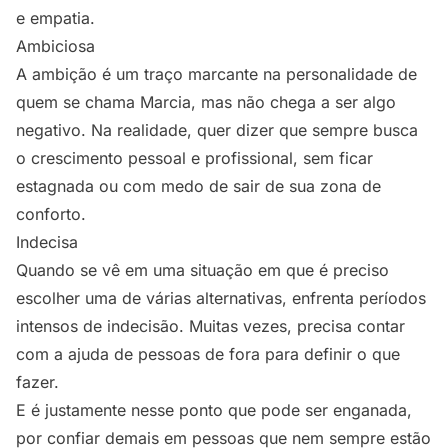
e empatia.
Ambiciosa
A ambição é um traço marcante na personalidade de
quem se chama Marcia, mas não chega a ser algo
negativo. Na realidade, quer dizer que sempre busca
o crescimento pessoal e profissional, sem ficar
estagnada ou com medo de sair de sua zona de
conforto.
Indecisa
Quando se vê em uma situação em que é preciso
escolher uma de várias alternativas, enfrenta períodos
intensos de indecisão. Muitas vezes, precisa contar
com a ajuda de pessoas de fora para definir o que
fazer.
E é justamente nesse ponto que pode ser enganada,
por confiar demais em pessoas que nem sempre estão