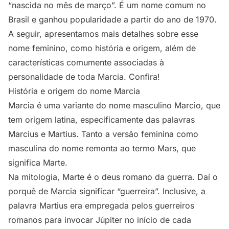
“nascida no mês de março”. É um nome comum no
Brasil e ganhou popularidade a partir do ano de 1970.
A seguir, apresentamos mais detalhes sobre esse
nome feminino, como história e origem, além de
características comumente associadas à
personalidade de toda Marcia. Confira!
História e origem do nome Marcia
Marcia é uma variante do nome masculino Marcio, que
tem origem latina, especificamente das palavras
Marcius e Martius. Tanto a versão feminina como
masculina do nome remonta ao termo Mars, que
significa Marte.
Na mitologia, Marte é o deus romano da guerra. Daí o
porquê de Marcia significar “guerreira”. Inclusive, a
palavra Martius era empregada pelos guerreiros
romanos para invocar Júpiter no início de cada