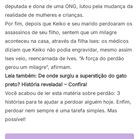
deputada e dona de uma ONG, lutou pela mudança da
realidade de mulheres e crianças.
Por fim, depois que Keiko e seu marido perdoaram os
assassinos de seu filho, sentem que um milagre
aconteceu na casa, através da filha Ises: os médicos
diziam que Keiko não podia engravidar, mesmo assim
Ises veio, reencarnada de Ives. “A força do perdão
gerou um milagre”, afirmam.
Leia também:
De onde surgiu a superstição do gato
preto? História revelada! – Confira!
Você acabou de ler esta matéria sobre perdão: 3
histórias para te ajudar a perdoar alguém hoje. Enfim,
perdoar nem sempre é uma tarefa simples. Mas
possível!