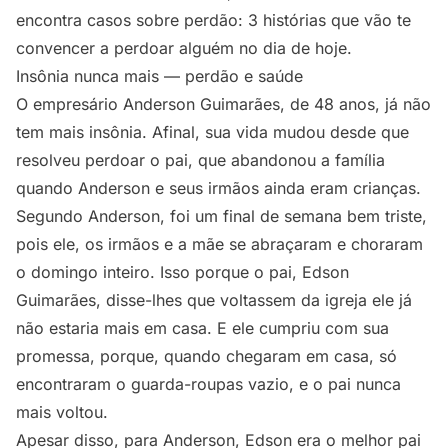
encontra casos sobre perdão: 3 histórias que vão te
convencer a perdoar alguém no dia de hoje.
Insônia nunca mais — perdão e saúde
O empresário Anderson Guimarães, de 48 anos, já não
tem mais insônia. Afinal, sua vida mudou desde que
resolveu perdoar o pai, que abandonou a família
quando Anderson e seus irmãos ainda eram crianças.
Segundo Anderson, foi um final de semana bem triste,
pois ele, os irmãos e a mãe se abraçaram e choraram
o domingo inteiro. Isso porque o pai, Edson
Guimarães, disse-lhes que voltassem da igreja ele já
não estaria mais em casa. E ele cumpriu com sua
promessa, porque, quando chegaram em casa, só
encontraram o guarda-roupas vazio, e o pai nunca
mais voltou.
Apesar disso, para Anderson, Edson era o melhor pai