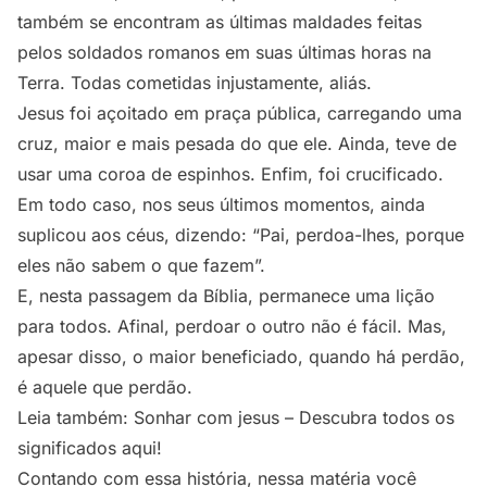
também se encontram as últimas maldades feitas
pelos soldados romanos em suas últimas horas na
Terra. Todas cometidas injustamente, aliás.
Jesus foi açoitado em praça pública, carregando uma
cruz, maior e mais pesada do que ele. Ainda, teve de
usar uma coroa de espinhos. Enfim, foi crucificado.
Em todo caso, nos seus últimos momentos, ainda
suplicou aos céus, dizendo: “Pai, perdoa-lhes, porque
eles não sabem o que fazem”.
E, nesta passagem da Bíblia, permanece uma lição
para todos. Afinal, perdoar o outro não é fácil. Mas,
apesar disso, o maior beneficiado, quando há perdão,
é aquele que perdão.
Leia também:
Sonhar com jesus – Descubra todos os
significados aqui!
Contando com essa história, nessa matéria você