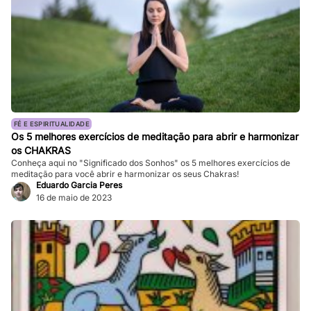
FÉ E ESPIRITUALIDADE
Os 5 melhores exercícios de meditação para abrir e harmonizar
os CHAKRAS
Conheça aqui no "Significado dos Sonhos" os 5 melhores exercícios de
meditação para você abrir e harmonizar os seus Chakras!
Eduardo Garcia Peres
16 de maio de 2023