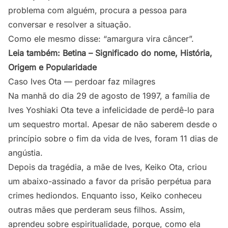
problema com alguém, procura a pessoa para
conversar e resolver a situação.
Como ele mesmo disse: “amargura vira câncer”.
Leia também:
Betina – Significado do nome, História,
Origem e Popularidade
Caso Ives Ota — perdoar faz milagres
Na manhã do dia 29 de agosto de 1997, a família de
Ives Yoshiaki Ota teve a infelicidade de perdê-lo para
um sequestro mortal. Apesar de não saberem desde o
princípio sobre o fim da vida de Ives, foram 11 dias de
angústia.
Depois da tragédia, a mãe de Ives, Keiko Ota, criou
um abaixo-assinado a favor da prisão perpétua para
crimes hediondos. Enquanto isso, Keiko conheceu
outras mães que perderam seus filhos. Assim,
aprendeu sobre espiritualidade, porque, como ela