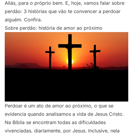
Aliás, para o próprio bem. E, hoje, vamos falar sobre
perdão: 3 histórias que vão te convencer a perdoar
alguém. Confira.
Sobre perdão: história de amor ao próximo
Perdoar é um ato de amor ao próximo, o que se
evidencia quando analisamos a vida de Jesus Cristo.
Na Bíblia se encontram todas as dificuldades
vivenciadas, diariamente, por Jesus. Inclusive, nela