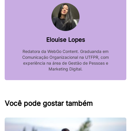
Elouise Lopes
Redatora da WebGo Content. Graduanda em
Comunicação Organizacional na UTFPR, com
experiência na área de Gestão de Pessoas e
Marketing Digital.
Você pode gostar também