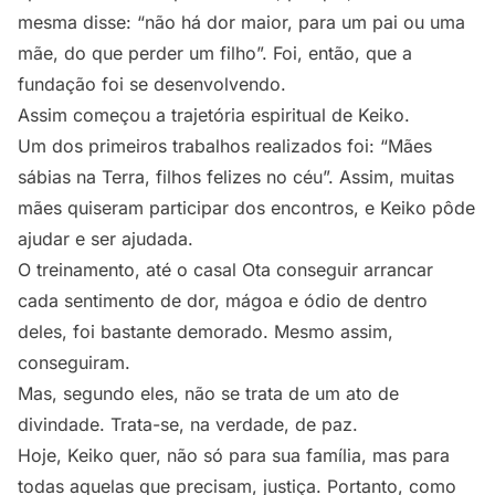
mesma disse: “não há dor maior, para um pai ou uma
mãe, do que perder um filho”. Foi, então, que a
fundação foi se desenvolvendo.
Assim começou a trajetória espiritual de Keiko.
Um dos primeiros trabalhos realizados foi: “Mães
sábias na Terra, filhos felizes no céu”. Assim, muitas
mães quiseram participar dos encontros, e Keiko pôde
ajudar e ser ajudada.
O treinamento, até o casal Ota conseguir arrancar
cada sentimento de dor, mágoa e ódio de dentro
deles, foi bastante demorado. Mesmo assim,
conseguiram.
Mas, segundo eles, não se trata de um ato de
divindade. Trata-se, na verdade, de paz.
Hoje, Keiko quer, não só para sua família, mas para
todas aquelas que precisam, justiça. Portanto, como