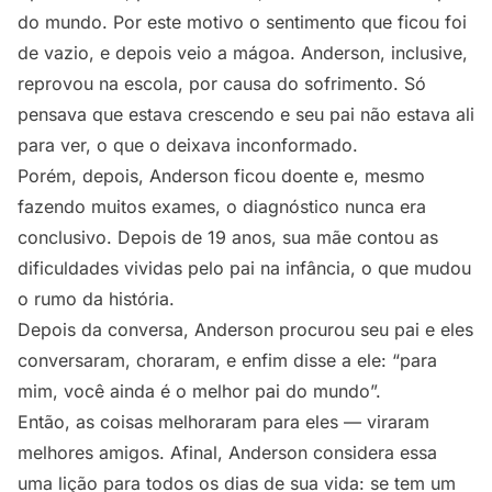
do mundo. Por este motivo o sentimento que ficou foi
de vazio, e depois veio a mágoa. Anderson, inclusive,
reprovou na escola, por causa do sofrimento. Só
pensava que estava crescendo e seu pai não estava ali
para ver, o que o deixava inconformado.
Porém, depois, Anderson ficou doente e, mesmo
fazendo muitos exames, o diagnóstico nunca era
conclusivo. Depois de 19 anos, sua mãe contou as
dificuldades vividas pelo pai na infância, o que mudou
o rumo da história.
Depois da conversa, Anderson procurou seu pai e eles
conversaram, choraram, e enfim disse a ele: “para
mim, você ainda é o melhor pai do mundo”.
Então, as coisas melhoraram para eles — viraram
melhores amigos. Afinal, Anderson considera essa
uma lição para todos os dias de sua vida: se tem um