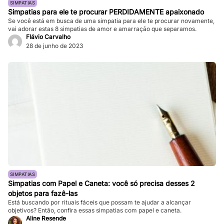
SIMPATIAS
Simpatias para ele te procurar PERDIDAMENTE apaixonado
Se você está em busca de uma simpatia para ele te procurar novamente,
vai adorar estas 8 simpatias de amor e amarração que separamos.
Flávio Carvalho
28 de junho de 2023
SIMPATIAS
Simpatias com Papel e Caneta: você só precisa desses 2
objetos para fazê-las
Está buscando por rituais fáceis que possam te ajudar a alcançar
objetivos? Então, confira essas simpatias com papel e caneta.
Aline Resende