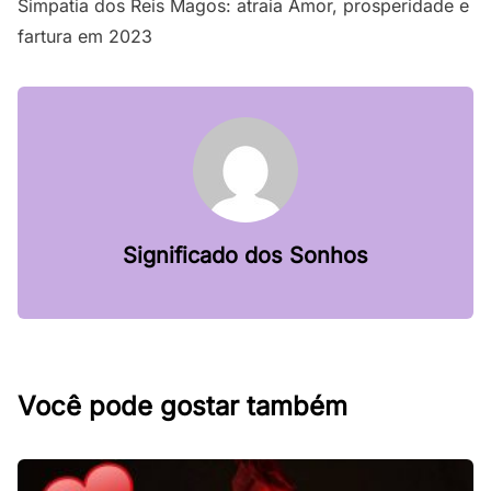
Simpatia dos Reis Magos: atraia Amor, prosperidade e
fartura em 2023
Significado dos Sonhos
Você pode gostar também