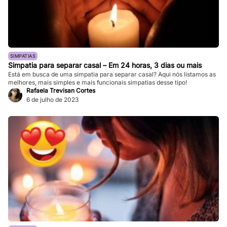
SIMPATIAS
Simpatia para separar casal – Em 24 horas, 3 dias ou mais
Está em busca de uma simpatia para separar casal? Aqui nós listamos as
melhores, mais simples e mais funcionais simpatias desse tipo!
Rafaela Trevisan Cortes
6 de julho de 2023