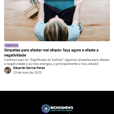
SIMPATIAS
Simpatias para afastar mal olhado: faça agora e afaste a
negatividade
Conheça aqui no "Significado do Sonhos" algumas simpatias para afastar
a negatividade e as más energias, e principalmente o mau olhado!
Eduardo Garcia Peres
23 de maio de 2023