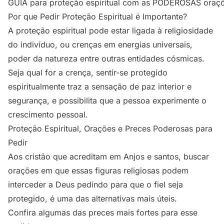
GUIA para proteção espiritual com as PODEROSAS oraçõ
Por que Pedir Proteção Espiritual é Importante?
A proteção espiritual pode estar ligada à religiosidade
do indivíduo, ou crenças em energias universais,
poder da natureza entre outras entidades cósmicas.
Seja qual for a crença, sentir-se protegido
espiritualmente traz a sensação de paz interior e
segurança, e possibilita que a pessoa experimente o
crescimento pessoal.
Proteção Espiritual, Orações e Preces Poderosas para
Pedir
Aos cristão que acreditam em Anjos e santos, buscar
orações em que essas figuras religiosas podem
interceder a Deus pedindo para que o fiel seja
protegido, é uma das alternativas mais úteis.
Confira algumas das preces mais fortes para esse