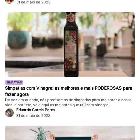
31 de maio de 2023
SIMPATIAS
Simpatias com Vinagre: as melhores e mais PODEROSAS para
fazer agora
De vez em quando, nós precisamos de simpatias para melhorar a nossa
vida, e por isso, veja aqui as melhores que utilizam vinagre!
Eduardo Garcia Peres
31 de maio de 2023