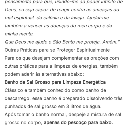
pensamento para que, unindo-me ao poder infinito de
Deus, eu seja capaz de reagir contra as ameaças do
mal espiritual, da calúnia e da inveja. Ajudai-me
também a vencer as doenças do meu corpo e da
minha mente.
Que Deus me ajude e São Bento me proteja. Amém.”
Outras Práticas para se Proteger Espiritualmente
Para os que desejam complementar as orações com
outras práticas para a limpeza de energias, também
podem aderir às alternativas abaixo:
Banho de Sal Grosso para Limpeza Energética
Clássico e também conhecido como banho de
descarrego, esse banho é preparado dissolvendo três
punhados de sal grosso em 3 litros de água.
Após tomar o banho normal, despeje a mistura de sal
grosso no corpo,
apenas do pescoço para baixo.