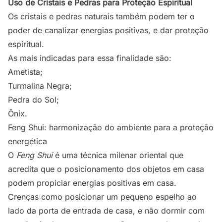
Uso de Cristais e Pedras para Proteção Espiritual
Os cristais e pedras naturais também podem ter o
poder de canalizar energias positivas, e dar proteção
espiritual.
As mais indicadas para essa finalidade são:
Ametista;
Turmalina Negra;
Pedra do Sol;
Ônix.
Feng Shui: harmonização do ambiente para a proteção
energética
O
Feng Shui
é uma técnica milenar oriental que
acredita que o posicionamento dos objetos em casa
podem propiciar energias positivas em casa.
Crenças como posicionar um pequeno espelho ao
lado da porta de entrada de casa, e não dormir com