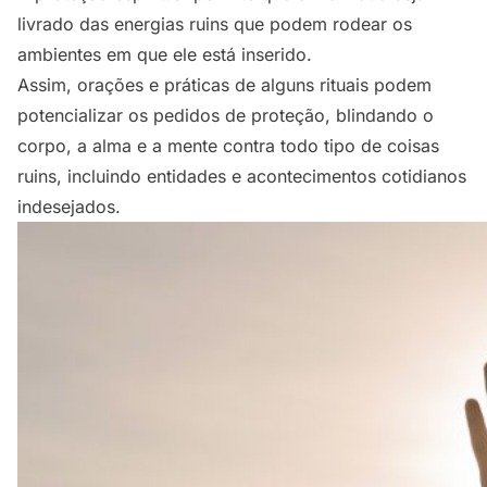
livrado das energias ruins que podem rodear os
ambientes em que ele está inserido.
Assim, orações e práticas de alguns rituais podem
potencializar os pedidos de proteção, blindando o
corpo, a alma e a mente contra todo tipo de coisas
ruins, incluindo entidades e acontecimentos cotidianos
indesejados.