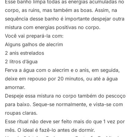
Esse banho limpa todas as energias acumuladas no
corpo, as ruins, mas também as boas. Assim, na
sequência desse banho é importante despejar outra
mistura com energias positivas no corpo.
Você vai prepará-la com:
Alguns galhos de alecrim
2 anis estrelados
2 litros d’água
Ferva a água com o alecrim e o anis, em seguida,
deixe em repouso por 20 minutos, ou até a água
amornar.
Despeje essa mistura no corpo também do pescoço
para baixo. Seque-se normalmente, e vista-se com
roupas claras.
Esse ritual não deve ser feito mais do que 1 vez por
mês. O ideal é fazê-lo antes de dormir.