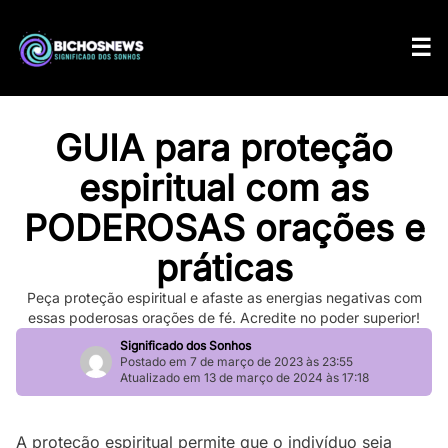
GUIA para proteção
espiritual com as
PODEROSAS orações e
práticas
Peça proteção espiritual e afaste as energias negativas com
essas poderosas orações de fé. Acredite no poder superior!
Significado dos Sonhos
Postado em 7 de março de 2023 às 23:55
Atualizado em 13 de março de 2024 às 17:18
A proteção espiritual permite que o indivíduo seja