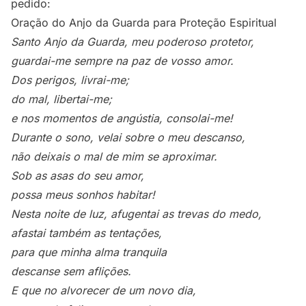
pedido:
Oração do Anjo da Guarda para Proteção Espiritual
Santo Anjo da Guarda, meu poderoso protetor,
guardai-me sempre na paz de vosso amor.
Dos perigos, livrai-me;
do mal, libertai-me;
e nos momentos de angústia, consolai-me!
Durante o sono, velai sobre o meu descanso,
não deixais o mal de mim se aproximar.
Sob as asas do seu amor,
possa meus sonhos habitar!
Nesta noite de luz, afugentai as trevas do medo,
afastai também as tentações,
para que minha alma tranquila
descanse sem aflições.
E que no alvorecer de um novo dia,