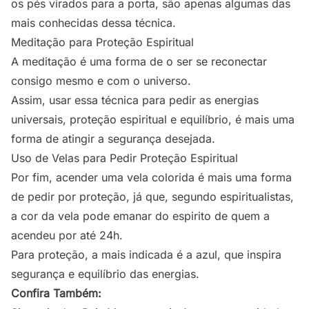
os pés virados para a porta, são apenas algumas das
mais conhecidas dessa técnica.
Meditação para Proteção Espiritual
A meditação é uma forma de o ser se reconectar
consigo mesmo e com o universo.
Assim, usar essa técnica para pedir as energias
universais, proteção espiritual e equilíbrio, é mais uma
forma de atingir a segurança desejada.
Uso de Velas para Pedir Proteção Espiritual
Por fim, acender uma vela colorida é mais uma forma
de pedir por proteção, já que, segundo espiritualistas,
a cor da vela pode emanar do espirito de quem a
acendeu por até 24h.
Para proteção, a mais indicada é a azul, que inspira
segurança e equilíbrio das energias.
Confira Também: