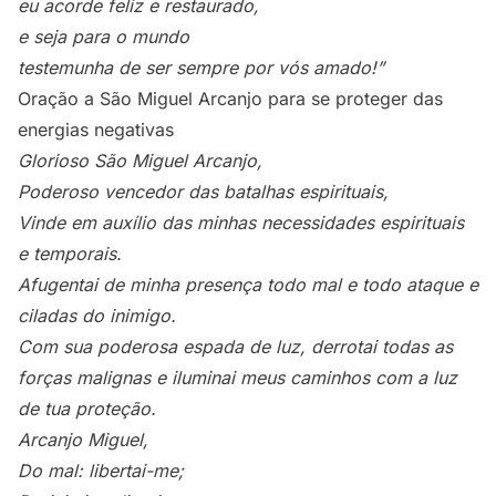
eu acorde feliz e restaurado,
e seja para o mundo
testemunha de ser sempre por vós amado!”
Oração a São Miguel Arcanjo para se proteger das
energias negativas
Glorioso São Miguel Arcanjo,
Poderoso vencedor das batalhas espirituais,
Vinde em auxílio das minhas necessidades espirituais
e temporais.
Afugentai de minha presença todo mal e todo ataque e
ciladas do inimigo.
Com sua poderosa espada de luz, derrotai todas as
forças malignas e iluminai meus caminhos com a luz
de tua proteção.
Arcanjo Miguel,
Do mal: libertai-me;