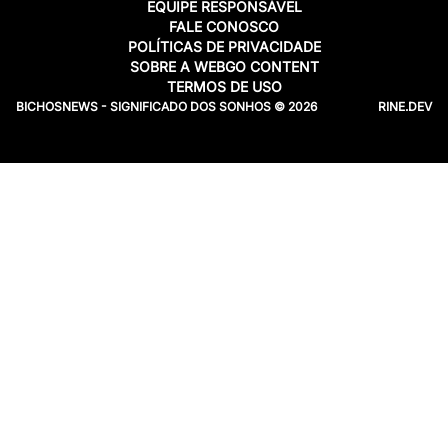
EQUIPE RESPONSÁVEL
FALE CONOSCO
POLÍTICAS DE PRIVACIDADE
SOBRE A WEBGO CONTENT
TERMOS DE USO
BICHOSNEWS - SIGNIFICADO DOS SONHOS © 2026
RINE.DEV