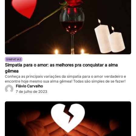
SIMPATIAS
Simpatia para o amor: as melhores pra conquistar a alma
gêmea
Conheça as principais variações da simpatia para o amor verdadeiro e
encontre hoje mesmo sua alma gêmea! Todas são simples de se fazer!
Flávio Carvalho
7 de julho de 2023