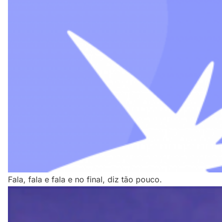
Fala, fala e fala e no final, diz tão pouco.