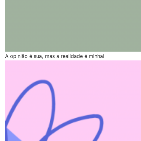
A opinião é sua, mas a realidade é minha!