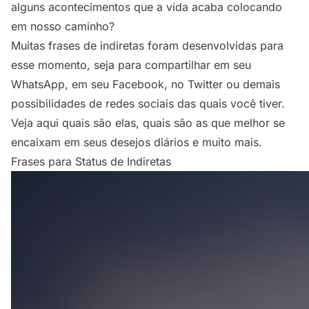
alguns acontecimentos que a vida acaba colocando
em nosso caminho?
Muitas frases de indiretas foram desenvolvidas para
esse momento, seja para compartilhar em seu
WhatsApp, em seu Facebook, no Twitter ou demais
possibilidades de redes sociais das quais você tiver.
Veja aqui quais são elas, quais são as que melhor se
encaixam em seus desejos diários e muito mais.
Frases para Status de Indiretas