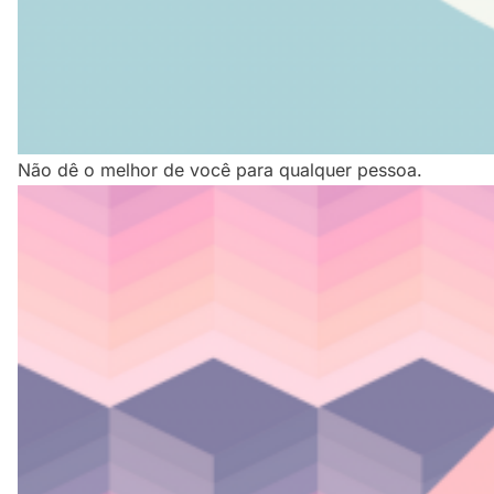
Não dê o melhor de você para qualquer pessoa.