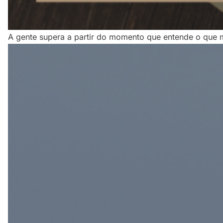
A gente supera a partir do momento que entende o que 