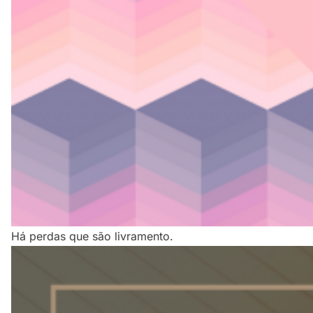
Há perdas que são livramento.