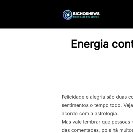
Energia con
Felicidade e alegria são duas c
sentimentos o tempo todo. Veja
acordo com a astrologia.
Mas vale lembrar que pessoas n
das comentadas, pois há muitos