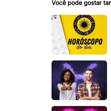
Você pode gostar t