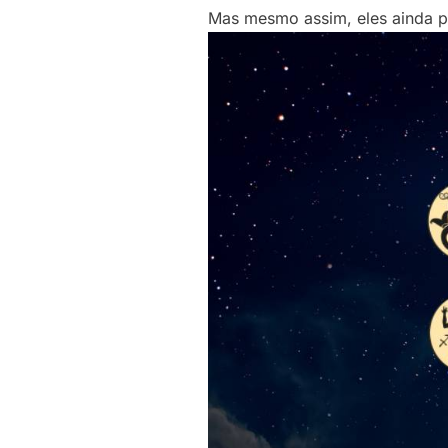
Mas mesmo assim, eles ainda p