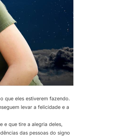
 o que eles estiverem fazendo.
seguem levar a felicidade e a
e que tire a alegria deles,
endências das pessoas do signo