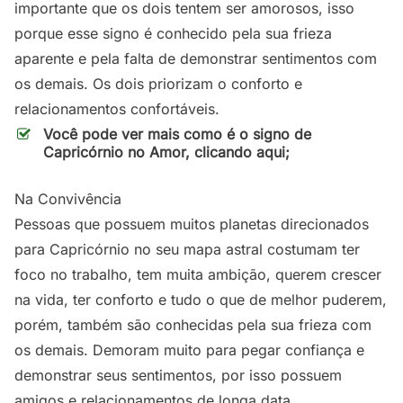
importante que os dois tentem ser amorosos, isso
porque esse signo é conhecido pela sua frieza
aparente e pela falta de demonstrar sentimentos com
os demais. Os dois priorizam o conforto e
relacionamentos confortáveis.
Você pode ver mais como é o signo de
Capricórnio no Amor, clicando aqui;
Na Convivência
Pessoas que possuem muitos planetas direcionados
para Capricórnio no seu mapa astral costumam ter
foco no trabalho, tem muita ambição, querem crescer
na vida, ter conforto e tudo o que de melhor puderem,
porém, também são conhecidas pela sua frieza com
os demais. Demoram muito para pegar confiança e
demonstrar seus sentimentos, por isso possuem
amigos e relacionamentos de longa data.