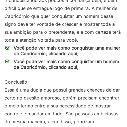
ir conquistando aos poucos a confiança dela, é bem
difícil que se entregue logo de primeira. A mulher de
Capricórnio que quer conquistar um homem desse
signo deve ter vontade de crescer e mostrar toda a
sua ambição para o pretendente, ele com certeza terá
toda a atenção voltada para você.
Você pode ver mais como conquistar uma mulher
de Capricórnio, clicando aqui;
Você pode ver mais como conquistar um homem
de Capricórnio, clicando aqui;
Conclusão
Essa é uma dupla que possui grandes chances de dar
certo no quesito amoroso, porém precisam encontrar
o meio termo entre a sua necessidade de mostrar
controle e mandar em tudo. São pessoas ambiciosas
da mesma maneira, além disso, priorizam