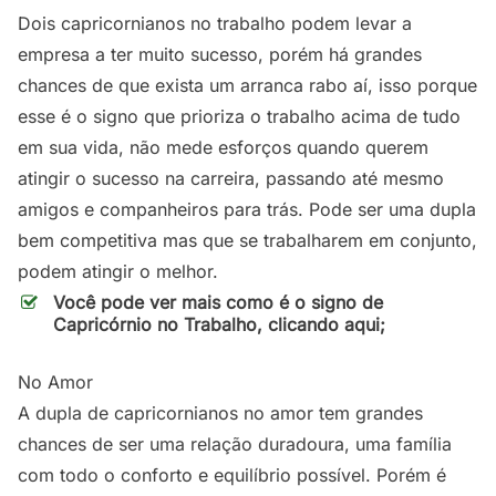
Dois capricornianos no trabalho podem levar a
empresa a ter muito sucesso, porém há grandes
chances de que exista um arranca rabo aí, isso porque
esse é o signo que prioriza o trabalho acima de tudo
em sua vida, não mede esforços quando querem
atingir o sucesso na carreira, passando até mesmo
amigos e companheiros para trás. Pode ser uma dupla
bem competitiva mas que se trabalharem em conjunto,
podem atingir o melhor.
Você pode ver mais como é o signo de
Capricórnio no Trabalho, clicando aqui;
No Amor
A dupla de capricornianos no amor tem grandes
chances de ser uma relação duradoura, uma família
com todo o conforto e equilíbrio possível. Porém é