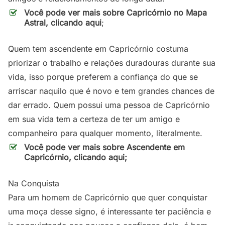
Você pode ver mais sobre Capricórnio no Mapa
Astral,
clicando aqui
;
Quem tem ascendente em Capricórnio costuma
priorizar o trabalho e relações duradouras durante sua
vida, isso porque preferem a confiança do que se
arriscar naquilo que é novo e tem grandes chances de
dar errado. Quem possui uma pessoa de Capricórnio
em sua vida tem a certeza de ter um amigo e
companheiro para qualquer momento, literalmente.
Você pode ver mais sobre Ascendente em
Capricórnio, clicando aqui;
Na Conquista
Para um homem de Capricórnio que quer conquistar
uma moça desse signo, é interessante ter paciência e